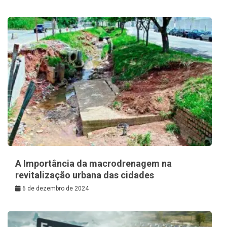
A Importância da macrodrenagem na
revitalização urbana das cidades
6 de dezembro de 2024