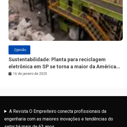
Opinião
Sustentabilidade: Planta para reciclagem
eletrônica em SP se torna a maior da América
Latina
16 de janeiro de 2025
A Revista O Empreiteiro conecta profissionais da
engenharia com as maiores inovações e tendências do
setor há mais de 63 anos.