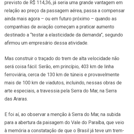
previsto de R$ 114,36, já seria uma grande vantagem em
relação ao preço da passagem aérea, passa a compensar
ainda mais agora – ou em futuro próximo – quando as
companhias de aviação começam a praticar aumento
destinado a “testar a elasticidade da demanda”, segundo
afirmou um empresário dessa atividade.
Mas construir o traçado do trem de alta velocidade não
será coisa fácil. Serão, em princípio, 403 km de linha
ferroviária, cerca de 130 km de túneis e provavelmente
mais de 100 km de viadutos, incluindo, nessas obras de
arte especiais, a travessia pela Serra do Mar, na Serra
das Araras.
E foi aí, ao observar a menção à Serra do Mar, na subida
para a abertura da paisagem do Vale do Paraíba, que veio
à memória a constatação de que o Brasil já teve um trem-