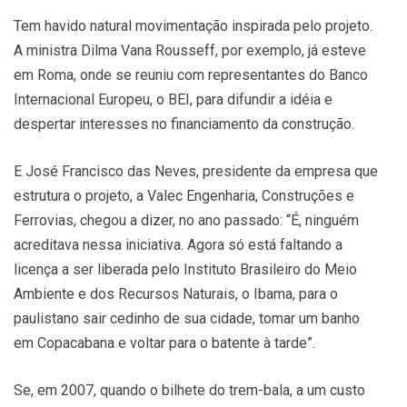
Tem havido natural movimentação inspirada pelo projeto.
A ministra Dilma Vana Rousseff, por exemplo, já esteve
em Roma, onde se reuniu com representantes do Banco
Internacional Europeu, o BEI, para difundir a idéia e
despertar interesses no financiamento da construção.
E José Francisco das Neves, presidente da empresa que
estrutura o projeto, a Valec Engenharia, Construções e
Ferrovias, chegou a dizer, no ano passado: “É, ninguém
acreditava nessa iniciativa. Agora só está faltando a
licença a ser liberada pelo Instituto Brasileiro do Meio
Ambiente e dos Recursos Naturais, o Ibama, para o
paulistano sair cedinho de sua cidade, tomar um banho
em Copacabana e voltar para o batente à tarde”.
Se, em 2007, quando o bilhete do trem-bala, a um custo