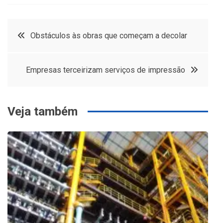
Navegação
Obstáculos às obras que começam a decolar
de
Empresas terceirizam serviços de impressão
Post
Veja também