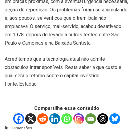
em praças próximas, com a eventual urgência necessária,
peças de reposição. Os problemas foram se acumulando
e, aos poucos, se verificou que o trem-bala não
emplacava. O serviço, mal-servido, acabou desativado
em 1978, depois de levado a outros testes entre São
Paulo e Campinas e na Baixada Santista.
Acreditamos que a tecnologia atual não admite
obstáculos intransponíveis. Resta saber a que custo e
qual será o retorno sobre o capital investido.
Fonte: Estadão
Compartilhe esse conteúdo
Dimensões