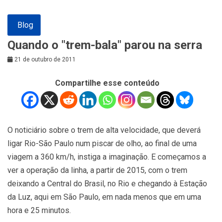
Blog
Quando o "trem-bala" parou na serra
21 de outubro de 2011
Compartilhe esse conteúdo
O noticiário sobre o trem de alta velocidade, que deverá
ligar Rio-São Paulo num piscar de olho, ao final de uma
viagem a 360 km/h, instiga a imaginação. E começamos a
ver a operação da linha, a partir de 2015, com o trem
deixando a Central do Brasil, no Rio e chegando à Estação
da Luz, aqui em São Paulo, em nada menos que em uma
hora e 25 minutos.