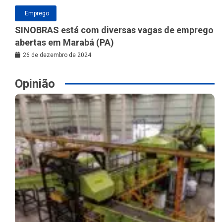
Emprego
SINOBRAS está com diversas vagas de emprego
abertas em Marabá (PA)
26 de dezembro de 2024
Opinião