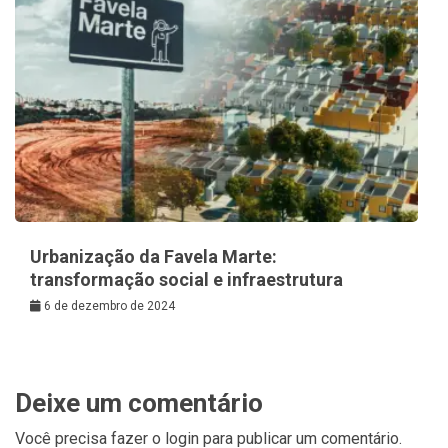
Urbanização da Favela Marte:
transformação social e infraestrutura
6 de dezembro de 2024
Deixe um comentário
Você precisa fazer o
login
para publicar um comentário.