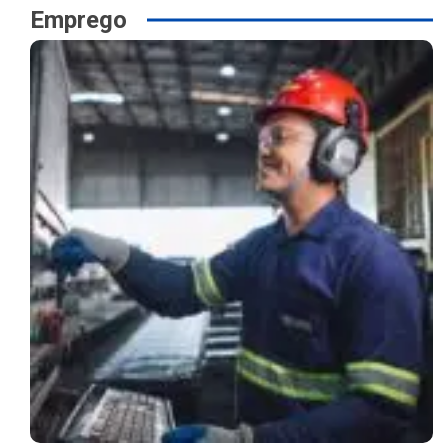
Emprego