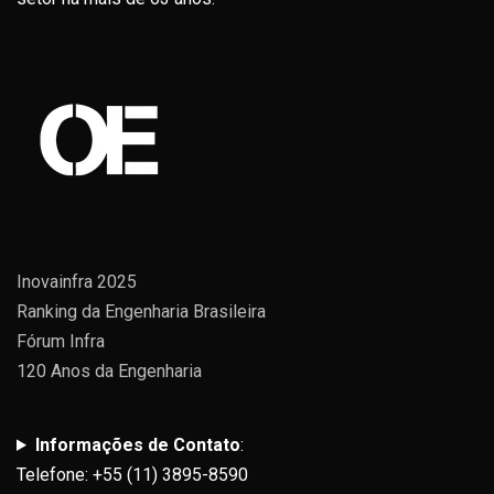
Inovainfra 2025
Ranking da Engenharia Brasileira
Fórum Infra
120 Anos da Engenharia
Informações de Contato
:
Telefone: +55 (11) 3895-8590