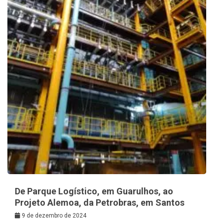
De Parque Logístico, em Guarulhos, ao
Projeto Alemoa, da Petrobras, em Santos
9 de dezembro de 2024