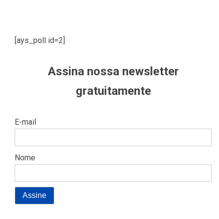
[ays_poll id=2]
Assina nossa newsletter
gratuitamente
E-mail
Nome