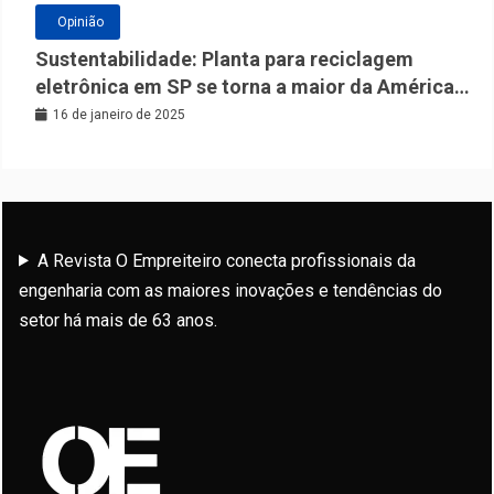
Opinião
Sustentabilidade: Planta para reciclagem
eletrônica em SP se torna a maior da América
Latina
16 de janeiro de 2025
A Revista O Empreiteiro conecta profissionais da
engenharia com as maiores inovações e tendências do
setor há mais de 63 anos.