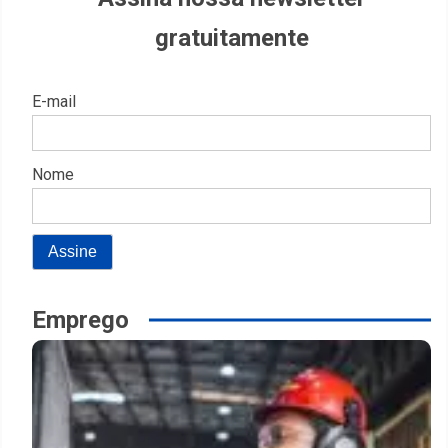
gratuitamente
E-mail
Nome
Emprego