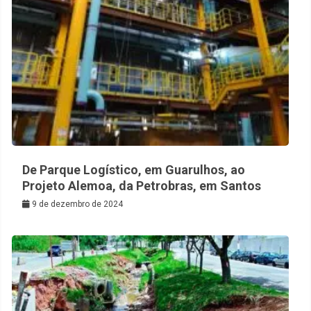
De Parque Logístico, em Guarulhos, ao
Projeto Alemoa, da Petrobras, em Santos
9 de dezembro de 2024