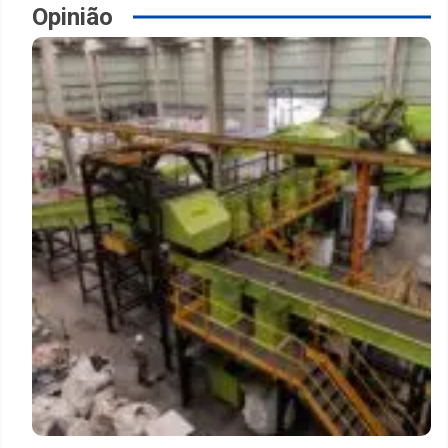
Opinião