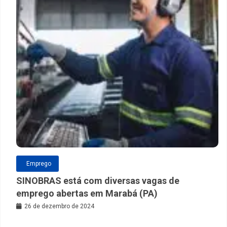
Emprego
SINOBRAS está com diversas vagas de
emprego abertas em Marabá (PA)
26 de dezembro de 2024