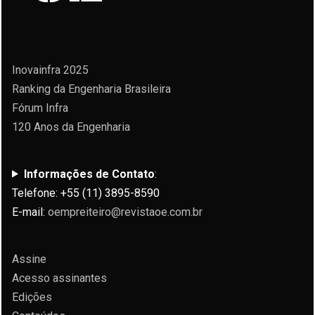
Inovainfra 2025
Ranking da Engenharia Brasileira
Fórum Infra
120 Anos da Engenharia
Informações de Contato
:
Telefone: +55 (11) 3895-8590
E-mail:
oempreiteiro@revistaoe.com.br
Assine
Acesso assinantes
Edições