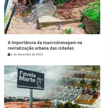
A Importância da macrodrenagem na
revitalização urbana das cidades
6 de dezembro de 2024