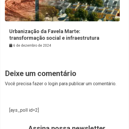
Urbanização da Favela Marte:
transformação social e infraestrutura
6 de dezembro de 2024
Deixe um comentário
Você precisa fazer o
login
para publicar um comentário.
[ays_poll id=2]
Assina nossa newsletter