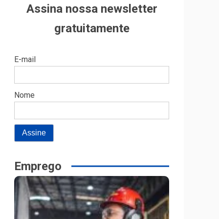
Assina nossa newsletter
gratuitamente
E-mail
Nome
Emprego