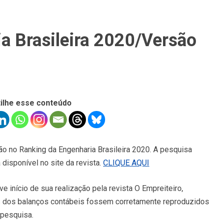
a Brasileira 2020/Versão
ilhe esse conteúdo
ção no Ranking da Engenharia Brasileira 2020. A pesquisa
 disponível no site da revista.
CLIQUE AQUI
 início de sua realização pela revista O Empreiteiro,
s dos balanços contábeis fossem corretamente reproduzidos
a pesquisa.