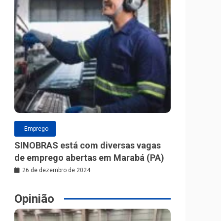
Emprego
SINOBRAS está com diversas vagas
de emprego abertas em Marabá (PA)
26 de dezembro de 2024
Opinião