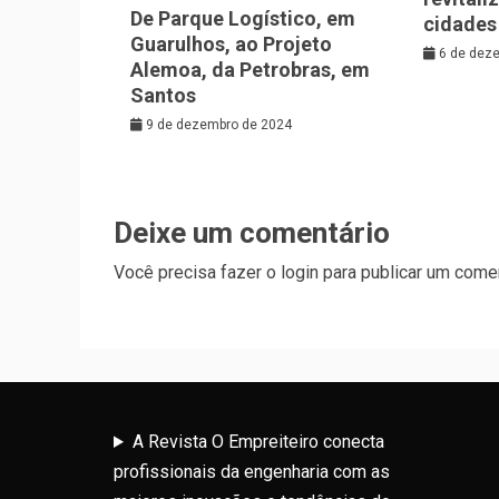
De Parque Logístico, em
cidades
Guarulhos, ao Projeto
6 de dez
Alemoa, da Petrobras, em
Santos
9 de dezembro de 2024
Deixe um comentário
Você precisa fazer o
login
para publicar um comen
A Revista O Empreiteiro conecta
profissionais da engenharia com as