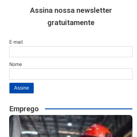
Assina nossa newsletter
gratuitamente
E-mail
Nome
Emprego