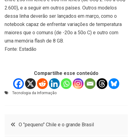
2.600), e a seguir em outros países. Outros modelos
dessa linha deverão ser lançados em março, como o
notebook capaz de enfrentar variações de temperatura
maiores que o comuns (de -20o a 50o C) e outro com
uma memória flash de 8 GB.
Fonte: Estadão
Compartilhe esse conteúdo
Tecnologia da Informação
Navegação
O "pequeno" Chile e o grande Brasil