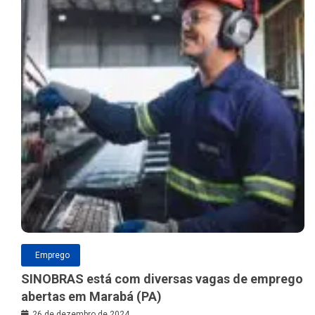
Emprego
SINOBRAS está com diversas vagas de emprego
abertas em Marabá (PA)
26 de dezembro de 2024