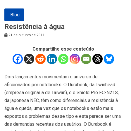
Blog
Resistência à água
21 de outubro de 2011
Compartilhe esse conteúdo
Dois lançamentos movimentam o universo de
aficcionados por notebooks. O Durabook, da Twinhead
(empresa originária de Taiwan), e o Shield Pro FC-N21S,
da japonesa NEC, têm como diferenciais a resistência à
água e queda, uma vez que os notebooks estão mais
expostos a problemas desse tipo e esta parece ser uma
das demandas recentes dos usuários. O Durabook é