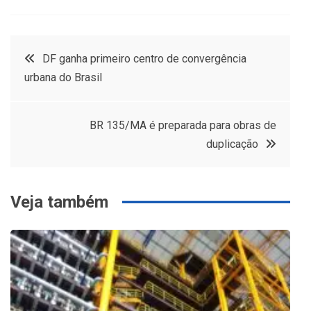
Navegação
DF ganha primeiro centro de convergência
urbana do Brasil
de
Post
BR 135/MA é preparada para obras de
duplicação
Veja também