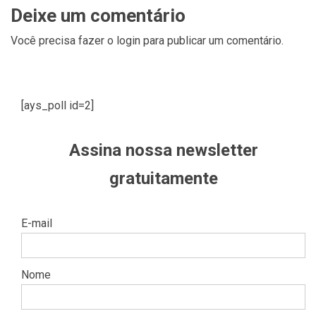
Deixe um comentário
Você precisa fazer o
login
para publicar um comentário.
[ays_poll id=2]
Assina nossa newsletter
gratuitamente
E-mail
Nome