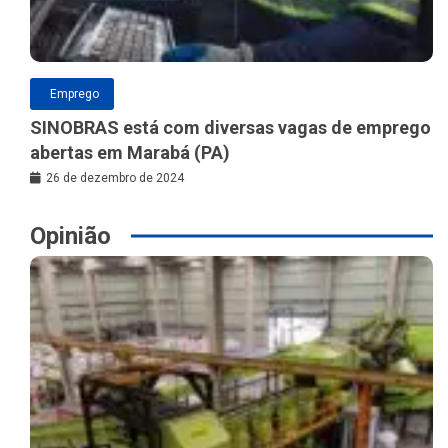
Emprego
SINOBRAS está com diversas vagas de emprego
abertas em Marabá (PA)
26 de dezembro de 2024
Opinião