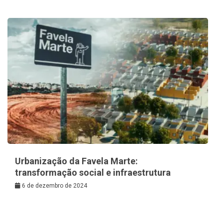
Urbanização da Favela Marte:
transformação social e infraestrutura
6 de dezembro de 2024