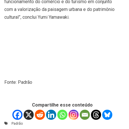
funcionamento do comércio e do turismo em conjunto
com a valorização da paisagem urbana e do patrimônio
cultural”, conclui Yumi Yamawaki.
Fonte: Padrão
Compartilhe esse conteúdo
Padrão