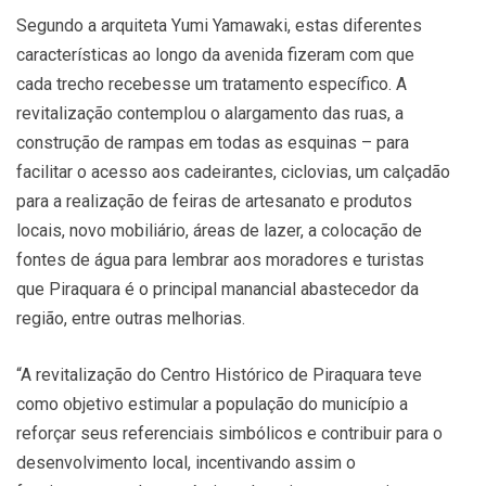
Segundo a arquiteta Yumi Yamawaki, estas diferentes
características ao longo da avenida fizeram com que
cada trecho recebesse um tratamento específico. A
revitalização contemplou o alargamento das ruas, a
construção de rampas em todas as esquinas – para
facilitar o acesso aos cadeirantes, ciclovias, um calçadão
para a realização de feiras de artesanato e produtos
locais, novo mobiliário, áreas de lazer, a colocação de
fontes de água para lembrar aos moradores e turistas
que Piraquara é o principal manancial abastecedor da
região, entre outras melhorias.
“A revitalização do Centro Histórico de Piraquara teve
como objetivo estimular a população do município a
reforçar seus referenciais simbólicos e contribuir para o
desenvolvimento local, incentivando assim o