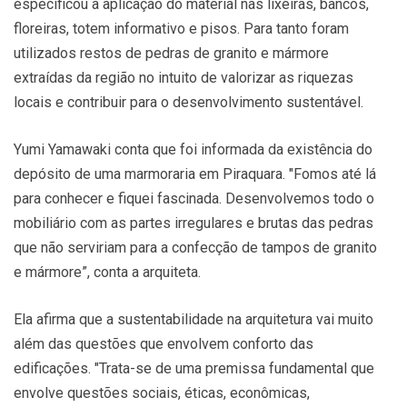
especificou a aplicação do material nas lixeiras, bancos,
floreiras, totem informativo e pisos. Para tanto foram
utilizados restos de pedras de granito e mármore
extraídas da região no intuito de valorizar as riquezas
locais e contribuir para o desenvolvimento sustentável.
Yumi Yamawaki conta que foi informada da existência do
depósito de uma marmoraria em Piraquara. "Fomos até lá
para conhecer e fiquei fascinada. Desenvolvemos todo o
mobiliário com as partes irregulares e brutas das pedras
que não serviriam para a confecção de tampos de granito
e mármore”, conta a arquiteta.
Ela afirma que a sustentabilidade na arquitetura vai muito
além das questões que envolvem conforto das
edificações. "Trata-se de uma premissa fundamental que
envolve questões sociais, éticas, econômicas,