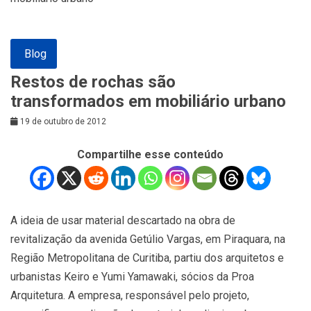
Blog
Restos de rochas são
transformados em mobiliário urbano
19 de outubro de 2012
Compartilhe esse conteúdo
A ideia de usar material descartado na obra de
revitalização da avenida Getúlio Vargas, em Piraquara, na
Região Metropolitana de Curitiba, partiu dos arquitetos e
urbanistas Keiro e Yumi Yamawaki, sócios da Proa
Arquitetura. A empresa, responsável pelo projeto,