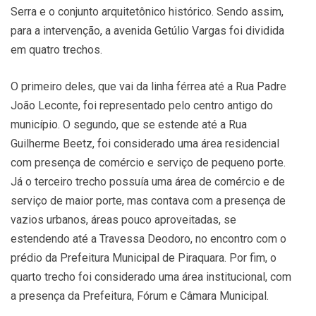
Serra e o conjunto arquitetônico histórico. Sendo assim,
para a intervenção, a avenida Getúlio Vargas foi dividida
em quatro trechos.
O primeiro deles, que vai da linha férrea até a Rua Padre
João Leconte, foi representado pelo centro antigo do
município. O segundo, que se estende até a Rua
Guilherme Beetz, foi considerado uma área residencial
com presença de comércio e serviço de pequeno porte.
Já o terceiro trecho possuía uma área de comércio e de
serviço de maior porte, mas contava com a presença de
vazios urbanos, áreas pouco aproveitadas, se
estendendo até a Travessa Deodoro, no encontro com o
prédio da Prefeitura Municipal de Piraquara. Por fim, o
quarto trecho foi considerado uma área institucional, com
a presença da Prefeitura, Fórum e Câmara Municipal.