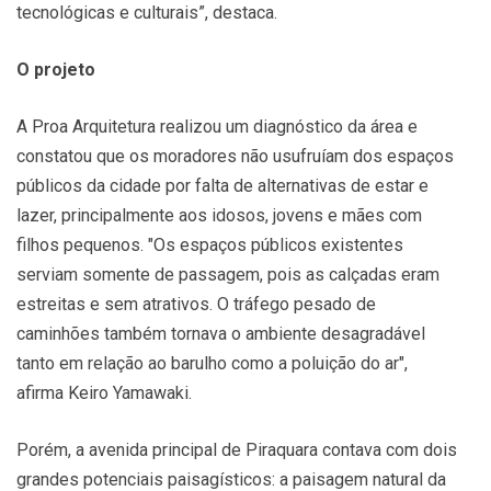
tecnológicas e culturais”, destaca.
O projeto
A Proa Arquitetura realizou um diagnóstico da área e
constatou que os moradores não usufruíam dos espaços
públicos da cidade por falta de alternativas de estar e
lazer, principalmente aos idosos, jovens e mães com
filhos pequenos. "Os espaços públicos existentes
serviam somente de passagem, pois as calçadas eram
estreitas e sem atrativos. O tráfego pesado de
caminhões também tornava o ambiente desagradável
tanto em relação ao barulho como a poluição do ar",
afirma Keiro Yamawaki.
Porém, a avenida principal de Piraquara contava com dois
grandes potenciais paisagísticos: a paisagem natural da