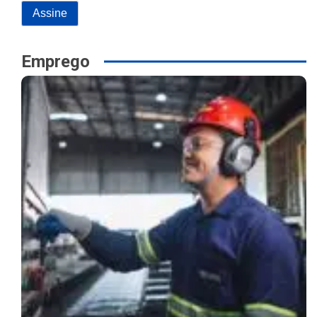
Emprego