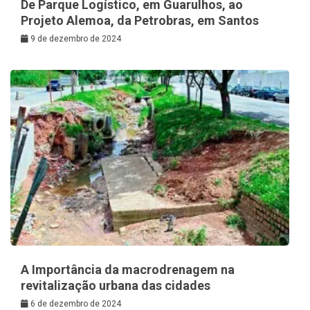
De Parque Logístico, em Guarulhos, ao
Projeto Alemoa, da Petrobras, em Santos
9 de dezembro de 2024
A Importância da macrodrenagem na
revitalização urbana das cidades
6 de dezembro de 2024