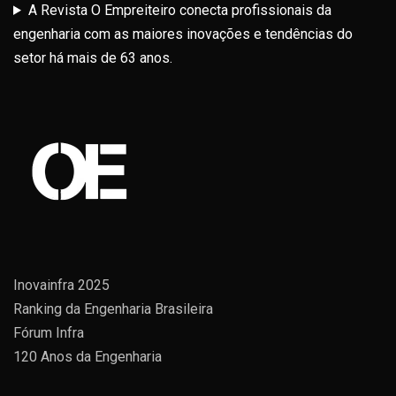
A Revista O Empreiteiro conecta profissionais da
engenharia com as maiores inovações e tendências do
setor há mais de 63 anos.
Inovainfra 2025
Ranking da Engenharia Brasileira
Fórum Infra
120 Anos da Engenharia