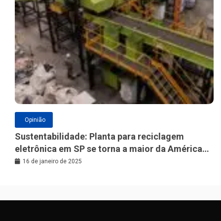
Opinião
Sustentabilidade: Planta para reciclagem
eletrônica em SP se torna a maior da América
Latina
16 de janeiro de 2025