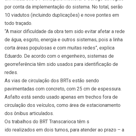
por conta da implementação do sistema. No total, serão
10 viadutos (incluindo duplicações) e nove pontes em
todo traçado.
“A maior dificuldade da obra tem sido evitar afetar a rede
de água, esgoto, energia e outros sistemas, pois a linha
corta áreas populosas e com muitas redes”, explica
Eduardo. De acordo com o engenheiro, sistemas de
georreferência têm sido usados para identificação de
redes.
As vias de circulação dos BRTs estão sendo
pavimentadas com concreto, com 25 cm de espessura.
Asfalto está sendo usado apenas em trechos fora de
circulação dos veículos, como área de estacionamento
dos ônibus articulados.
Os trabalhos do BRT Transcarioca têm s
ido realizados em dois turnos, para atender ao prazo – a