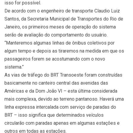
isso for possível.
De acordo com o engenheiro de transporte Claudio Luiz
Santos, da Secretaria Municipal de Transportes do Rio de
Janeiro, os primeiros meses de operação do sistema
serão de avaliação do comportamento do usuário.
“Manteremos algumas linhas de ônibus coletivos por
algum tempo e depois as tiraremos na medida em que os
passageiros forem se acostumando com o novo
sistema.”
As vias de tráfego do BRT Transoeste foram construídas
basicamente no canteiro central das avenidas das
Américas e da Dom João VI – esta última considerada
mais complexa, devido ao terreno pantanoso. Haverá uma
linha expressa intercalada com serviço de paradas do
BRT – isso significa que determinados veículos
circularão com paradas apenas em algumas estações e
outros em todas as estações.