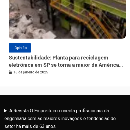
Opinião
Sustentabilidade: Planta para reciclagem
eletrônica em SP se torna a maior da América
Latina
16 de janeiro de 2025
A Revista O Empreiteiro conecta profissionais da
engenharia com as maiores inovações e tendências do
setor há mais de 63 anos.