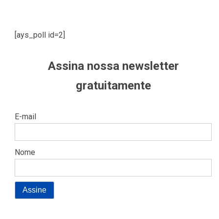
[ays_poll id=2]
Assina nossa newsletter
gratuitamente
E-mail
Nome