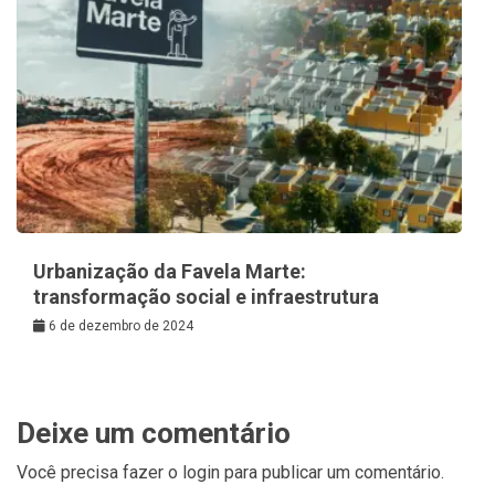
Urbanização da Favela Marte:
transformação social e infraestrutura
6 de dezembro de 2024
Deixe um comentário
Você precisa fazer o
login
para publicar um comentário.