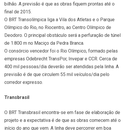
bilhão. A previsão é que as obras fiquem prontas até o
final de 2015.
O BRT Transolímpica liga a Vila dos Atletas e o Parque
Olímpico do Rio, no Riocentro, ao Centro Olímpico de
Deodoro. O principal obstáculo será a perfuração de túnel
de 1.800 m no Maciço da Pedra Branca.
O consórcio vencedor foi o Rio Olímpico, formado pelas
empresas Odebrecht TransPor, Invepar e CCR. Cerca de
400 mil pessoas/dia deverão ser atendidas pela linha. A
previsão é de que circulem 55 mil veículos/dia pelo
corredor expresso.
Transbrasil
O BRT Transbrasil encontra-se em fase de elaboração de
projeto e a expectativa é de que as obras comecem até o
início do ano que vem. A linha deve percorrer em boa