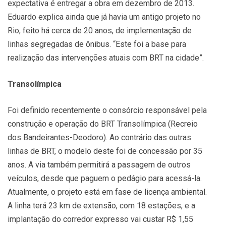
expectativa é entregar a obra em dezembro de 2013.
Eduardo explica ainda que já havia um antigo projeto no
Rio, feito há cerca de 20 anos, de implementação de
linhas segregadas de ônibus. “Este foi a base para
realização das intervenções atuais com BRT na cidade”.
Transolímpica
Foi definido recentemente o consórcio responsável pela
construção e operação do BRT Transolímpica (Recreio
dos Bandeirantes-Deodoro). Ao contrário das outras
linhas de BRT, o modelo deste foi de concessão por 35
anos. A via também permitirá a passagem de outros
veículos, desde que paguem o pedágio para acessá-la.
Atualmente, o projeto está em fase de licença ambiental.
A linha terá 23 km de extensão, com 18 estações, e a
implantação do corredor expresso vai custar R$ 1,55