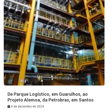
De Parque Logístico, em Guarulhos, ao
Projeto Alemoa, da Petrobras, em Santos
9 de dezembro de 2024