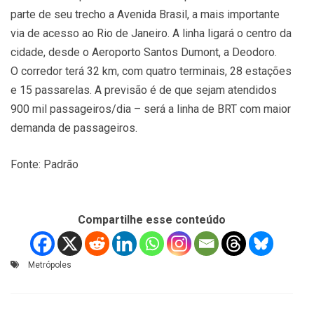
parte de seu trecho a Avenida Brasil, a mais importante
via de acesso ao Rio de Janeiro. A linha ligará o centro da
cidade, desde o Aeroporto Santos Dumont, a Deodoro.
O corredor terá 32 km, com quatro terminais, 28 estações
e 15 passarelas. A previsão é de que sejam atendidos
900 mil passageiros/dia – será a linha de BRT com maior
demanda de passageiros.
Fonte: Padrão
Compartilhe esse conteúdo
Metrópoles