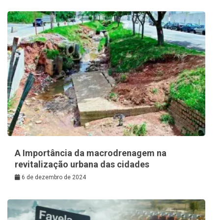
A Importância da macrodrenagem na
revitalização urbana das cidades
6 de dezembro de 2024