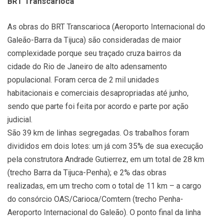
BRT Transcarioca
As obras do BRT Transcarioca (Aeroporto Internacional do
Galeão-Barra da Tijuca) são consideradas de maior
complexidade porque seu traçado cruza bairros da
cidade do Rio de Janeiro de alto adensamento
populacional. Foram cerca de 2 mil unidades
habitacionais e comerciais desapropriadas até junho,
sendo que parte foi feita por acordo e parte por ação
judicial.
São 39 km de linhas segregadas. Os trabalhos foram
divididos em dois lotes: um já com 35% de sua execução
pela construtora Andrade Gutierrez, em um total de 28 km
(trecho Barra da Tijuca-Penha); e 2% das obras
realizadas, em um trecho com o total de 11 km – a cargo
do consórcio OAS/Carioca/Comtern (trecho Penha-
Aeroporto Internacional do Galeão). O ponto final da linha