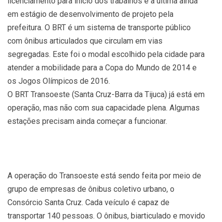
licenciamento para início dos trabalhos e a última ainda
em estágio de desenvolvimento de projeto pela
prefeitura. O BRT é um sistema de transporte público
com ônibus articulados que circulam em vias
segregadas. Este foi o modal escolhido pela cidade para
atender a mobilidade para a Copa do Mundo de 2014 e
os Jogos Olímpicos de 2016.
O BRT Transoeste (Santa Cruz-Barra da Tijuca) já está em
operação, mas não com sua capacidade plena. Algumas
estações precisam ainda começar a funcionar.
A operação do Transoeste está sendo feita por meio de
grupo de empresas de ônibus coletivo urbano, o
Consórcio Santa Cruz. Cada veículo é capaz de
transportar 140 pessoas. O ônibus, biarticulado e movido