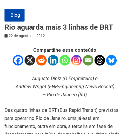
Blog
Rio aguarda mais 3 linhas de BRT
22 de agosto de 2012
Compartilhe esse conteúdo
Augusto Diniz (O Empreiteiro) e
Andrew Wright (ENR-Engineering News Record)
– Rio de Janeiro (RJ)
Das quatro linhas de BRT (Bus Rapid Transit) previstas
para operar no Rio de Janeiro, uma já está em
funcionamento, outra em obra, a terceira em fase de