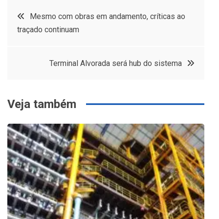
Navegação
Mesmo com obras em andamento, críticas ao
traçado continuam
de
Post
Terminal Alvorada será hub do sistema
Veja também