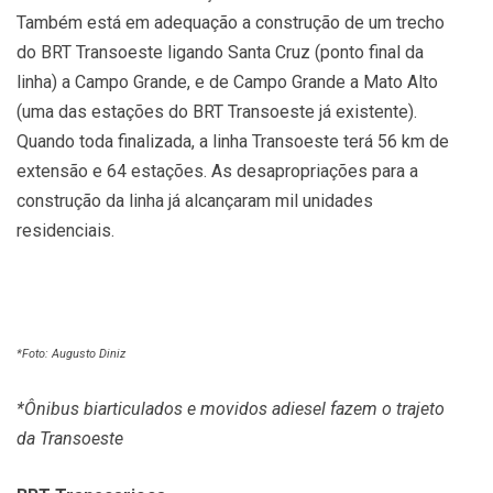
Também está em adequação a construção de um trecho
do BRT Transoeste ligando Santa Cruz (ponto final da
linha) a Campo Grande, e de Campo Grande a Mato Alto
(uma das estações do BRT Transoeste já existente).
Quando toda finalizada, a linha Transoeste terá 56 km de
extensão e 64 estações. As desapropriações para a
construção da linha já alcançaram mil unidades
residenciais.
*Foto: Augusto Diniz
*Ônibus biarticulados e movidos adiesel fazem o trajeto
da Transoeste