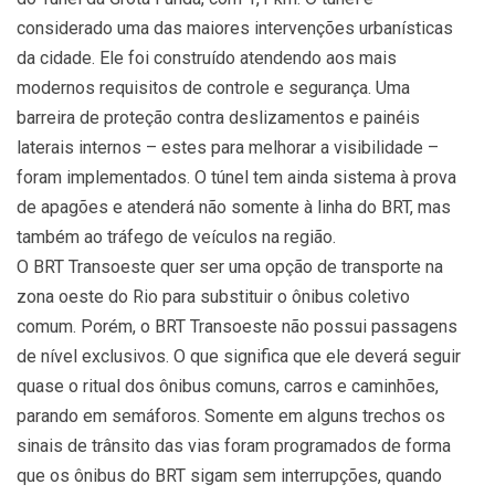
considerado uma das maiores intervenções urbanísticas
da cidade. Ele foi construído atendendo aos mais
modernos requisitos de controle e segurança. Uma
barreira de proteção contra deslizamentos e painéis
laterais internos – estes para melhorar a visibilidade –
foram implementados. O túnel tem ainda sistema à prova
de apagões e atenderá não somente à linha do BRT, mas
também ao tráfego de veículos na região.
O BRT Transoeste quer ser uma opção de transporte na
zona oeste do Rio para substituir o ônibus coletivo
comum. Porém, o BRT Transoeste não possui passagens
de nível exclusivos. O que significa que ele deverá seguir
quase o ritual dos ônibus comuns, carros e caminhões,
parando em semáforos. Somente em alguns trechos os
sinais de trânsito das vias foram programados de forma
que os ônibus do BRT sigam sem interrupções, quando