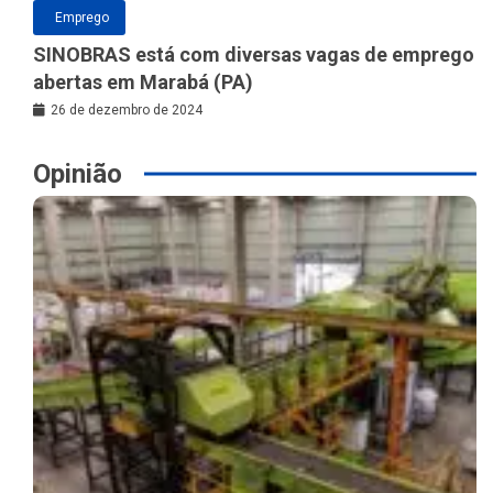
Emprego
SINOBRAS está com diversas vagas de emprego
abertas em Marabá (PA)
26 de dezembro de 2024
Opinião