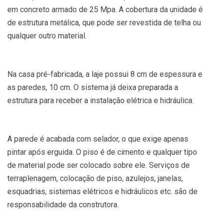
em concreto armado de 25 Mpa. A cobertura da unidade é
de estrutura metálica, que pode ser revestida de telha ou
qualquer outro material.
Na casa pré-fabricada, a laje possui 8 cm de espessura e
as paredes, 10 cm. O sistema já deixa preparada a
estrutura para receber a instalação elétrica e hidráulica.
A parede é acabada com selador, o que exige apenas
pintar após erguida. O piso é de cimento e qualquer tipo
de material pode ser colocado sobre ele. Serviços de
terraplenagem, colocação de piso, azulejos, janelas,
esquadrias, sistemas elétricos e hidráulicos etc. são de
responsabilidade da construtora.