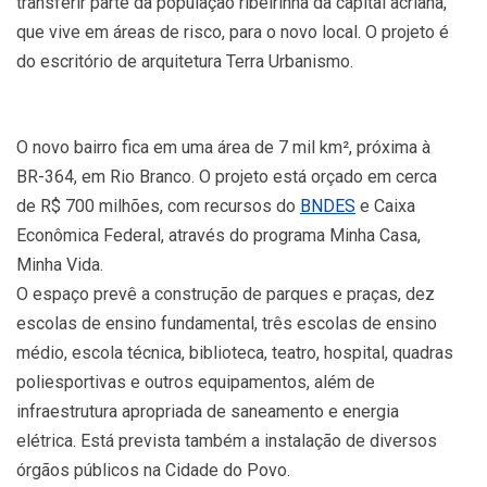
transferir parte da população ribeirinha da capital acriana,
que vive em áreas de risco, para o novo local. O projeto é
do escritório de arquitetura Terra Urbanismo.
O novo bairro fica em uma área de 7 mil km², próxima à
BR-364, em Rio Branco. O projeto está orçado em cerca
de R$ 700 milhões, com recursos do
BNDES
e Caixa
Econômica Federal, através do programa Minha Casa,
Minha Vida.
O espaço prevê a construção de parques e praças, dez
escolas de ensino fundamental, três escolas de ensino
médio, escola técnica, biblioteca, teatro, hospital, quadras
poliesportivas e outros equipamentos, além de
infraestrutura apropriada de saneamento e energia
elétrica. Está prevista também a instalação de diversos
órgãos públicos na Cidade do Povo.