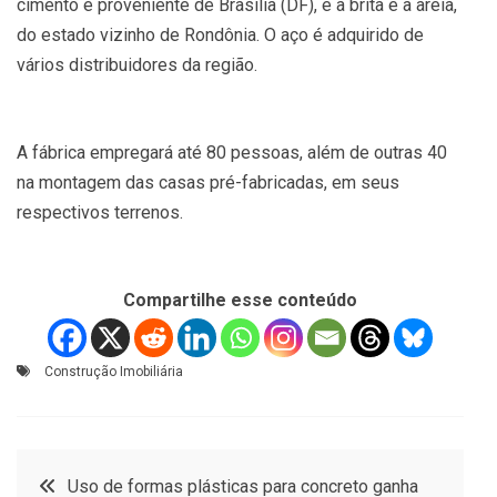
cimento é proveniente de Brasília (DF), e a brita e a areia,
do estado vizinho de Rondônia. O aço é adquirido de
vários distribuidores da região.
A fábrica empregará até 80 pessoas, além de outras 40
na montagem das casas pré-fabricadas, em seus
respectivos terrenos.
Compartilhe esse conteúdo
Construção Imobiliária
Navegação
Uso de formas plásticas para concreto ganha