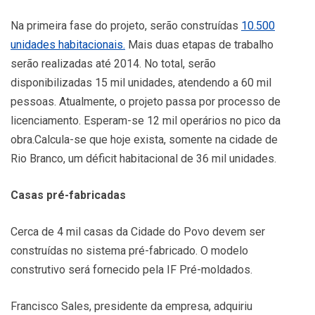
Na primeira fase do projeto, serão construídas
10.500
unidades habitacionais.
Mais duas etapas de trabalho
serão realizadas até 2014. No total, serão
disponibilizadas 15 mil unidades, atendendo a 60 mil
pessoas. Atualmente, o projeto passa por processo de
licenciamento. Esperam-se 12 mil operários no pico da
obra.Calcula-se que hoje exista, somente na cidade de
Rio Branco, um déficit habitacional de 36 mil unidades.
Casas pré-fabricadas
Cerca de 4 mil casas da Cidade do Povo devem ser
construídas no sistema pré-fabricado. O modelo
construtivo será fornecido pela IF Pré-moldados.
Francisco Sales, presidente da empresa, adquiriu