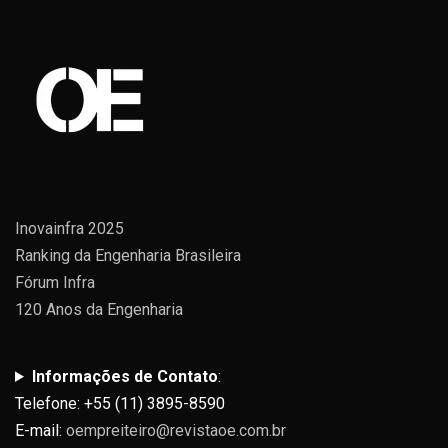
Inovainfra 2025
Ranking da Engenharia Brasileira
Fórum Infra
120 Anos da Engenharia
Informações de Contato
:
Telefone: +55 (11) 3895-8590
E-mail:
oempreiteiro@revistaoe.com.br