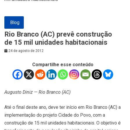
Blog
Rio Branco (AC) prevê construção
de 15 mil unidades habitacionais
24 de agosto de 2012
Compartilhe esse conteúdo
Augusto Diniz — Rio Branco (AC)
Até o final deste ano, deve ter início em Rio Branco (AC) a
implementação do projeto Cidade do Povo, com a
construção de 15 mil unidades habitacionais. O objetivo é