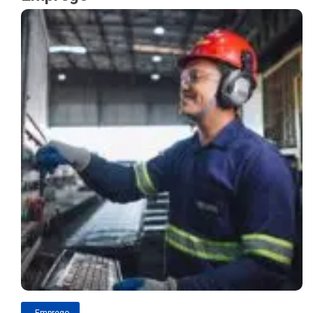
Emprego