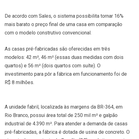
De acordo com Sales, o sistema possibilita tornar 16%
mais barato o preço final de uma casa em comparação
com o modelo construtivo convencional.
As casas pré-fabricadas são oferecidas em três
modelos: 42 m², 46 m² (essas duas medidas com dois
quartos) e 56 m² (dois quartos com suíte). O
investimento para pôr a fábrica em funcionamento foi de
R$ 8 milhões.
A unidade fabril, localizada às margens da BR-364, em
Rio Branco, possui área total de 250 mil m² e galpão
industrial de 4.390 m². Para atender a demanda de casas
pré-fabricadas, a fábrica é dotada de usina de concreto. O