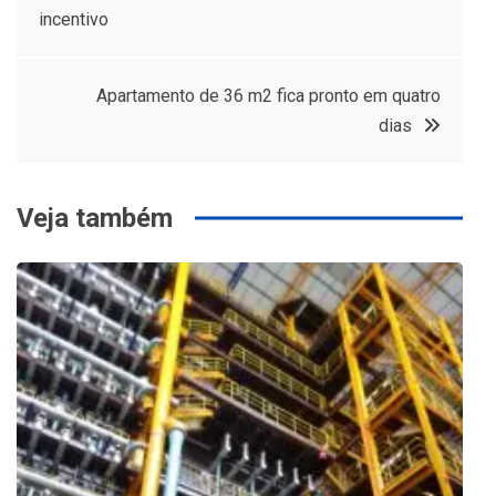
incentivo
de
Post
Apartamento de 36 m2 fica pronto em quatro
dias
Veja também