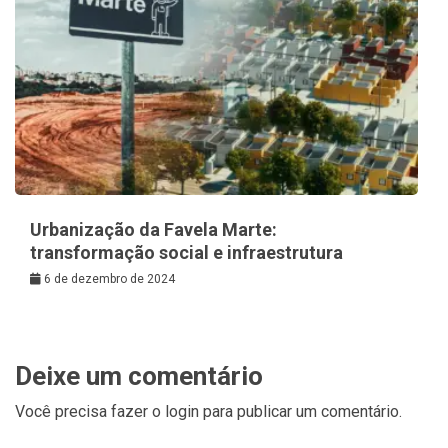
Urbanização da Favela Marte:
transformação social e infraestrutura
6 de dezembro de 2024
Deixe um comentário
Você precisa fazer o
login
para publicar um comentário.