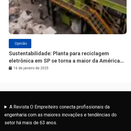
Opinião
Sustentabilidade: Planta para reciclagem
eletrônica em SP se torna a maior da América
Latina
16 de janeiro de 2025
A Revista O Empreiteiro conecta profissionais da
engenharia com as maiores inovações e tendências do
setor há mais de 63 anos.