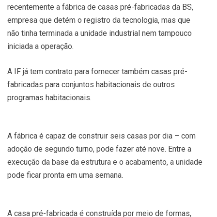
recentemente a fábrica de casas pré-fabricadas da BS,
empresa que detém o registro da tecnologia, mas que
não tinha terminada a unidade industrial nem tampouco
iniciada a operação.
A IF já tem contrato para fornecer também casas pré-
fabricadas para conjuntos habitacionais de outros
programas habitacionais.
A fábrica é capaz de construir seis casas por dia – com
adoção de segundo turno, pode fazer até nove. Entre a
execução da base da estrutura e o acabamento, a unidade
pode ficar pronta em uma semana.
A casa pré-fabricada é construída por meio de formas,