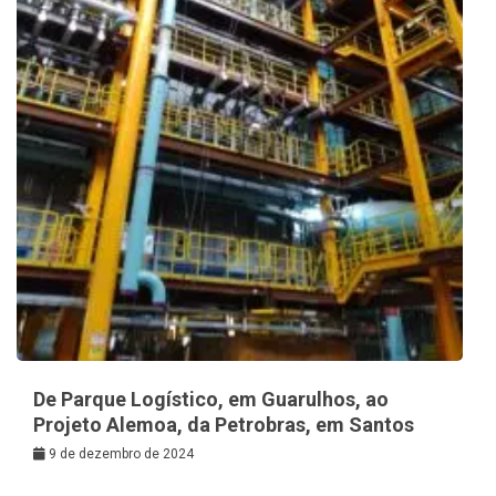
De Parque Logístico, em Guarulhos, ao
Projeto Alemoa, da Petrobras, em Santos
9 de dezembro de 2024