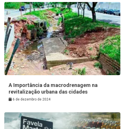
A Importância da macrodrenagem na
revitalização urbana das cidades
6 de dezembro de 2024