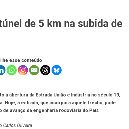
 túnel de 5 km na subida de
ilhe esse conteúdo
o a abertura da Estrada União e Indústria no século 19,
a. Hoje, a estrada, que incorpora aquele trecho, pode
 de avanço da engenharia rodoviária do País
o Carlos Oliveira