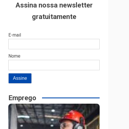
Assina nossa newsletter
gratuitamente
E-mail
Nome
Emprego