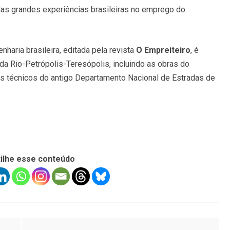
 das grandes experiências brasileiras no emprego do
nharia brasileira, editada pela revista
O Empreiteiro
, é
a Rio-Petrópolis-Teresópolis, incluindo as obras do
os técnicos do antigo Departamento Nacional de Estradas de
ilhe esse conteúdo