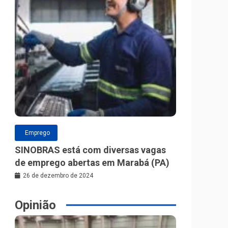
Emprego
SINOBRAS está com diversas vagas
de emprego abertas em Marabá (PA)
26 de dezembro de 2024
Opinião