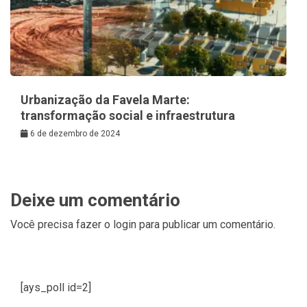
Urbanização da Favela Marte:
transformação social e infraestrutura
6 de dezembro de 2024
Deixe um comentário
Você precisa fazer o
login
para publicar um comentário.
[ays_poll id=2]