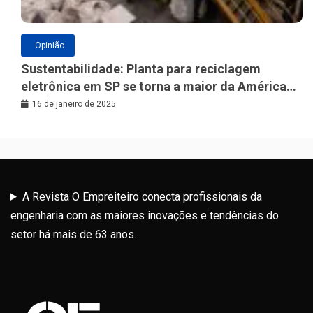
Opinião
Sustentabilidade: Planta para reciclagem
eletrônica em SP se torna a maior da América
Latina
16 de janeiro de 2025
A Revista O Empreiteiro conecta profissionais da
engenharia com as maiores inovações e tendências do
setor há mais de 63 anos.