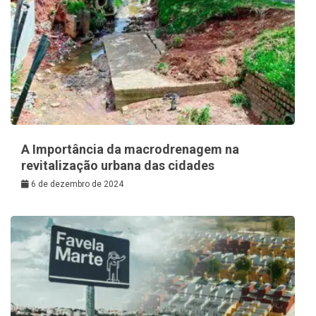
A Importância da macrodrenagem na
revitalização urbana das cidades
6 de dezembro de 2024