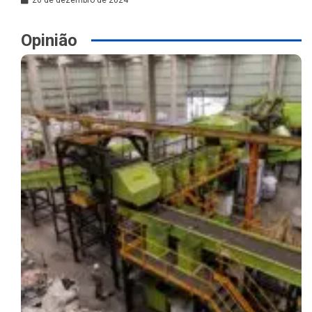
Opinião