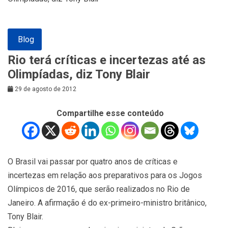
Blog
Rio terá críticas e incertezas até as
Olimpíadas, diz Tony Blair
29 de agosto de 2012
Compartilhe esse conteúdo
O Brasil vai passar por quatro anos de críticas e
incertezas em relação aos preparativos para os Jogos
Olímpicos de 2016, que serão realizados no Rio de
Janeiro. A afirmação é do ex-primeiro-ministro britânico,
Tony Blair.