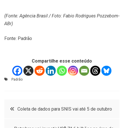
(Fonte: Agência Brasil / Foto: Fabio Rodrigues Pozzebom-
ABr)
Fonte: Padrão
Compartilhe esse conteúdo
Padrão
Navegação
Coleta de dados para SNIS vai até 5 de outubro
de