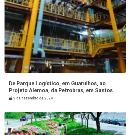
De Parque Logístico, em Guarulhos, ao
Projeto Alemoa, da Petrobras, em Santos
9 de dezembro de 2024