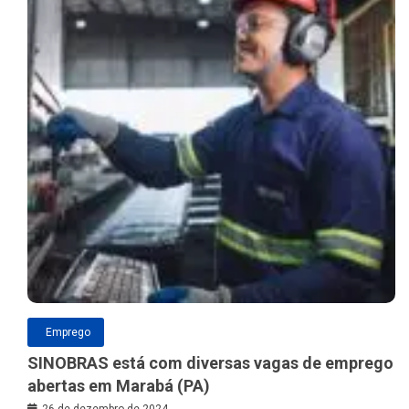
Emprego
SINOBRAS está com diversas vagas de emprego
abertas em Marabá (PA)
26 de dezembro de 2024