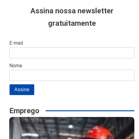
Assina nossa newsletter
gratuitamente
E-mail
Nome
Emprego