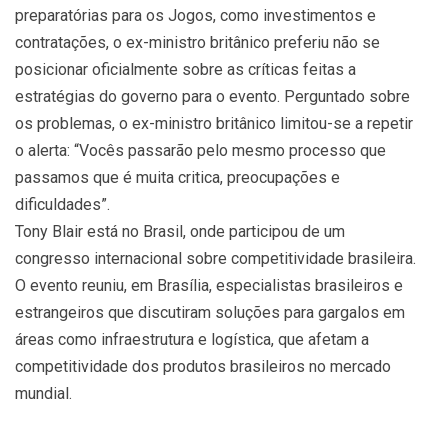
preparatórias para os Jogos, como investimentos e
contratações, o ex-ministro britânico preferiu não se
posicionar oficialmente sobre as críticas feitas a
estratégias do governo para o evento. Perguntado sobre
os problemas, o ex-ministro britânico limitou-se a repetir
o alerta: “Vocês passarão pelo mesmo processo que
passamos que é muita critica, preocupações e
dificuldades”.
Tony Blair está no Brasil, onde participou de um
congresso internacional sobre competitividade brasileira.
O evento reuniu, em Brasília, especialistas brasileiros e
estrangeiros que discutiram soluções para gargalos em
áreas como infraestrutura e logística, que afetam a
competitividade dos produtos brasileiros no mercado
mundial.