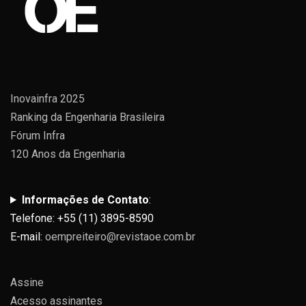
Inovainfra 2025
Ranking da Engenharia Brasileira
Fórum Infra
120 Anos da Engenharia
Informações de Contato
:
Telefone: +55 (11) 3895-8590
E-mail:
oempreiteiro@revistaoe.com.br
Assine
Acesso assinantes