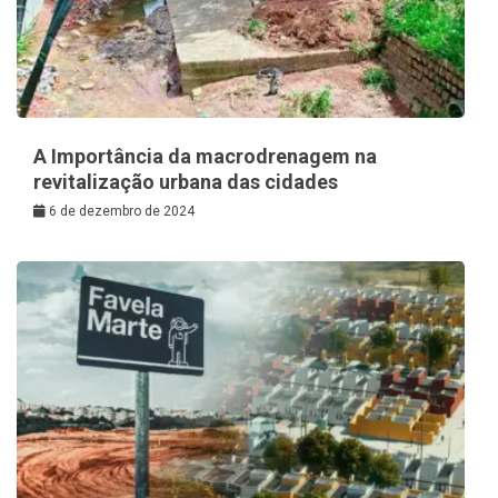
A Importância da macrodrenagem na
revitalização urbana das cidades
6 de dezembro de 2024