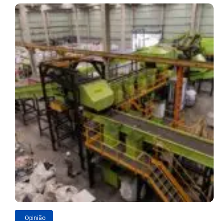
Opinião