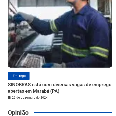
Emprego
SINOBRAS está com diversas vagas de emprego
abertas em Marabá (PA)
26 de dezembro de 2024
Opinião