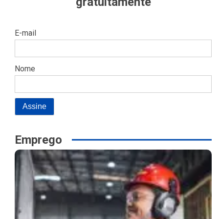
gratuitamente
E-mail
Nome
Emprego