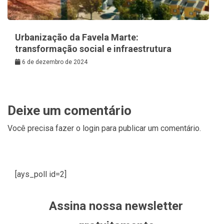
Urbanização da Favela Marte:
transformação social e infraestrutura
6 de dezembro de 2024
Deixe um comentário
Você precisa fazer o
login
para publicar um comentário.
[ays_poll id=2]
Assina nossa newsletter