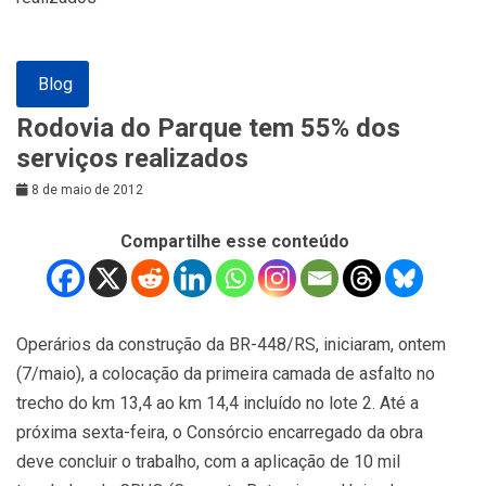
Blog
Rodovia do Parque tem 55% dos
serviços realizados
8 de maio de 2012
Compartilhe esse conteúdo
Operários da construção da BR-448/RS, iniciaram, ontem
(7/maio), a colocação da primeira camada de asfalto no
trecho do km 13,4 ao km 14,4 incluído no lote 2. Até a
próxima sexta-feira, o Consórcio encarregado da obra
deve concluir o trabalho, com a aplicação de 10 mil