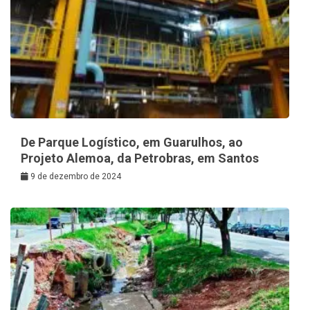
De Parque Logístico, em Guarulhos, ao
Projeto Alemoa, da Petrobras, em Santos
9 de dezembro de 2024