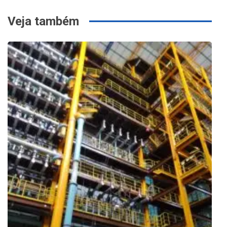
Veja também