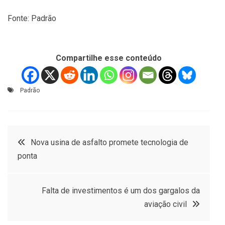
Fonte: Padrão
Compartilhe esse conteúdo
Padrão
Navegação
Nova usina de asfalto promete tecnologia de
ponta
de
Post
Falta de investimentos é um dos gargalos da
aviação civil