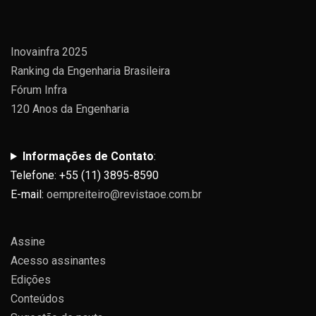
Inovainfra 2025
Ranking da Engenharia Brasileira
Fórum Infra
120 Anos da Engenharia
Informações de Contato
:
Telefone: +55 (11) 3895-8590
E-mail:
oempreiteiro@revistaoe.com.br
Assine
Acesso assinantes
Edições
Conteúdos