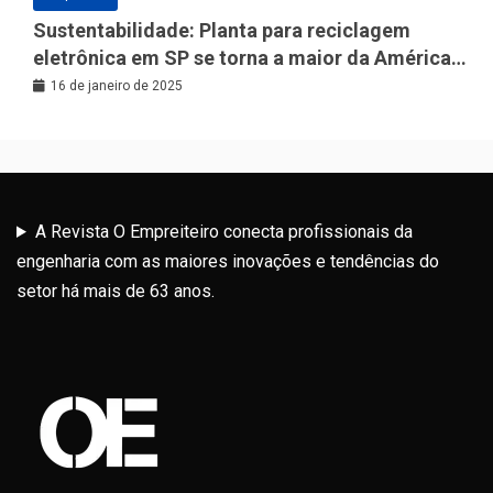
Sustentabilidade: Planta para reciclagem
eletrônica em SP se torna a maior da América
Latina
16 de janeiro de 2025
A Revista O Empreiteiro conecta profissionais da
engenharia com as maiores inovações e tendências do
setor há mais de 63 anos.