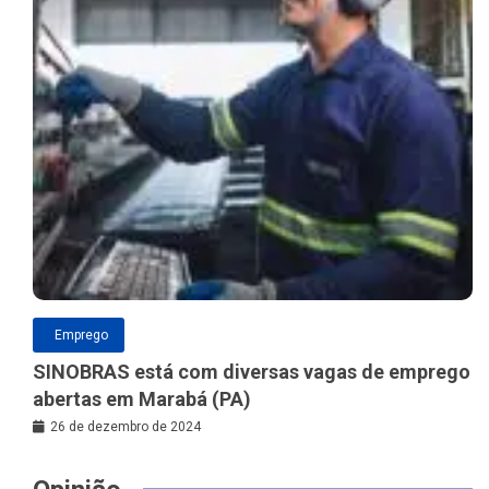
Emprego
SINOBRAS está com diversas vagas de emprego
abertas em Marabá (PA)
26 de dezembro de 2024