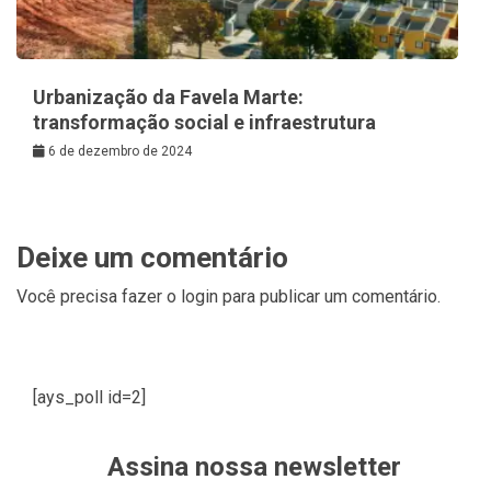
Urbanização da Favela Marte:
transformação social e infraestrutura
6 de dezembro de 2024
Deixe um comentário
Você precisa fazer o
login
para publicar um comentário.
[ays_poll id=2]
Assina nossa newsletter