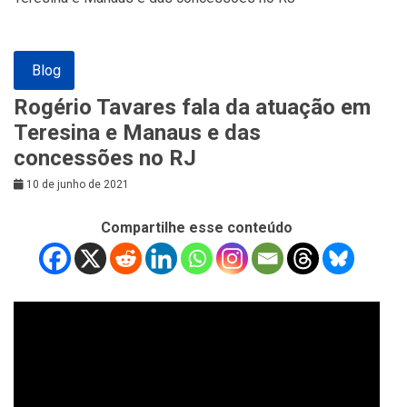
Blog
Rogério Tavares fala da atuação em
Teresina e Manaus e das
concessões no RJ
10 de junho de 2021
Compartilhe esse conteúdo