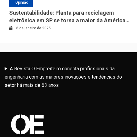
Opinião
Sustentabilidade: Planta para reciclagem
eletrônica em SP se torna a maior da América
Latina
16 de janeiro de 2025
A Revista O Empreiteiro conecta profissionais da
engenharia com as maiores inovações e tendências do
setor há mais de 63 anos.