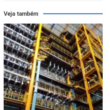
Veja também