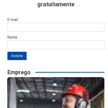
gratuitamente
E-mail
Nome
Emprego