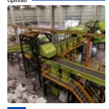
Opinião