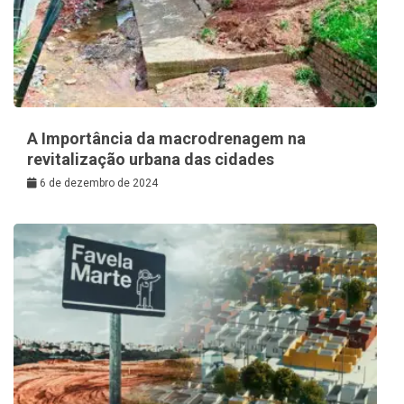
A Importância da macrodrenagem na
revitalização urbana das cidades
6 de dezembro de 2024