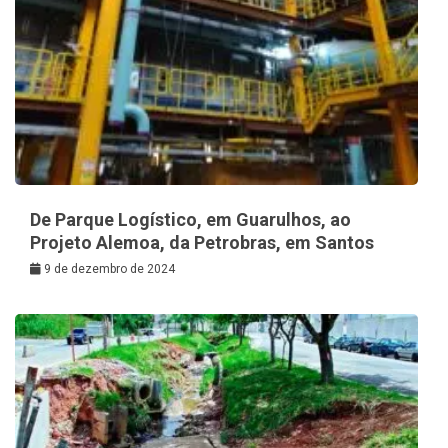
De Parque Logístico, em Guarulhos, ao
Projeto Alemoa, da Petrobras, em Santos
9 de dezembro de 2024