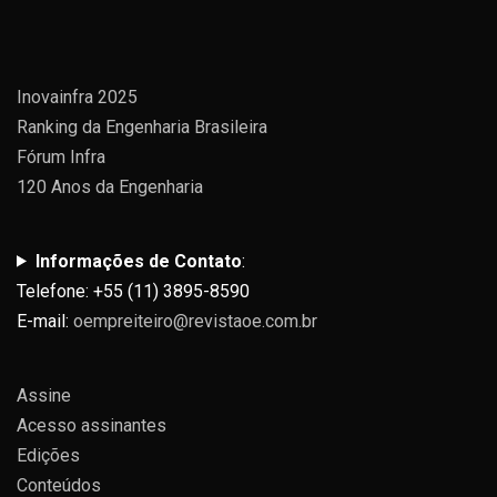
Inovainfra 2025
Ranking da Engenharia Brasileira
Fórum Infra
120 Anos da Engenharia
Informações de Contato
:
Telefone: +55 (11) 3895-8590
E-mail:
oempreiteiro@revistaoe.com.br
Assine
Acesso assinantes
Edições
Conteúdos