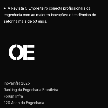
A Revista O Empreiteiro conecta profissionais da
engenharia com as maiores inovações e tendências do
setor há mais de 63 anos.
Inovainfra 2025
Ranking da Engenharia Brasileira
Fórum Infra
120 Anos da Engenharia