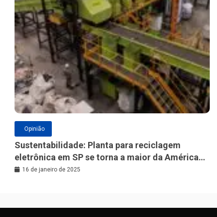
Opinião
Sustentabilidade: Planta para reciclagem
eletrônica em SP se torna a maior da América
Latina
16 de janeiro de 2025