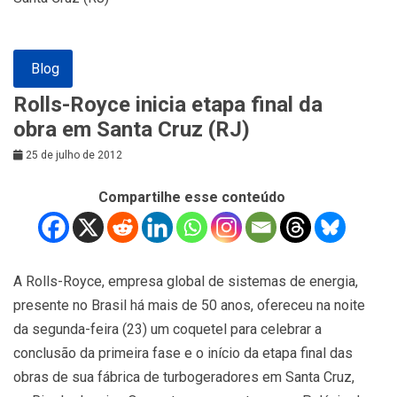
Blog
Rolls-Royce inicia etapa final da
obra em Santa Cruz (RJ)
25 de julho de 2012
Compartilhe esse conteúdo
A Rolls-Royce, empresa global de sistemas de energia,
presente no Brasil há mais de 50 anos, ofereceu na noite
da segunda-feira (23) um coquetel para celebrar a
conclusão da primeira fase e o início da etapa final das
obras de sua fábrica de turbogeradores em Santa Cruz,