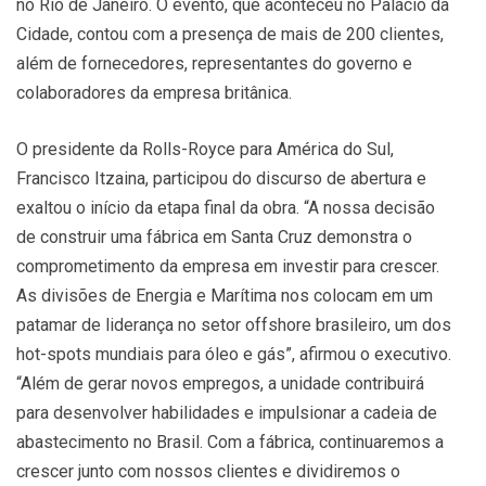
no Rio de Janeiro. O evento, que aconteceu no Palácio da
Cidade, contou com a presença de mais de 200 clientes,
além de fornecedores, representantes do governo e
colaboradores da empresa britânica.
O presidente da Rolls-Royce para América do Sul,
Francisco Itzaina, participou do discurso de abertura e
exaltou o início da etapa final da obra. “A nossa decisão
de construir uma fábrica em Santa Cruz demonstra o
comprometimento da empresa em investir para crescer.
As divisões de Energia e Marítima nos colocam em um
patamar de liderança no setor offshore brasileiro, um dos
hot-spots mundiais para óleo e gás”, afirmou o executivo.
“Além de gerar novos empregos, a unidade contribuirá
para desenvolver habilidades e impulsionar a cadeia de
abastecimento no Brasil. Com a fábrica, continuaremos a
crescer junto com nossos clientes e dividiremos o