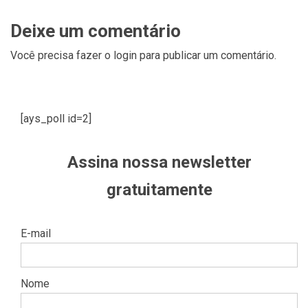
Deixe um comentário
Você precisa fazer o
login
para publicar um comentário.
[ays_poll id=2]
Assina nossa newsletter
gratuitamente
E-mail
Nome