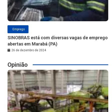
Emprego
SINOBRAS está com diversas vagas de emprego
abertas em Marabá (PA)
26 de dezembro de 2024
Opinião