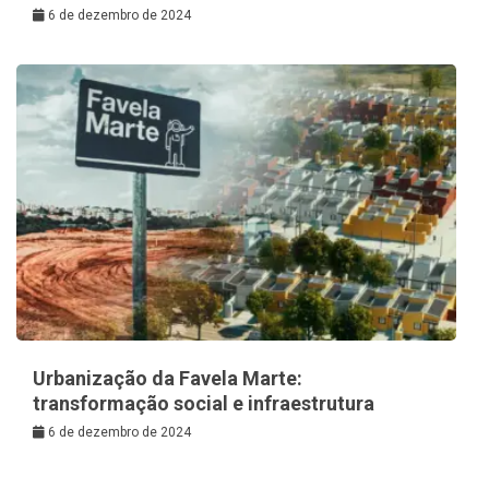
6 de dezembro de 2024
Urbanização da Favela Marte:
transformação social e infraestrutura
6 de dezembro de 2024