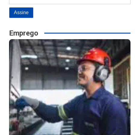
Emprego