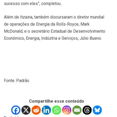
sucesso com eles”, completou.
Além de Itzaina, também discursaram o diretor mundial
de operações de Energia da Rolls-Royce, Mark
McDonald, e o secretário Estadual de Desenvolvimento
Econômico, Energia, Indústria e Serviços, Júlio Bueno.
Fonte: Padrão
Compartilhe esse conteúdo