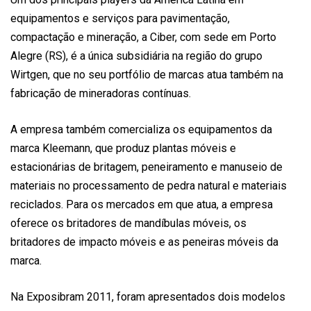
equipamentos e serviços para pavimentação,
compactação e mineração, a Ciber, com sede em Porto
Alegre (RS), é a única subsidiária na região do grupo
Wirtgen, que no seu portfólio de marcas atua também na
fabricação de mineradoras contínuas.
A empresa também comercializa os equipamentos da
marca Kleemann, que produz plantas móveis e
estacionárias de britagem, peneiramento e manuseio de
materiais no processamento de pedra natural e materiais
reciclados. Para os mercados em que atua, a empresa
oferece os britadores de mandíbulas móveis, os
britadores de impacto móveis e as peneiras móveis da
marca.
Na Exposibram 2011, foram apresentados dois modelos