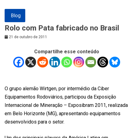
Blog
Rolo com Pata fabricado no Brasil
21 de outubro de 2011
Compartilhe esse conteúdo
O grupo alemão Wirtgen, por intermédio da Ciber
Equipamentos Rodoviários, participou da Exposição
Internacional de Mineração – Exposibram 2011, realizada
em Belo Horizonte (MG), apresentando equipamentos
desenvolvidos para o setor.
Um dos principais players da América Latina em