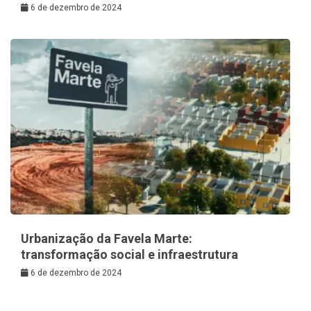
6 de dezembro de 2024
Urbanização da Favela Marte:
transformação social e infraestrutura
6 de dezembro de 2024