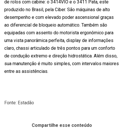
de rolos com cabine: o 3414VIO e o 3411 Pata, este
produzido no Brasil, pela Ciber. São máquinas de alto
desempenho e com elevado poder ascensional graças
ao diferencial de bloqueio automático. Também são
equipadas com assento do motorista ergonômico para
uma vista panorâmica perfeita, display de informações
claro, chassi articulado de três pontos para um conforto
de condução extremo e direção hidrostática. Além disso,
sua manutenção é muito simples, com intervalos maiores
entre as assistências.
Fonte: Estadão
Compartilhe esse conteúdo