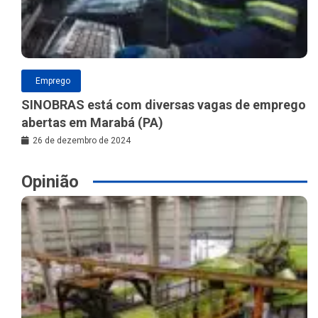
Emprego
SINOBRAS está com diversas vagas de emprego
abertas em Marabá (PA)
26 de dezembro de 2024
Opinião