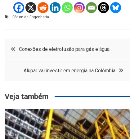
Fórum da Engenharia
Navegação
Conexões de eletrofusão para gás e água
de
Alupar vai investir em energia na Colômbia
Post
Veja também