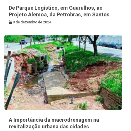
De Parque Logístico, em Guarulhos, ao
Projeto Alemoa, da Petrobras, em Santos
9 de dezembro de 2024
A Importância da macrodrenagem na
revitalização urbana das cidades