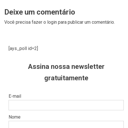
Deixe um comentário
Você precisa fazer o
login
para publicar um comentário.
[ays_poll id=2]
Assina nossa newsletter
gratuitamente
E-mail
Nome