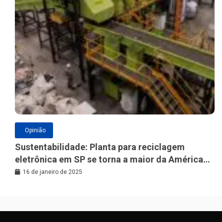
Opinião
Sustentabilidade: Planta para reciclagem
eletrônica em SP se torna a maior da América
Latina
16 de janeiro de 2025