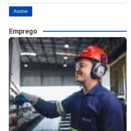
Emprego