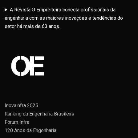
A Revista O Empreiteiro conecta profissionais da
engenharia com as maiores inovações e tendências do
setor há mais de 63 anos.
Inovainfra 2025
Ranking da Engenharia Brasileira
Fórum Infra
120 Anos da Engenharia