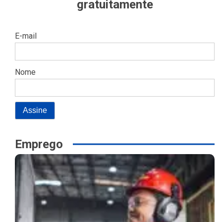
gratuitamente
E-mail
Nome
Emprego