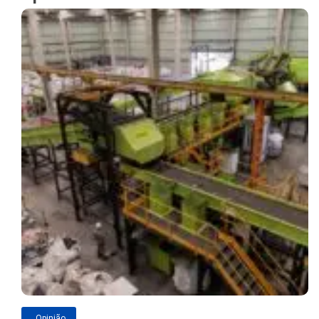
Opinião