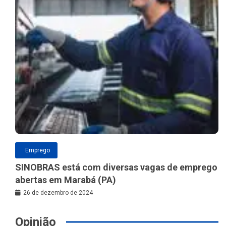
Emprego
SINOBRAS está com diversas vagas de emprego
abertas em Marabá (PA)
26 de dezembro de 2024
Opinião