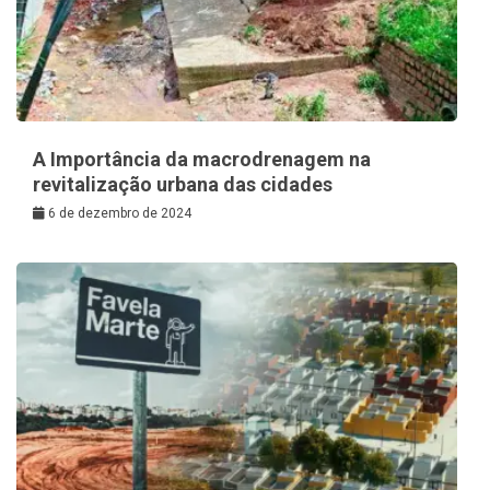
A Importância da macrodrenagem na
revitalização urbana das cidades
6 de dezembro de 2024