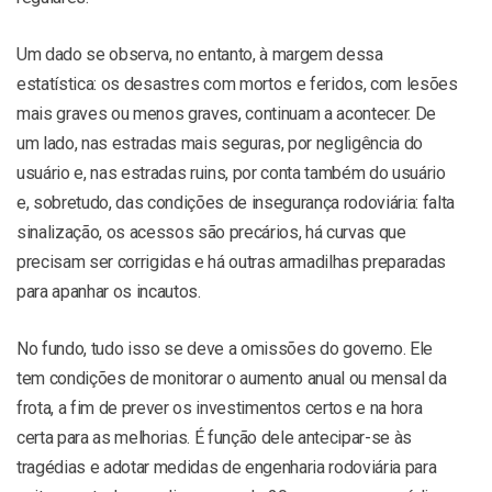
Um dado se observa, no entanto, à margem dessa
estatística: os desastres com mortos e feridos, com lesões
mais graves ou menos graves, continuam a acontecer. De
um lado, nas estradas mais seguras, por negligência do
usuário e, nas estradas ruins, por conta também do usuário
e, sobretudo, das condições de insegurança rodoviária: falta
sinalização, os acessos são precários, há curvas que
precisam ser corrigidas e há outras armadilhas preparadas
para apanhar os incautos.
No fundo,
tudo isso se deve a omissões do governo. Ele
tem condições de monitorar o aumento anual ou mensal da
frota, a fim de prever os investimentos certos e na hora
certa para as melhorias. É função dele antecipar-se às
tragédias e adotar medidas de engenharia rodoviária para