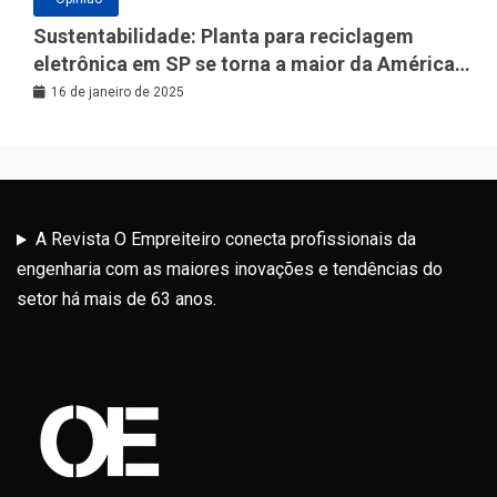
Sustentabilidade: Planta para reciclagem
eletrônica em SP se torna a maior da América
Latina
16 de janeiro de 2025
A Revista O Empreiteiro conecta profissionais da
engenharia com as maiores inovações e tendências do
setor há mais de 63 anos.