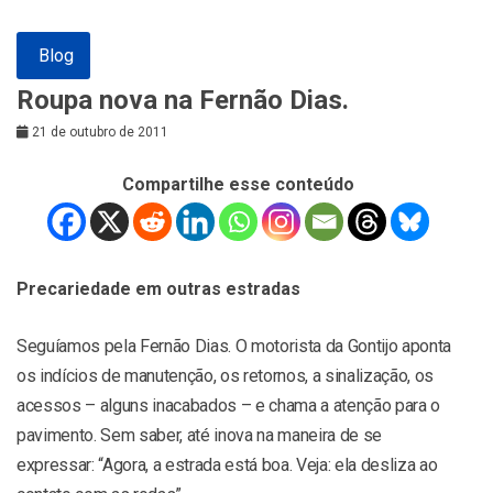
Blog
Roupa nova na Fernão Dias.
21 de outubro de 2011
Compartilhe esse conteúdo
Precariedade em outras estradas
Seguíamos pela Fernão Dias. O motorista da Gontijo aponta
os indícios de manutenção, os retornos, a sinalização, os
acessos – alguns inacabados – e chama a atenção para o
pavimento. Sem saber, até inova na maneira de se
expressar: “Agora, a estrada está boa. Veja: ela desliza ao