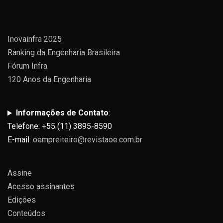
Inovainfra 2025
Ranking da Engenharia Brasileira
Fórum Infra
120 Anos da Engenharia
Informações de Contato
:
Telefone: +55 (11) 3895-8590
E-mail:
oempreiteiro@revistaoe.com.br
Assine
Acesso assinantes
Edições
Conteúdos