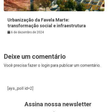
Urbanização da Favela Marte:
transformação social e infraestrutura
6 de dezembro de 2024
Deixe um comentário
Você precisa fazer o
login
para publicar um comentário.
[ays_poll id=2]
Assina nossa newsletter