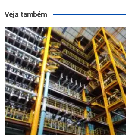
Veja também