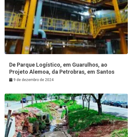
De Parque Logístico, em Guarulhos, ao
Projeto Alemoa, da Petrobras, em Santos
9 de dezembro de 2024