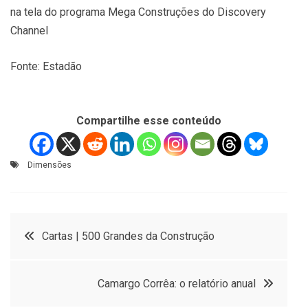
na tela do programa Mega Construções do Discovery
Channel
Fonte: Estadão
Compartilhe esse conteúdo
Dimensões
Navegação
Cartas | 500 Grandes da Construção
de
Camargo Corrêa: o relatório anual
Post