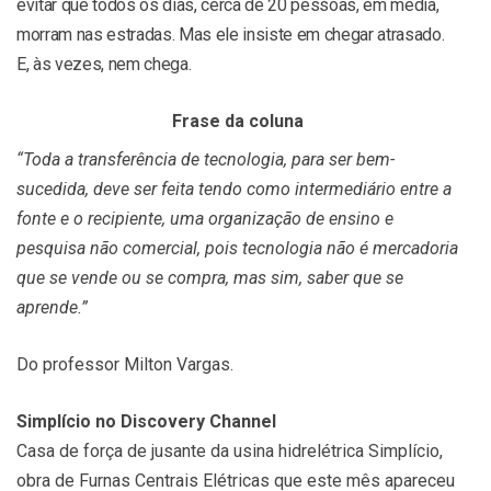
evitar que todos os dias, cerca de 20 pessoas, em média,
morram nas estradas. Mas ele insiste em chegar atrasado.
E, às vezes, nem chega.
Frase da coluna
“Toda a transferência de tecnologia, para ser bem-
sucedida, deve ser feita tendo como intermediário entre a
fonte e o recipiente, uma organização de ensino e
pesquisa não comercial, pois tecnologia não é mercadoria
que se vende ou se compra, mas sim, saber que se
aprende.”
Do professor Milton Vargas.
Simplício no Discovery Channel
Casa de força de jusante da usina hidrelétrica Simplício,
obra de Furnas Centrais Elétricas que este mês apareceu