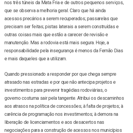
nos três túneis da Mata Fria e de outros pequenos serviços,
que se observa a melhoria geral. Claro que há ainda
acessos precários a serem recuperados; passarelas que
precisam ser feitas; pistas laterais a serem construídas e
outras coisas mais que estão a carecer de revisão e
manutenção. Mas a rodovia está mais segura. Hoje, a
responsabilidade pela insegurança é menos da Fernão Dias
e mais daqueles que a utilizam.
Quando pressionado a responder por que chega sempre
atrasado nas estradas e por que não antecipa projetos e
investimentos para prevenir tragédias rodoviárias, o
governo costuma sair pela tangente. Atribui os descaminhos
aos atrasos na política de concessões; à falta de projetos; à
carência de programação nos investimentos; à demora na
liberação de licenciamentos e aos desacertos nas
negociações para a construção de acessos nos municípios