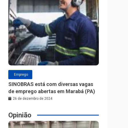
Emprego
SINOBRAS está com diversas vagas
de emprego abertas em Marabá (PA)
26 de dezembro de 2024
Opinião