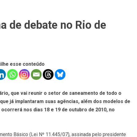
a de debate no Rio de
ilhe esse conteúdo
ário, que vai reunir o setor de saneamento de todo o
s que já implantaram suas agências, além dos modelos de
ocorrerá nos dias 18 e 19 de outubro de 2010, no
ento Básico (Lei Nº 11.445/07), assinada pelo presidente