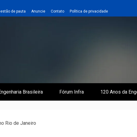
estão de pauta
Anuncie
Contato
Política de privacidade
 e Infraestrutura
 Empreiteiro
ngenharia Brasileira
Fórum Infra
120 Anos da Eng
o Rio de Janeiro