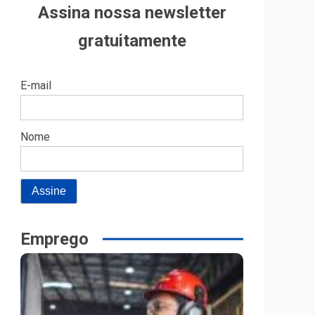
Assina nossa newsletter
gratuitamente
E-mail
Nome
Emprego