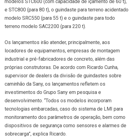
modelos STC600 (com capacidade de içamento de 60 t),
e STC800 (para 80 t), o guindaste para terreno acidentado
modelo SRC550 (para 55 t) e o guindaste para todo
terreno modelo SAC2200 (para 220 t).
Os lançamentos irão atender, principalmente, aos
locadores de equipamentos, empresas de montagem
industrial e pré-fabricadores de concreto, além das
próprias construtoras. De acordo com Ricardo Cunha,
supervisor de dealers da divisão de guindastes sobre
caminhão da Sany, os lançamentos refletem os
investimentos do Grupo Sany em pesquisa e
desenvolvimento. “Todos os modelos incorporam
tecnologias embarcadas, caso do sistema de LMI para
monitoramento dos parâmetros de operação, bem como
dispositivos de segurança como sensores e alarmes de
sobrecarga”, explica Ricardo.