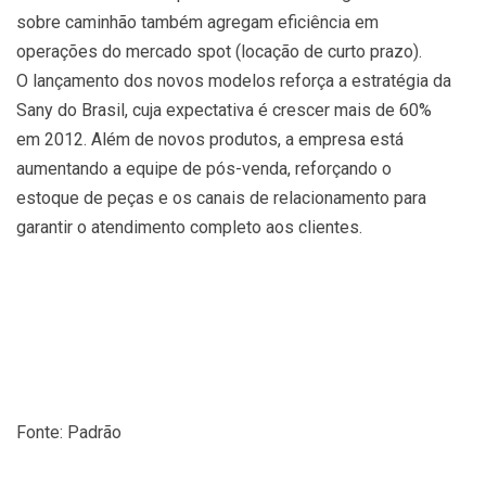
sobre caminhão também agregam eficiência em
operações do mercado spot (locação de curto prazo).
O lançamento dos novos modelos reforça a estratégia da
Sany do Brasil, cuja expectativa é crescer mais de 60%
em 2012. Além de novos produtos, a empresa está
aumentando a equipe de pós-venda, reforçando o
estoque de peças e os canais de relacionamento para
garantir o atendimento completo aos clientes.
Fonte: Padrão