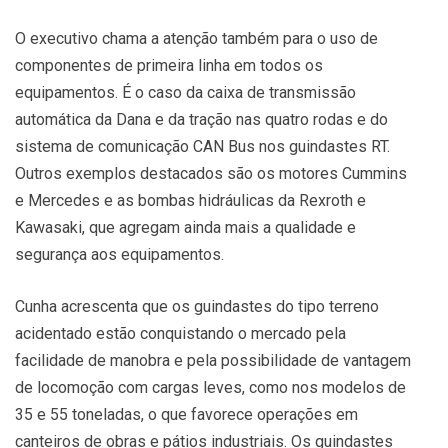
O executivo chama a atenção também para o uso de
componentes de primeira linha em todos os
equipamentos. É o caso da caixa de transmissão
automática da Dana e da tração nas quatro rodas e do
sistema de comunicação CAN Bus nos guindastes RT.
Outros exemplos destacados são os motores Cummins
e Mercedes e as bombas hidráulicas da Rexroth e
Kawasaki, que agregam ainda mais a qualidade e
segurança aos equipamentos.
Cunha acrescenta que os guindastes do tipo terreno
acidentado estão conquistando o mercado pela
facilidade de manobra e pela possibilidade de vantagem
de locomoção com cargas leves, como nos modelos de
35 e 55 toneladas, o que favorece operações em
canteiros de obras e pátios industriais. Os guindastes