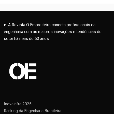
A Revista O Empreiteiro conecta profissionais da
engenharia com as maiores inovações e tendências do
setor há mais de 63 anos.
Inovainfra 2025
Ranking da Engenharia Brasileira