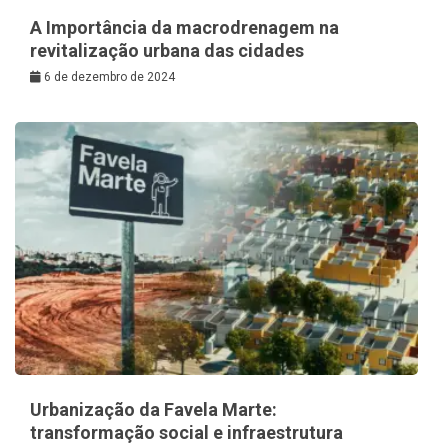
A Importância da macrodrenagem na
revitalização urbana das cidades
6 de dezembro de 2024
Urbanização da Favela Marte:
transformação social e infraestrutura