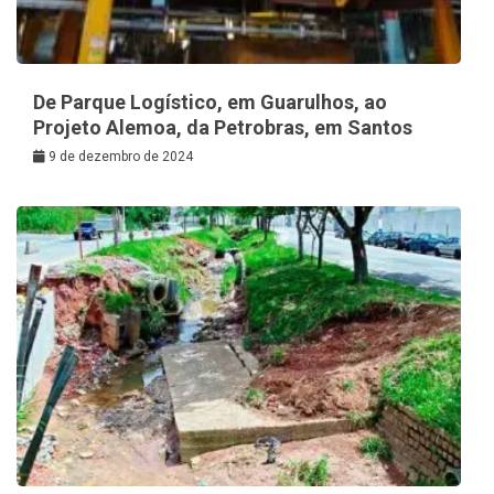
De Parque Logístico, em Guarulhos, ao
Projeto Alemoa, da Petrobras, em Santos
9 de dezembro de 2024