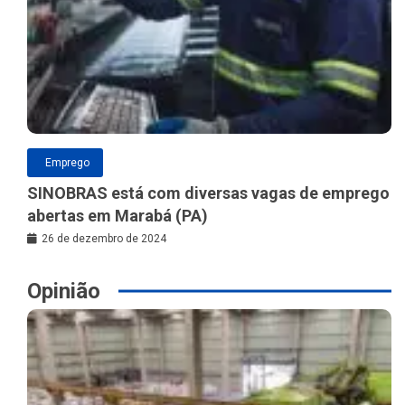
Emprego
SINOBRAS está com diversas vagas de emprego
abertas em Marabá (PA)
26 de dezembro de 2024
Opinião