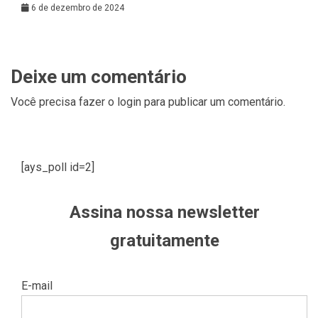
6 de dezembro de 2024
Deixe um comentário
Você precisa fazer o
login
para publicar um comentário.
[ays_poll id=2]
Assina nossa newsletter
gratuitamente
E-mail