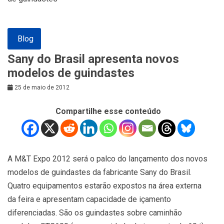
Blog
Sany do Brasil apresenta novos
modelos de guindastes
25 de maio de 2012
Compartilhe esse conteúdo
A M&T Expo 2012 será o palco do lançamento dos novos
modelos de guindastes da fabricante Sany do Brasil.
Quatro equipamentos estarão expostos na área externa
da feira e apresentam capacidade de içamento
diferenciadas. São os guindastes sobre caminhão