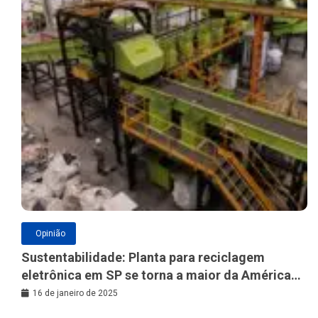
Opinião
Sustentabilidade: Planta para reciclagem
eletrônica em SP se torna a maior da América
Latina
16 de janeiro de 2025