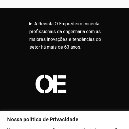
A Revista O Empreiteiro conecta
profissionais da engenharia com as
maiores inovações e tendências do
setor há mais de 63 anos.
Nossa política de Privacidade