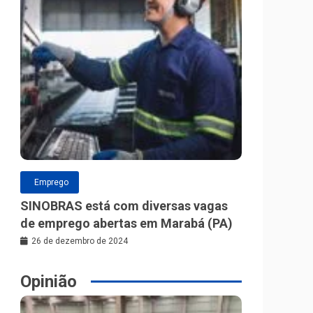
Emprego
SINOBRAS está com diversas vagas
de emprego abertas em Marabá (PA)
26 de dezembro de 2024
Opinião