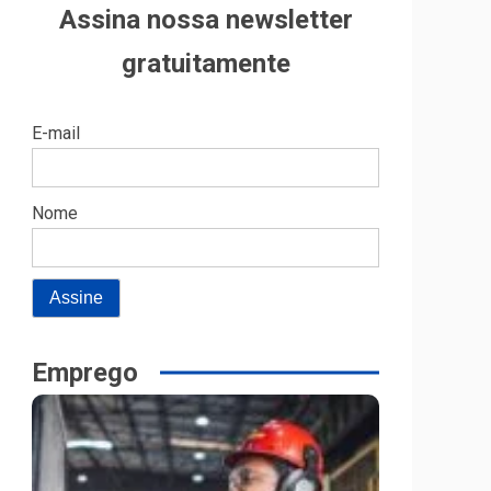
Assina nossa newsletter
gratuitamente
E-mail
Nome
Emprego