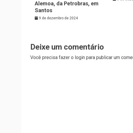
Alemoa, da Petrobras, em
Santos
9 de dezembro de 2024
Deixe um comentário
Você precisa fazer o
login
para publicar um comen