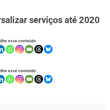
salizar serviços até 2020
ilhe esse conteúdo
ilhe esse conteúdo