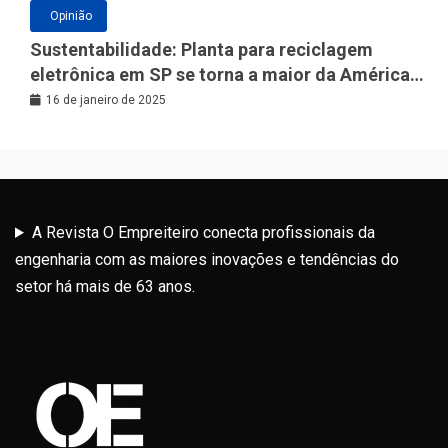
Opinião
Sustentabilidade: Planta para reciclagem
eletrônica em SP se torna a maior da América
Latina
16 de janeiro de 2025
A Revista O Empreiteiro conecta profissionais da
engenharia com as maiores inovações e tendências do
setor há mais de 63 anos.