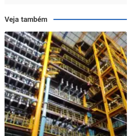
Veja também