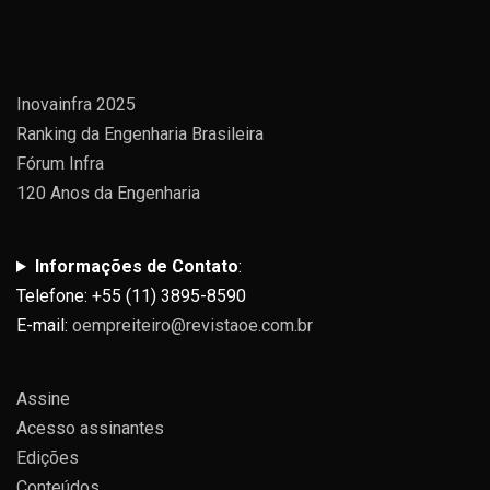
Inovainfra 2025
Ranking da Engenharia Brasileira
Fórum Infra
120 Anos da Engenharia
Informações de Contato
:
Telefone: +55 (11) 3895-8590
E-mail:
oempreiteiro@revistaoe.com.br
Assine
Acesso assinantes
Edições
Conteúdos