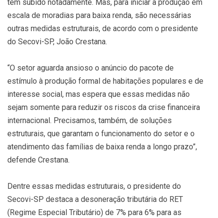
têm subido notadamente. Mas, para iniciar a produção em
escala de moradias para baixa renda, são necessárias
outras medidas estruturais, de acordo com o presidente
do Secovi-SP, João Crestana.
“O setor aguarda ansioso o anúncio do pacote de
estímulo à produção formal de habitações populares e de
interesse social, mas espera que essas medidas não
sejam somente para reduzir os riscos da crise financeira
internacional. Precisamos, também, de soluções
estruturais, que garantam o funcionamento do setor e o
atendimento das famílias de baixa renda a longo prazo”,
defende Crestana.
Dentre essas medidas estruturais, o presidente do
Secovi-SP destaca a desoneração tributária do RET
(Regime Especial Tributário) de 7% para 6% para as