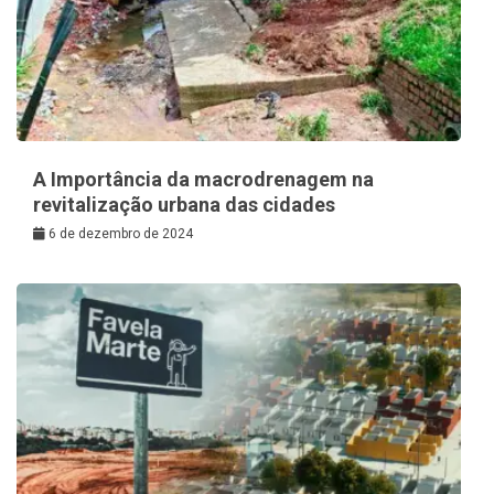
A Importância da macrodrenagem na
revitalização urbana das cidades
6 de dezembro de 2024