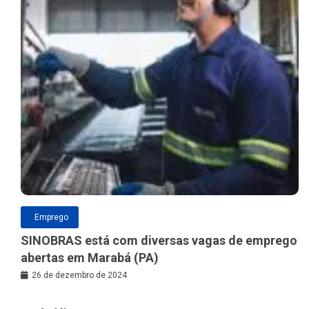
Emprego
SINOBRAS está com diversas vagas de emprego
abertas em Marabá (PA)
26 de dezembro de 2024