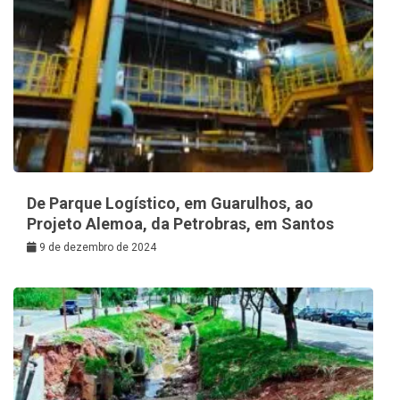
De Parque Logístico, em Guarulhos, ao
Projeto Alemoa, da Petrobras, em Santos
9 de dezembro de 2024