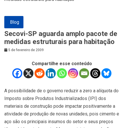
Blog
Secovi-SP aguarda amplo pacote de
medidas estruturais para habitação
5 de fevereiro de 2009
Compartilhe esse conteúdo
A possibilidade de o governo reduzir a zero a alíquota do
Imposto sobre Produtos Industrializados (IPI) dos
materiais de construção pode impactar positivamente a
atividade de produção de novas unidades, pois cimento e
aço são os principais insumos do setor e seus preços