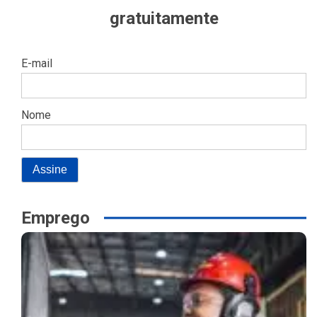
gratuitamente
E-mail
Nome
Emprego