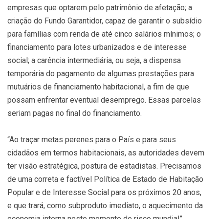
empresas que optarem pelo patrimônio de afetação; a
criação do Fundo Garantidor, capaz de garantir o subsídio
para famílias com renda de até cinco salários mínimos; o
financiamento para lotes urbanizados e de interesse
social; a carência intermediária, ou seja, a dispensa
temporária do pagamento de algumas prestações para
mutuários de financiamento habitacional, a fim de que
possam enfrentar eventual desemprego. Essas parcelas
seriam pagas no final do financiamento.
“Ao traçar metas perenes para o País e para seus
cidadãos em termos habitacionais, as autoridades devem
ter visão estratégica, postura de estadistas. Precisamos
de uma correta e factível Política de Estado de Habitação
Popular e de Interesse Social para os próximos 20 anos,
e que trará, como subproduto imediato, o aquecimento da
economia interna neste momento de risco mundial”,