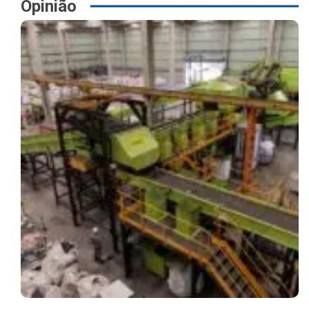
Opinião