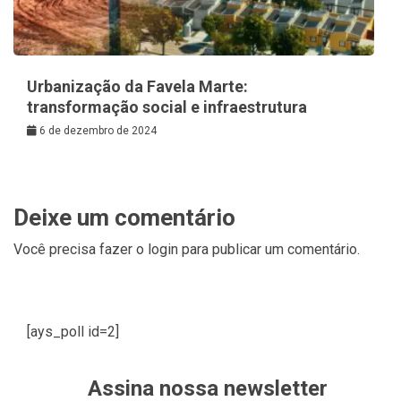
Urbanização da Favela Marte:
transformação social e infraestrutura
6 de dezembro de 2024
Deixe um comentário
Você precisa fazer o
login
para publicar um comentário.
[ays_poll id=2]
Assina nossa newsletter