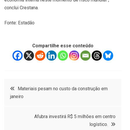
conclui Crestana.
Fonte: Estadão
Compartilhe esse conteúdo
Navegação
Materiais pesam no custo da construção em
janeiro
de
Post
Afubra investirá R$ 5 milhões em centro
logístico.