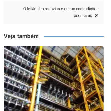
Post
O leilão das rodovias e outras contradições
brasileiras
Veja também