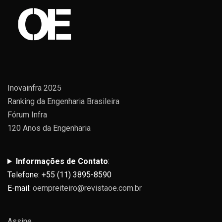
Inovainfra 2025
Ranking da Engenharia Brasileira
Fórum Infra
120 Anos da Engenharia
Informações de Contato
:
Telefone: +55 (11) 3895-8590
E-mail:
oempreiteiro@revistaoe.com.br
Assine