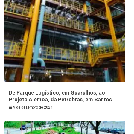
De Parque Logístico, em Guarulhos, ao
Projeto Alemoa, da Petrobras, em Santos
9 de dezembro de 2024