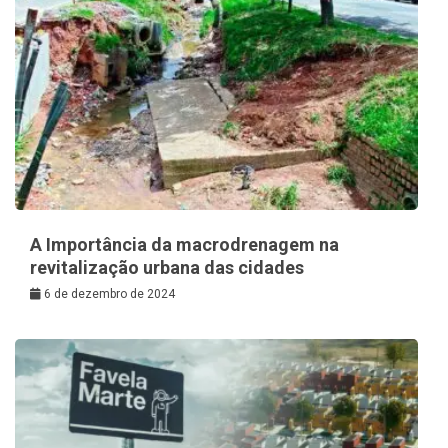
A Importância da macrodrenagem na
revitalização urbana das cidades
6 de dezembro de 2024