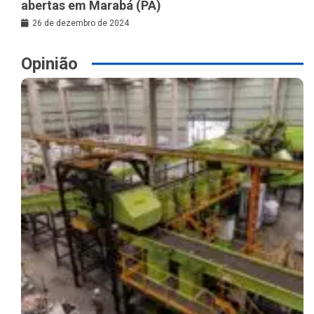
abertas em Marabá (PA)
26 de dezembro de 2024
Opinião