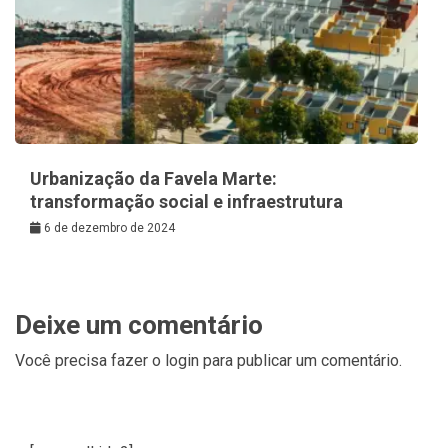
Urbanização da Favela Marte:
transformação social e infraestrutura
6 de dezembro de 2024
Deixe um comentário
Você precisa fazer o
login
para publicar um comentário.