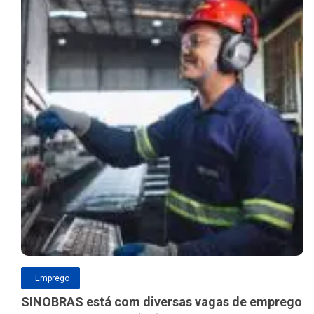
Emprego
SINOBRAS está com diversas vagas de emprego