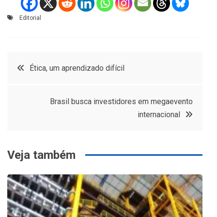
Editorial
Navegação
Ética, um aprendizado difícil
de
Brasil busca investidores em megaevento
Post
internacional
Veja também