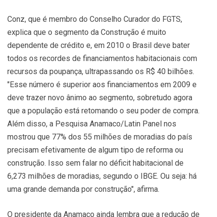
Conz, que é membro do Conselho Curador do FGTS,
explica que o segmento da Construção é muito
dependente de crédito e, em 2010 o Brasil deve bater
todos os recordes de financiamentos habitacionais com
recursos da poupança, ultrapassando os R$ 40 bilhões.
"Esse número é superior aos financiamentos em 2009 e
deve trazer novo ânimo ao segmento, sobretudo agora
que a população está retomando o seu poder de compra.
Além disso, a Pesquisa Anamaco/Latin Panel nos
mostrou que 77% dos 55 milhões de moradias do país
precisam efetivamente de algum tipo de reforma ou
construção. Isso sem falar no déficit habitacional de
6,273 milhões de moradias, segundo o IBGE. Ou seja: há
uma grande demanda por construção", afirma.
O presidente da Anamaco ainda lembra que a redução de