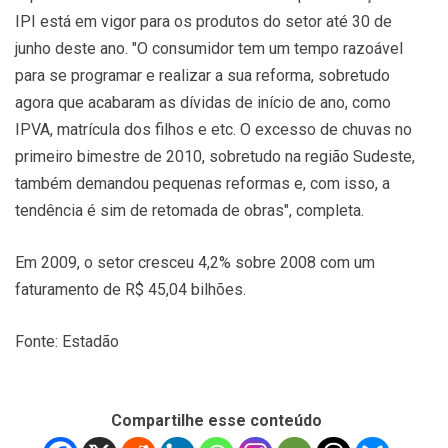
IPI está em vigor para os produtos do setor até 30 de
junho deste ano. "O consumidor tem um tempo razoável
para se programar e realizar a sua reforma, sobretudo
agora que acabaram as dívidas de início de ano, como
IPVA, matrícula dos filhos e etc. O excesso de chuvas no
primeiro bimestre de 2010, sobretudo na região Sudeste,
também demandou pequenas reformas e, com isso, a
tendência é sim de retomada de obras", completa.
Em 2009, o setor cresceu 4,2% sobre 2008 com um
faturamento de R$ 45,04 bilhões.
Fonte: Estadão
Compartilhe esse conteúdo