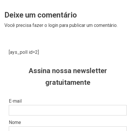
Deixe um comentário
Você precisa fazer o
login
para publicar um comentário.
[ays_poll id=2]
Assina nossa newsletter
gratuitamente
E-mail
Nome