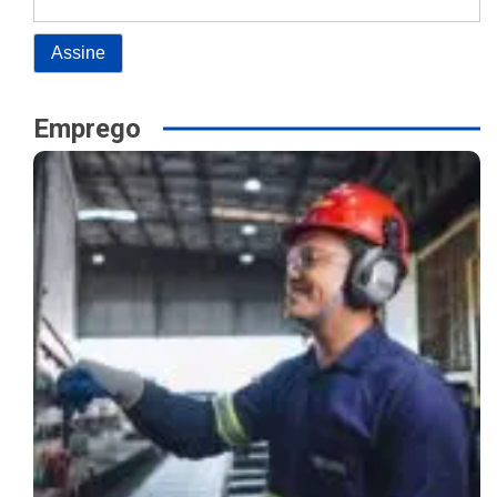
Emprego