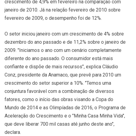
crescimento de 4,9% em fevereiro na comparação com
janeiro de 2010. Já na relação fevereiro de 2010 sobre
fevereiro de 2009, o desempenho foi de 12%.
O setor iniciou janeiro com um crescimento de 4% sobre
dezembro do ano passado e de 11,2% sobre o janeiro de
2009. "Iniciamos o ano com um cenário completamente
diferente do ano passado. O consumidor está mais
confiante e dispõe de mais recursos", explica Cláudio
Conz, presidente da Anamaco, que prevê para 2010 um
crescimento do setor superior a 10%. "Temos uma
conjuntura favorável com a combinação de diversos
fatores, como o início das obras visando a Copa do
Mundo de 2014 e as Olimpíadas de 2016, o Programa de
Aceleração do Crescimento e o "Minha Casa Minha Vida",
que deve liberar 700 mil casas até junho deste ano",
declara.