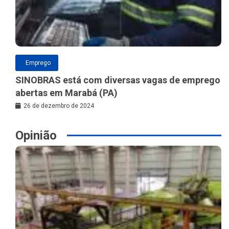
Emprego
SINOBRAS está com diversas vagas de emprego
abertas em Marabá (PA)
26 de dezembro de 2024
Opinião