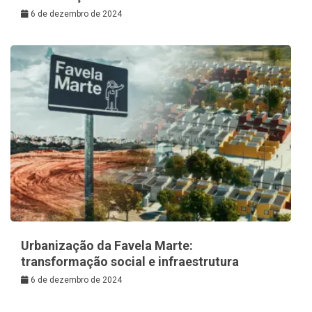
6 de dezembro de 2024
Urbanização da Favela Marte:
transformação social e infraestrutura
6 de dezembro de 2024