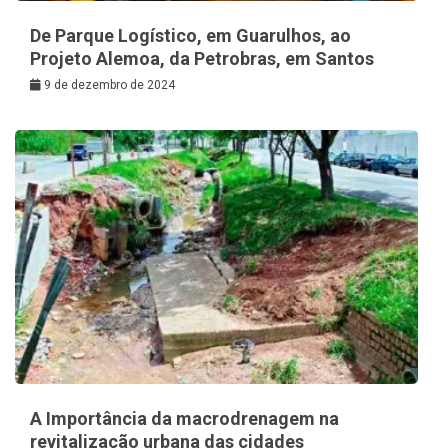
De Parque Logístico, em Guarulhos, ao
Projeto Alemoa, da Petrobras, em Santos
9 de dezembro de 2024
A Importância da macrodrenagem na
revitalização urbana das cidades