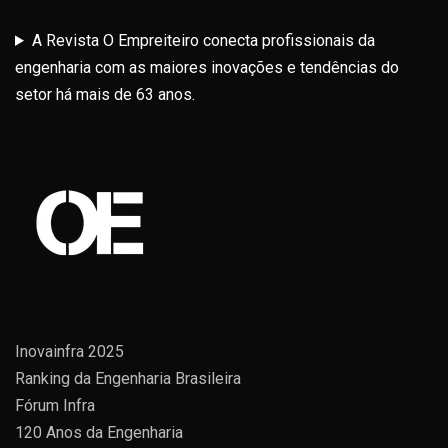
A Revista O Empreiteiro conecta profissionais da
engenharia com as maiores inovações e tendências do
setor há mais de 63 anos.
Inovainfra 2025
Ranking da Engenharia Brasileira
Fórum Infra
120 Anos da Engenharia