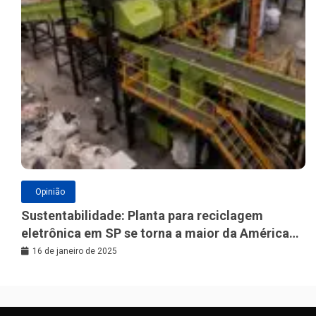
Opinião
Sustentabilidade: Planta para reciclagem
eletrônica em SP se torna a maior da América
Latina
16 de janeiro de 2025