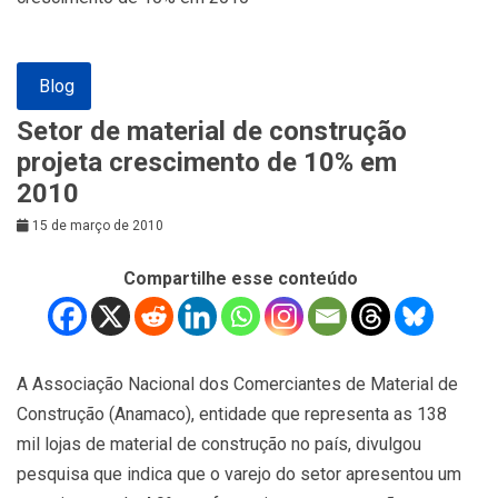
Blog
Setor de material de construção
projeta crescimento de 10% em
2010
15 de março de 2010
Compartilhe esse conteúdo
A Associação Nacional dos Comerciantes de Material de
Construção (Anamaco), entidade que representa as 138
mil lojas de material de construção no país, divulgou
pesquisa que indica que o varejo do setor apresentou um