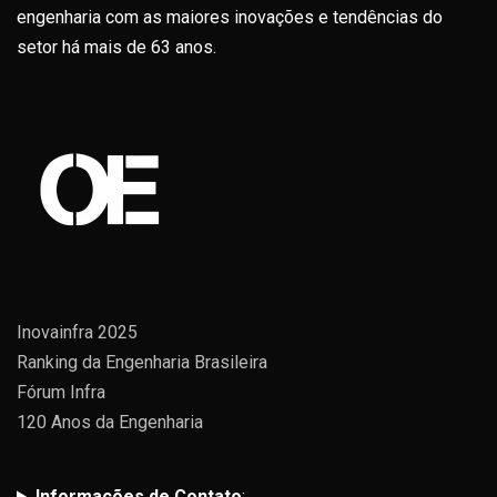
engenharia com as maiores inovações e tendências do
setor há mais de 63 anos.
Inovainfra 2025
Ranking da Engenharia Brasileira
Fórum Infra
120 Anos da Engenharia
Informações de Contato
: