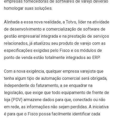
empresas fornecedoras de softwares de varejo deverão
homologar suas soluções.
Alinhada a essa nova realidade, a Totvs, líder na atividade
de desenvolvimento e comercialização de software de
gestão empresarial integrada e na prestação de serviços
relacionados, já atualizou seu produto de varejo com as
especificações exigidas pelo Fisco e os módulos de
ponto de venda estão totalmente integrados ao ERP.
Com a nova exigência, qualquer empresa varejista que
tenha algum tipo de automação comercial será obrigada,
independente do faturamento, a se enquadrar na
legislação, que exige que todo equipamento de frente de
loja (PDV) armazene dados para que, conectado ou não
em rede, as informações não sejam perdidas. A iniciativa
é para que o Fisco possa facilmente identificar cada