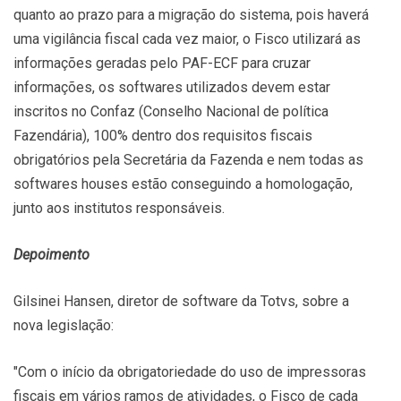
quanto ao prazo para a migração do sistema, pois haverá
uma vigilância fiscal cada vez maior, o Fisco utilizará as
informações geradas pelo PAF-ECF para cruzar
informações, os softwares utilizados devem estar
inscritos no Confaz (Conselho Nacional de política
Fazendária), 100% dentro dos requisitos fiscais
obrigatórios pela Secretária da Fazenda e nem todas as
softwares houses estão conseguindo a homologação,
junto aos institutos responsáveis.
Depoimento
Gilsinei Hansen, diretor de software da Totvs, sobre a
nova legislação:
"Com o início da obrigatoriedade do uso de impressoras
fiscais em vários ramos de atividades, o Fisco de cada