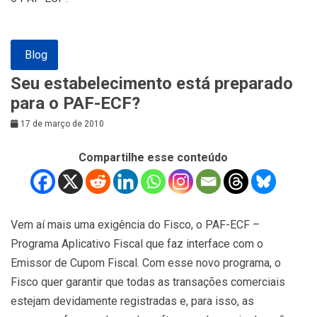
Blog
Seu estabelecimento está preparado
para o PAF-ECF?
17 de março de 2010
Compartilhe esse conteúdo
Vem aí mais uma exigência do Fisco, o PAF-ECF –
Programa Aplicativo Fiscal que faz interface com o
Emissor de Cupom Fiscal. Com esse novo programa, o
Fisco quer garantir que todas as transações comerciais
estejam devidamente registradas e, para isso, as