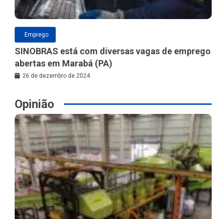
Emprego
SINOBRAS está com diversas vagas de emprego
abertas em Marabá (PA)
26 de dezembro de 2024
Opinião