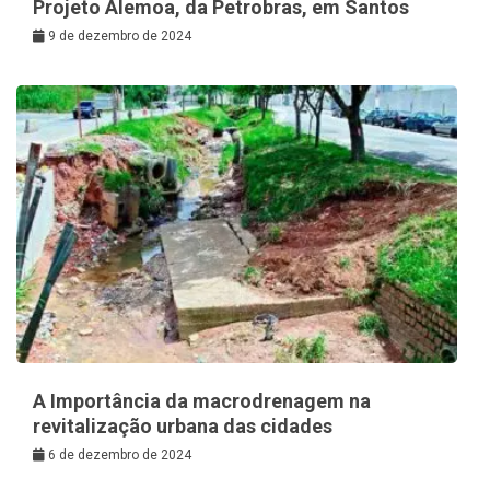
Projeto Alemoa, da Petrobras, em Santos
9 de dezembro de 2024
A Importância da macrodrenagem na
revitalização urbana das cidades
6 de dezembro de 2024