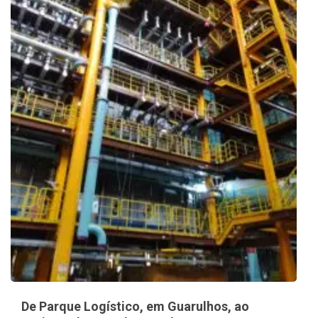
De Parque Logístico, em Guarulhos, ao