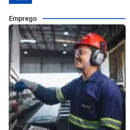
Emprego