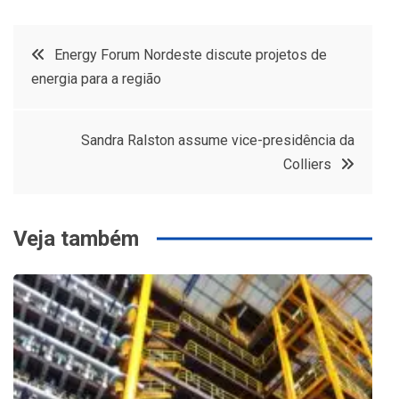
Navegação
Energy Forum Nordeste discute projetos de
energia para a região
de
Post
Sandra Ralston assume vice-presidência da
Colliers
Veja também