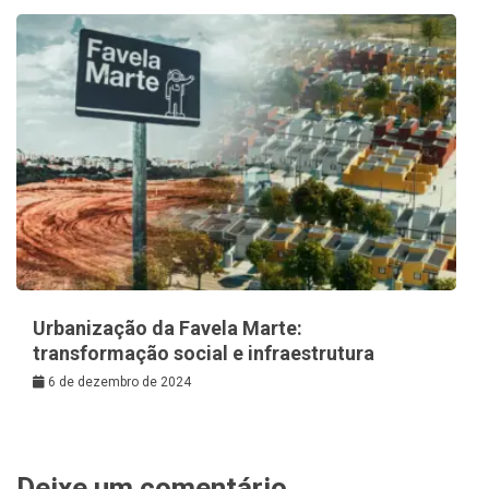
Urbanização da Favela Marte:
transformação social e infraestrutura
6 de dezembro de 2024
Deixe um comentário