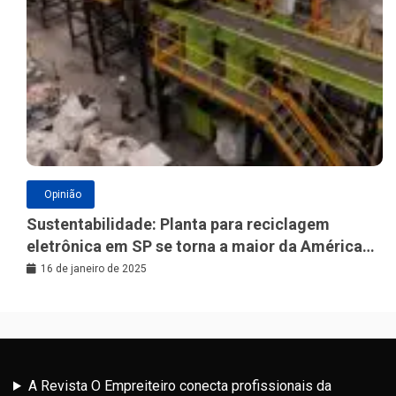
Opinião
Sustentabilidade: Planta para reciclagem
eletrônica em SP se torna a maior da América
Latina
16 de janeiro de 2025
A Revista O Empreiteiro conecta profissionais da