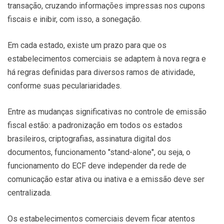
transação, cruzando informações impressas nos cupons
fiscais e inibir, com isso, a sonegação.
Em cada estado, existe um prazo para que os
estabelecimentos comerciais se adaptem à nova regra e
há regras definidas para diversos ramos de atividade,
conforme suas peculariaridades.
Entre as mudanças significativas no controle de emissão
fiscal estão: a padronização em todos os estados
brasileiros, criptografias, assinatura digital dos
documentos, funcionamento "stand-alone", ou seja, o
funcionamento do ECF deve independer da rede de
comunicação estar ativa ou inativa e a emissão deve ser
centralizada.
Os estabelecimentos comerciais devem ficar atentos