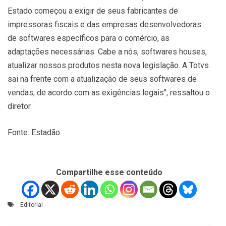
Estado começou a exigir de seus fabricantes de
impressoras fiscais e das empresas desenvolvedoras
de softwares específicos para o comércio, as
adaptações necessárias. Cabe a nós, softwares houses,
atualizar nossos produtos nesta nova legislação. A Totvs
sai na frente com a atualização de seus softwares de
vendas, de acordo com as exigências legais", ressaltou o
diretor.
Fonte: Estadão
Compartilhe esse conteúdo
Editorial