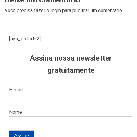
Você precisa fazer o
login
para publicar um comentário.
[ays_poll id=2]
Assina nossa newsletter
gratuitamente
E-mail
Nome