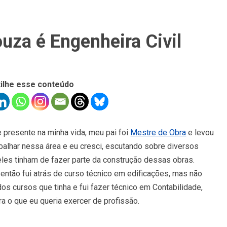
uza é Engenheira Civil
ilhe esse conteúdo
 presente na minha vida, meu pai foi
Mestre de Obra
e levou
balhar nessa área e eu cresci, escutando sobre diversos
eles tinham de fazer parte da construção dessas obras.
então fui atrás de curso técnico em edificações, mas não
os cursos que tinha e fui fazer técnico em Contabilidade,
ra o que eu queria exercer de profissão.