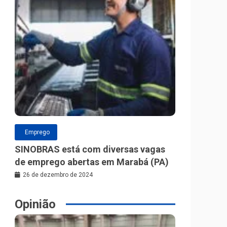
Emprego
SINOBRAS está com diversas vagas
de emprego abertas em Marabá (PA)
26 de dezembro de 2024
Opinião