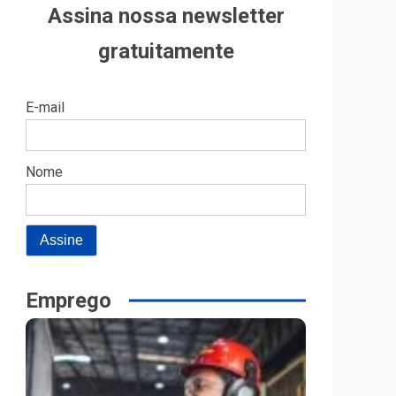
Assina nossa newsletter
gratuitamente
E-mail
Nome
Emprego