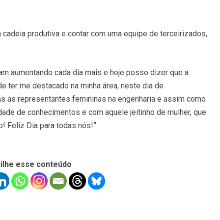
a cadeia produtiva e contar com uma equipe de terceirizados,
am aumentando cada dia mais e hoje posso dizer que a
de ter me destacado na minha área, neste dia de
s as representantes femininas na engenharia e assim como
dade de conhecimentos e com aquele jeitinho de mulher, que
 Feliz Dia para todas nós!”
ilhe esse conteúdo