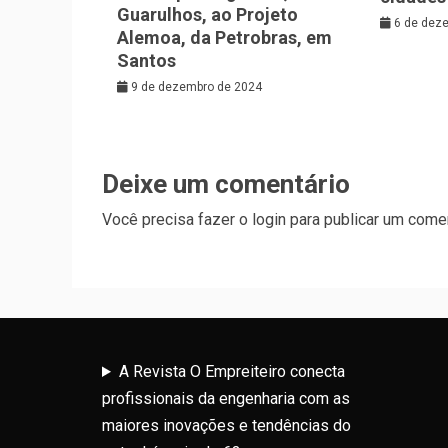
Guarulhos, ao Projeto
6 de dez
Alemoa, da Petrobras, em
Santos
9 de dezembro de 2024
Deixe um comentário
Você precisa fazer o
login
para publicar um comen
A Revista O Empreiteiro conecta
profissionais da engenharia com as
maiores inovações e tendências do