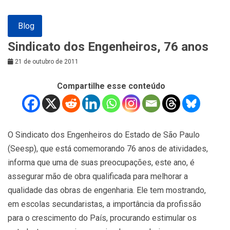
Blog
Sindicato dos Engenheiros, 76 anos
21 de outubro de 2011
Compartilhe esse conteúdo
O Sindicato dos Engenheiros do Estado de São Paulo
(Seesp), que está comemorando 76 anos de atividades,
informa que uma de suas preocupações, este ano, é
assegurar mão de obra qualificada para melhorar a
qualidade das obras de engenharia. Ele tem mostrando,
em escolas secundaristas, a importância da profissão
para o crescimento do País, procurando estimular os