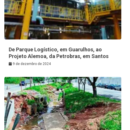
De Parque Logístico, em Guarulhos, ao
Projeto Alemoa, da Petrobras, em Santos
9 de dezembro de 2024