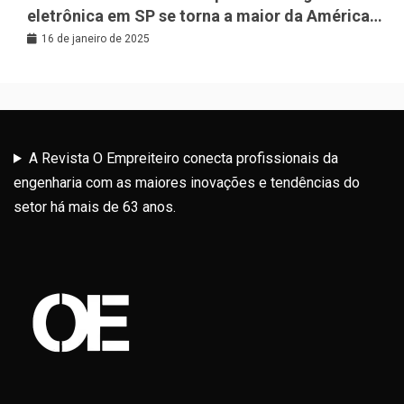
eletrônica em SP se torna a maior da América
Latina
16 de janeiro de 2025
A Revista O Empreiteiro conecta profissionais da
engenharia com as maiores inovações e tendências do
setor há mais de 63 anos.