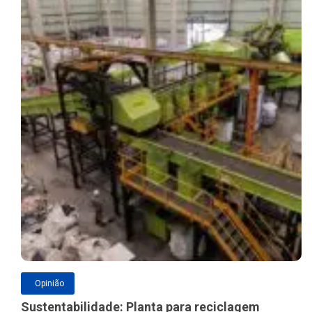
Opinião
Sustentabilidade: Planta para reciclagem