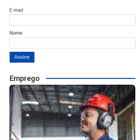
E-mail
Nome
Emprego