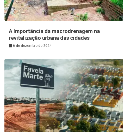
A Importância da macrodrenagem na
revitalização urbana das cidades
6 de dezembro de 2024