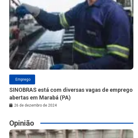
Emprego
SINOBRAS está com diversas vagas de emprego
abertas em Marabá (PA)
26 de dezembro de 2024
Opinião