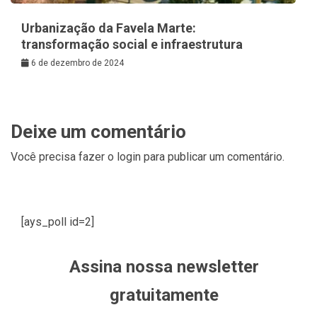
Urbanização da Favela Marte:
transformação social e infraestrutura
6 de dezembro de 2024
Deixe um comentário
Você precisa fazer o
login
para publicar um comentário.
[ays_poll id=2]
Assina nossa newsletter
gratuitamente