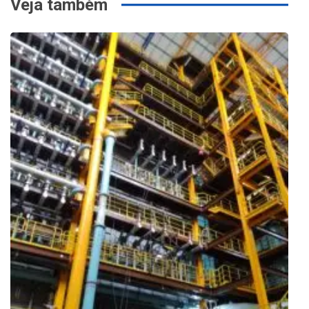
Veja também