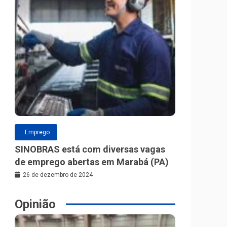
Emprego
SINOBRAS está com diversas vagas
de emprego abertas em Marabá (PA)
26 de dezembro de 2024
Opinião