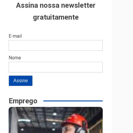
Assina nossa newsletter
gratuitamente
E-mail
Nome
Emprego