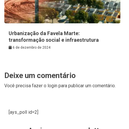
Urbanização da Favela Marte:
transformação social e infraestrutura
6 de dezembro de 2024
Deixe um comentário
Você precisa fazer o
login
para publicar um comentário.
[ays_poll id=2]