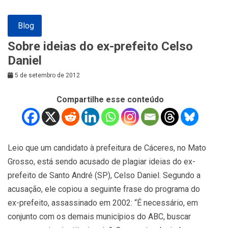
Blog
Sobre ideias do ex-prefeito Celso
Daniel
5 de setembro de 2012
Compartilhe esse conteúdo
Leio que um candidato à prefeitura de Cáceres, no Mato
Grosso, está sendo acusado de plagiar ideias do ex-
prefeito de Santo André (SP), Celso Daniel. Segundo a
acusação, ele copiou a seguinte frase do programa do
ex-prefeito, assassinado em 2002: “É necessário, em
conjunto com os demais municípios do ABC, buscar