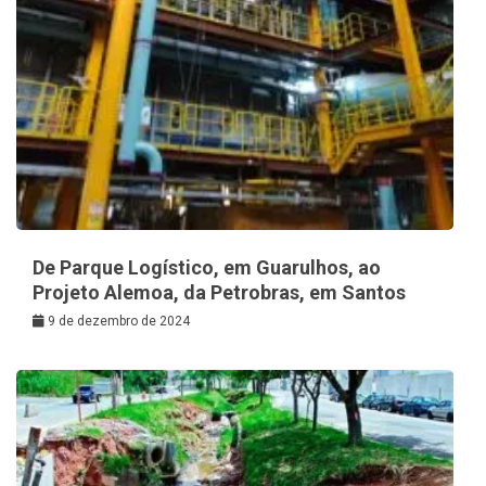
De Parque Logístico, em Guarulhos, ao
Projeto Alemoa, da Petrobras, em Santos
9 de dezembro de 2024