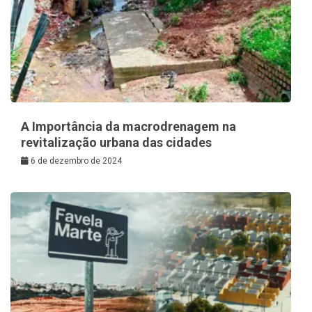
A Importância da macrodrenagem na
revitalização urbana das cidades
6 de dezembro de 2024