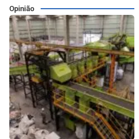
Opinião