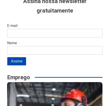
Assina nossa newsletter
gratuitamente
E-mail
Nome
Emprego