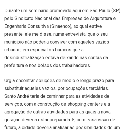
Durante um seminário promovido aqui em São Paulo (SP)
pelo Sindicato Nacional das Empresas de Arquitetura e
Engenharia Consultiva (Sinaenco), ao qual estive
presente, ele me disse, numa entrevista, que o seu
município não poderia conviver com aqueles vazios
urbanos, em especial os buracos que a
desindustrialização estava deixando nas contas da
prefeitura e nos bolsos dos trabalhadores.
Urgia encontrar soluções de médio e longo prazo para
substituir aqueles vazios, por ocupações terciárias.
Santo André teria de caminhar para as atividades de
serviços, com a construção de shopping centers e a
agregação de outras atividades para as quais a nova
geração deveria estar preparada. E, com essa visão de
futuro, a cidade deveria analisar as possibilidades de um