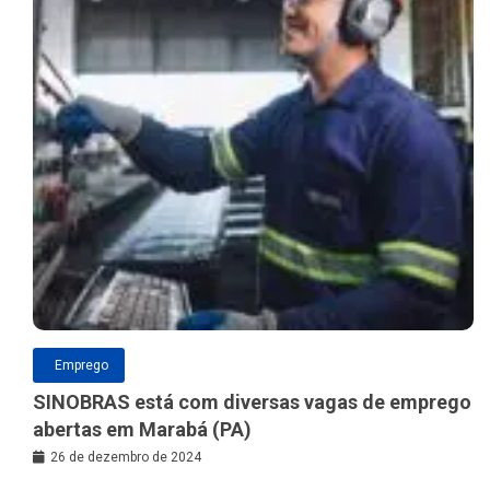
Emprego
SINOBRAS está com diversas vagas de emprego
abertas em Marabá (PA)
26 de dezembro de 2024