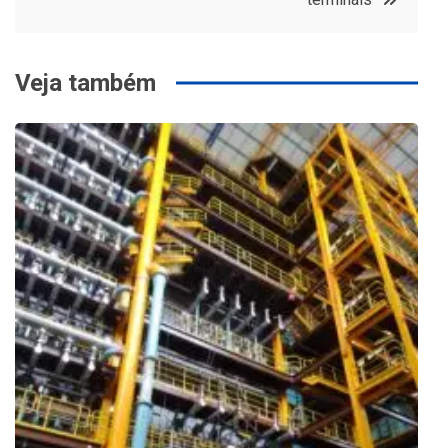
Veja também