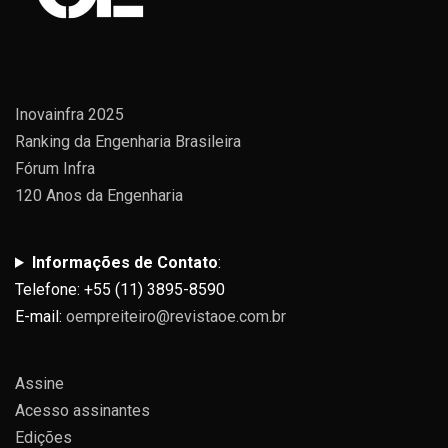
Inovainfra 2025
Ranking da Engenharia Brasileira
Fórum Infra
120 Anos da Engenharia
Informações de Contato
:
Telefone: +55 (11) 3895-8590
E-mail:
oempreiteiro@revistaoe.com.br
Assine
Acesso assinantes
Edições