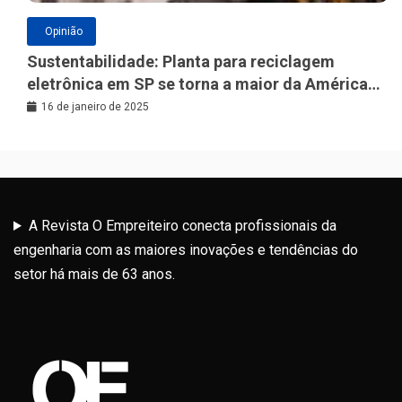
Opinião
Sustentabilidade: Planta para reciclagem
eletrônica em SP se torna a maior da América
Latina
16 de janeiro de 2025
A Revista O Empreiteiro conecta profissionais da
engenharia com as maiores inovações e tendências do
setor há mais de 63 anos.