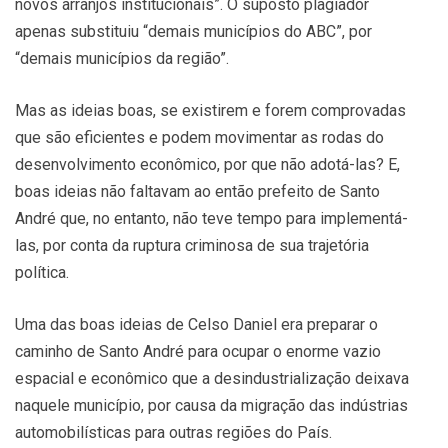
novos arranjos institucionais”. O suposto plagiador
apenas substituiu “demais municípios do ABC”, por
“demais municípios da região”.
Mas as ideias boas, se existirem e forem comprovadas
que são eficientes e podem movimentar as rodas do
desenvolvimento econômico, por que não adotá-las? E,
boas ideias não faltavam ao então prefeito de Santo
André que, no entanto, não teve tempo para implementá-
las, por conta da ruptura criminosa de sua trajetória
política.
Uma das boas ideias de Celso Daniel era preparar o
caminho de Santo André para ocupar o enorme vazio
espacial e econômico que a desindustrialização deixava
naquele município, por causa da migração das indústrias
automobilísticas para outras regiões do País.