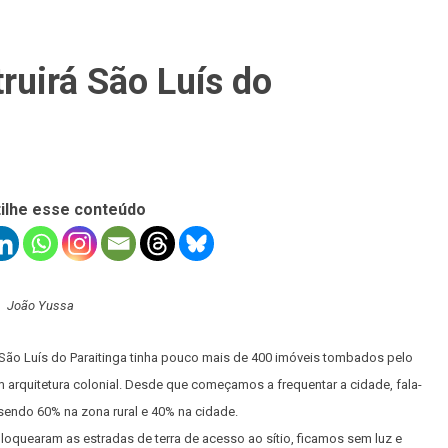
ruirá São Luís do
ilhe esse conteúdo
João Yussa
, São Luís do Paraitinga tinha pouco mais de 400 imóveis tombados pelo
 arquitetura colonial. Desde que começamos a frequentar a cidade, fala-
endo 60% na zona rural e 40% na cidade.
loquearam as estradas de terra de acesso ao sítio, ficamos sem luz e