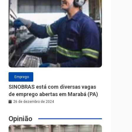
Emprego
SINOBRAS está com diversas vagas
de emprego abertas em Marabá (PA)
26 de dezembro de 2024
Opinião