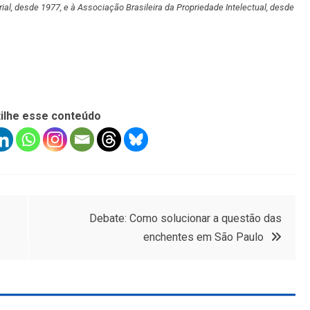
ial, desde 1977, e à Associação Brasileira da Propriedade Intelectual, desde
ilhe esse conteúdo
Debate: Como solucionar a questão das
enchentes em São Paulo