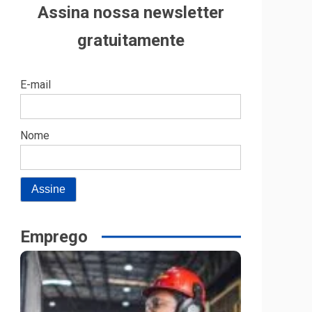
Assina nossa newsletter
gratuitamente
E-mail
Nome
Emprego