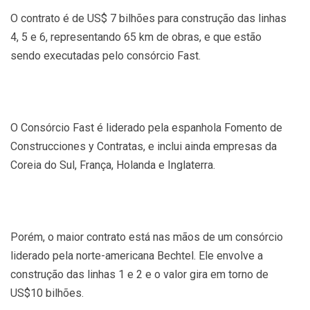
O contrato é de US$ 7 bilhões para construção das linhas
4, 5 e 6, representando 65 km de obras, e que estão
sendo executadas pelo consórcio Fast.
O Consórcio Fast é liderado pela espanhola Fomento de
Construcciones y Contratas, e inclui ainda empresas da
Coreia do Sul, França, Holanda e Inglaterra.
Porém, o maior contrato está nas mãos de um consórcio
liderado pela norte-americana Bechtel. Ele envolve a
construção das linhas 1 e 2 e o valor gira em torno de
US$10 bilhões.