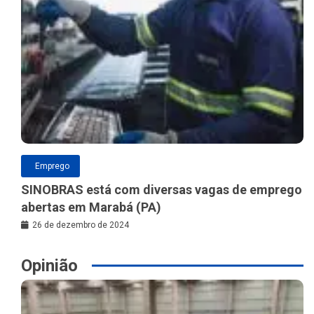
Emprego
SINOBRAS está com diversas vagas de emprego
abertas em Marabá (PA)
26 de dezembro de 2024
Opinião