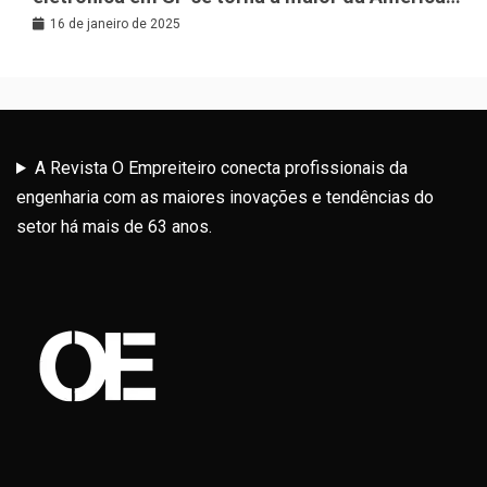
Latina
16 de janeiro de 2025
A Revista O Empreiteiro conecta profissionais da
engenharia com as maiores inovações e tendências do
setor há mais de 63 anos.