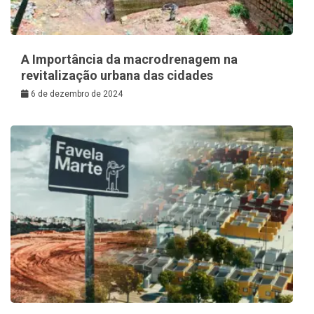
A Importância da macrodrenagem na
revitalização urbana das cidades
6 de dezembro de 2024