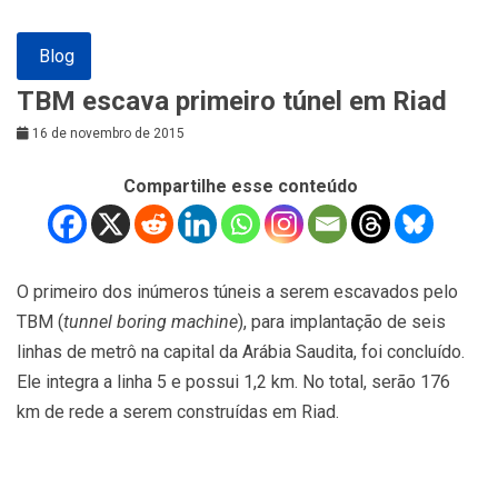
Blog
TBM escava primeiro túnel em Riad
16 de novembro de 2015
Compartilhe esse conteúdo
O primeiro dos inúmeros túneis a serem escavados pelo
TBM (
tunnel boring machine
), para implantação de seis
linhas de metrô na capital da Arábia Saudita, foi concluído.
Ele integra a linha 5 e possui 1,2 km. No total, serão 176
km de rede a serem construídas em Riad.