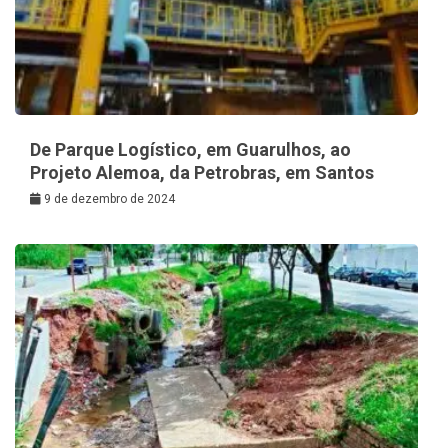
De Parque Logístico, em Guarulhos, ao
Projeto Alemoa, da Petrobras, em Santos
9 de dezembro de 2024