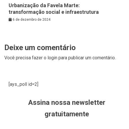
Urbanização da Favela Marte:
transformação social e infraestrutura
6 de dezembro de 2024
Deixe um comentário
Você precisa fazer o
login
para publicar um comentário.
[ays_poll id=2]
Assina nossa newsletter
gratuitamente