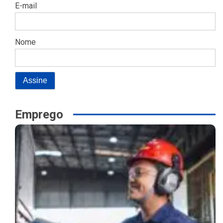
E-mail
Nome
Emprego