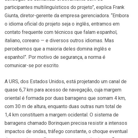
participantes multilinguísticos do projeto”, explica Frank
Giunta, diretor-gerente da empresa gerenciadora. “Embora
o idioma oficial do projeto seja o inglês, entramos em
contato frequente com técnicos que falam espanhol,
italiano, coreano — e diversos outros idiomas. Mas
percebemos que a maioria deles domina inglês e
espanhol”. Por motivo de segurança, a norma é
comunicar-se por escrito.
A URS, dos Estados Unidos, está projetando um canal de
quase 6,7 km para acesso de navegação, cuja margem
oriental é formada por duas barragens que somam 4 km,
com 30 m de altura, enquanto duas outras num total de
1,4 km constituem a margem ocidental. O sistema de
barragens chamado Borinquen precisa resistir a intensos
impactos de ondas, tráfego constante, o choque eventual