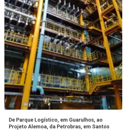
De Parque Logístico, em Guarulhos, ao
Projeto Alemoa, da Petrobras, em Santos