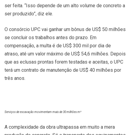
ser feita. “Isso depende de um alto volume de concreto a
ser produzido”, diz ele.
O consórcio UPC vai ganhar um bônus de US$ 50 milhões
se concluir os trabalhos antes do prazo. Em
compensação, a multa é de US$ 300 mil por dia de
atraso, até um valor máximo de US$ 54,6 milhões. Depois
que as eclusas prontas forem testadas e aceitas, o UPC
terá um contrato de manutenção de US$ 40 milhões por
três anos.
Serviços de escavação movimentam mais de 30 milhões m³
A complexidade da obra ultrapassa em muito a mera