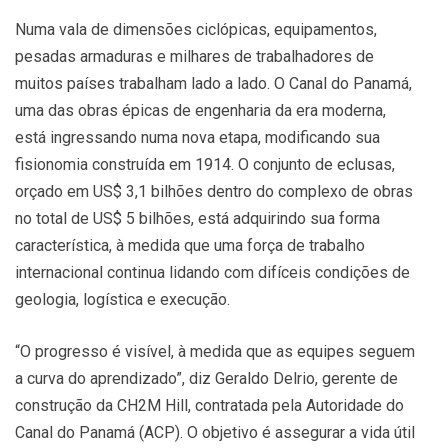
Numa vala de dimensões ciclópicas, equipamentos,
pesadas armaduras e milhares de trabalhadores de
muitos países trabalham lado a lado. O Canal do Panamá,
uma das obras épicas de engenharia da era moderna,
está ingressando numa nova etapa, modificando sua
fisionomia construída em 1914. O conjunto de eclusas,
orçado em US$ 3,1 bilhões dentro do complexo de obras
no total de US$ 5 bilhões, está adquirindo sua forma
característica, à medida que uma força de trabalho
internacional continua lidando com difíceis condições de
geologia, logística e execução.
“O progresso é visível, à medida que as equipes seguem
a curva do aprendizado”, diz Geraldo Delrio, gerente de
construção da CH2M Hill, contratada pela Autoridade do
Canal do Panamá (ACP). O objetivo é assegurar a vida útil