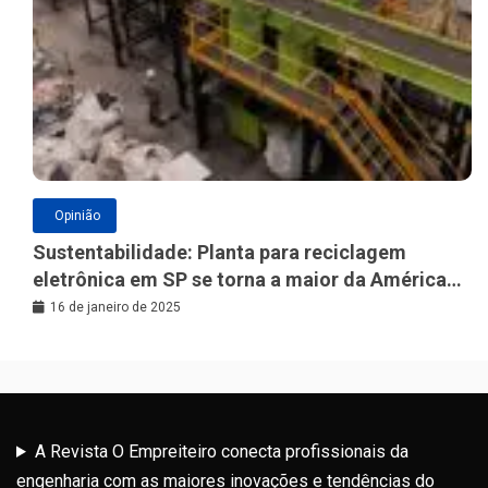
Opinião
Sustentabilidade: Planta para reciclagem
eletrônica em SP se torna a maior da América
Latina
16 de janeiro de 2025
A Revista O Empreiteiro conecta profissionais da
engenharia com as maiores inovações e tendências do