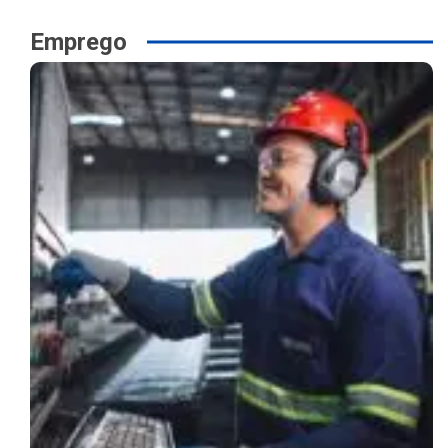
Emprego