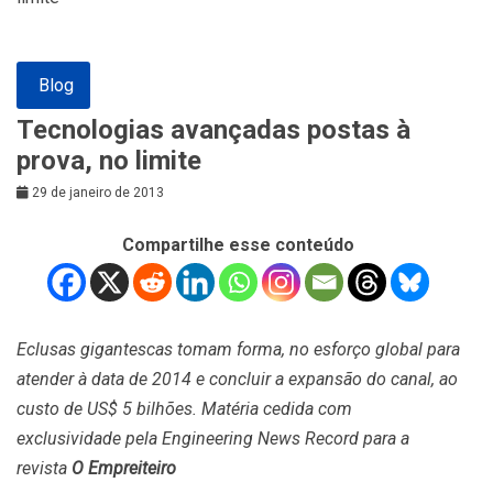
Blog
Tecnologias avançadas postas à
prova, no limite
29 de janeiro de 2013
Compartilhe esse conteúdo
Eclusas gigantescas tomam forma, no esforço global para
atender à data de 2014 e concluir a expansão do canal, ao
custo de US$ 5 bilhões. Matéria cedida com
exclusividade pela Engineering News Record para a
revista
O Empreiteiro