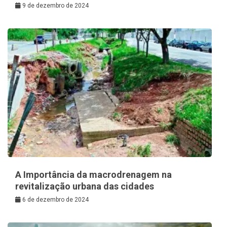
9 de dezembro de 2024
A Importância da macrodrenagem na
revitalização urbana das cidades
6 de dezembro de 2024