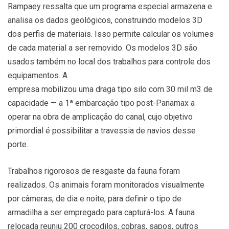
Rampaey ressalta que um programa especial armazena e
analisa os dados geológicos, construindo modelos 3D
dos perfis de materiais. Isso permite calcular os volumes
de cada material a ser removido. Os modelos 3D são
usados também no local dos trabalhos para controle dos
equipamentos. A
empresa mobilizou uma draga tipo silo com 30 mil m3 de
capacidade — a 1ª embarcação tipo post-Panamax a
operar na obra de amplicação do canal, cujo objetivo
primordial é possibilitar a travessia de navios desse
porte.
Trabalhos rigorosos de resgaste da fauna foram
realizados. Os animais foram monitorados visualmente
por câmeras, de dia e noite, para definir o tipo de
armadilha a ser empregado para capturá-los. A fauna
relocada reuniu 200 crocodilos, cobras, sapos, outros