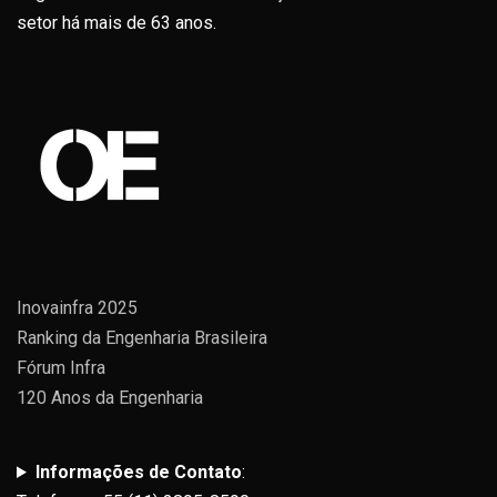
setor há mais de 63 anos.
Inovainfra 2025
Ranking da Engenharia Brasileira
Fórum Infra
120 Anos da Engenharia
Informações de Contato
: