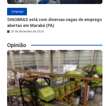
Emprego
SINOBRAS está com diversas vagas de emprego
abertas em Marabá (PA)
26 de dezembro de 2024
Opinião