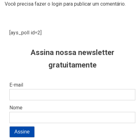
Você precisa fazer o
login
para publicar um comentário.
[ays_poll id=2]
Assina nossa newsletter
gratuitamente
E-mail
Nome