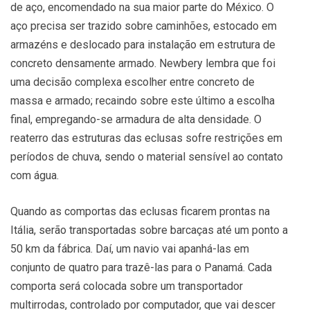
de aço, encomendado na sua maior parte do México. O
aço precisa ser trazido sobre caminhões, estocado em
armazéns e deslocado para instalação em estrutura de
concreto densamente armado. Newbery lembra que foi
uma decisão complexa escolher entre concreto de
massa e armado; recaindo sobre este último a escolha
final, empregando-se armadura de alta densidade. O
reaterro das estruturas das eclusas sofre restrições em
períodos de chuva, sendo o material sensível ao contato
com água.
Quando as comportas das eclusas ficarem prontas na
Itália, serão transportadas sobre barcaças até um ponto a
50 km da fábrica. Daí, um navio vai apanhá-las em
conjunto de quatro para trazê-las para o Panamá. Cada
comporta será colocada sobre um transportador
multirrodas, controlado por computador, que vai descer