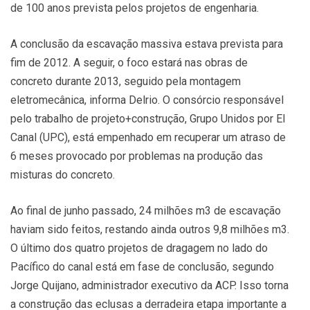
de 100 anos prevista pelos projetos de engenharia.
A conclusão da escavação massiva estava prevista para
fim de 2012. A seguir, o foco estará nas obras de
concreto durante 2013, seguido pela montagem
eletromecânica, informa Delrio. O consórcio responsável
pelo trabalho de projeto+construção, Grupo Unidos por El
Canal (UPC), está empenhado em recuperar um atraso de
6 meses provocado por problemas na produção das
misturas do concreto.
Ao final de junho passado, 24 milhões m3 de escavação
haviam sido feitos, restando ainda outros 9,8 milhões m3.
O último dos quatro projetos de dragagem no lado do
Pacífico do canal está em fase de conclusão, segundo
Jorge Quijano, administrador executivo da ACP. Isso torna
a construção das eclusas a derradeira etapa importante a