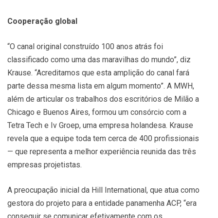
Cooperação global
“O canal original construído 100 anos atrás foi
classificado como uma das maravilhas do mundo”, diz
Krause. “Acreditamos que esta amplição do canal fará
parte dessa mesma lista em algum momento”. A MWH,
além de articular os trabalhos dos escritórios de Milão a
Chicago e Buenos Aires, formou um consórcio com a
Tetra Tech e Iv Groep, uma empresa holandesa. Krause
revela que a equipe toda tem cerca de 400 profissionais
— que representa a melhor experiência reunida das três
empresas projetistas.
A preocupação inicial da Hill International, que atua como
gestora do projeto para a entidade panamenha ACP, “era
conseguir se comunicar efetivamente com os