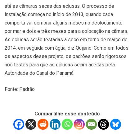
até as câmaras secas das eclusas. O processo de
instalação começa no início de 2013, quando cada
comporta vai demorar alguns meses no deslocamento
por mar e dois e três meses para a colocação na câmara.
As eclusas serão testadas a seco em torno de março de
2014, em seguida com água, diz Quijano. Como em todos
os aspectos desse projeto, os padrões serão rigorosos
nos testes para que as eclusas sejam aceitas pela
Autoridade do Canal do Panamá.
Fonte: Padrão
Compartilhe esse conteúdo