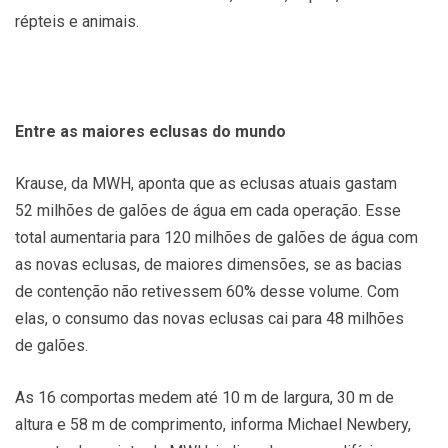
répteis e animais.
Entre as maiores eclusas do mundo
Krause, da MWH, aponta que as eclusas atuais gastam
52 milhões de galões de água em cada operação. Esse
total aumentaria para 120 milhões de galões de água com
as novas eclusas, de maiores dimensões, se as bacias
de contenção não retivessem 60% desse volume. Com
elas, o consumo das novas eclusas cai para 48 milhões
de galões.
As 16 comportas medem até 10 m de largura, 30 m de
altura e 58 m de comprimento, informa Michael Newbery,