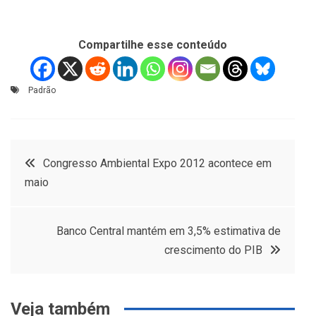
Compartilhe esse conteúdo
Padrão
Navegação
Congresso Ambiental Expo 2012 acontece em
maio
de
Post
Banco Central mantém em 3,5% estimativa de
crescimento do PIB
Veja também