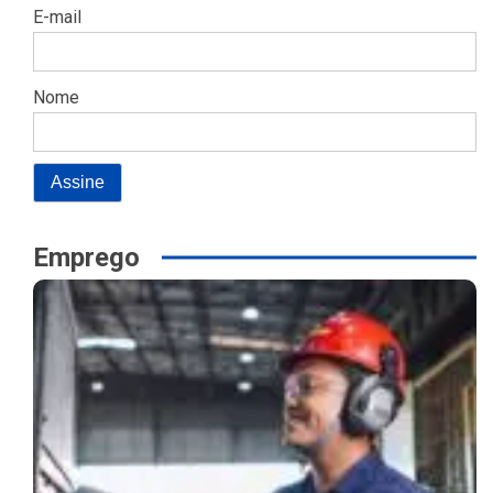
E-mail
Nome
Emprego