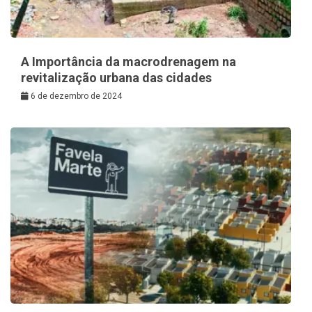
A Importância da macrodrenagem na
revitalização urbana das cidades
6 de dezembro de 2024