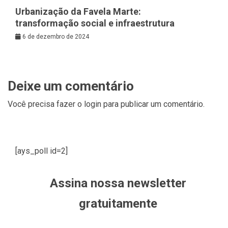
Urbanização da Favela Marte:
transformação social e infraestrutura
6 de dezembro de 2024
Deixe um comentário
Você precisa fazer o
login
para publicar um comentário.
[ays_poll id=2]
Assina nossa newsletter
gratuitamente