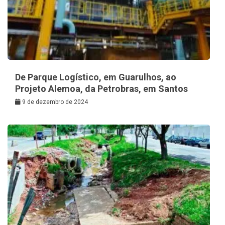
De Parque Logístico, em Guarulhos, ao
Projeto Alemoa, da Petrobras, em Santos
9 de dezembro de 2024