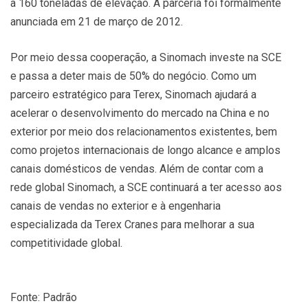
a 160 toneladas de elevação. A parceria foi formalmente
anunciada em 21 de março de 2012.
Por meio dessa cooperação, a Sinomach investe na SCE
e passa a deter mais de 50% do negócio. Como um
parceiro estratégico para Terex, Sinomach ajudará a
acelerar o desenvolvimento do mercado na China e no
exterior por meio dos relacionamentos existentes, bem
como projetos internacionais de longo alcance e amplos
canais domésticos de vendas. Além de contar com a
rede global Sinomach, a SCE continuará a ter acesso aos
canais de vendas no exterior e à engenharia
especializada da Terex Cranes para melhorar a sua
competitividade global.
Fonte: Padrão