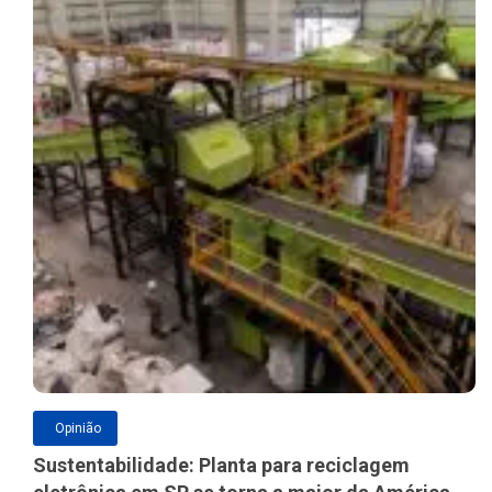
Opinião
Sustentabilidade: Planta para reciclagem