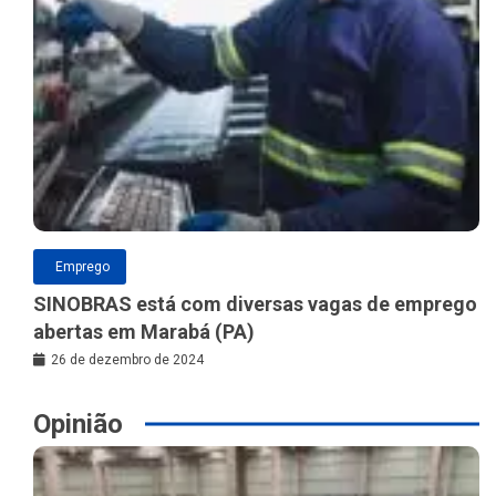
Emprego
SINOBRAS está com diversas vagas de emprego
abertas em Marabá (PA)
26 de dezembro de 2024
Opinião