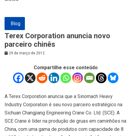
Blog
Terex Corporation anuncia novo
parceiro chinês
29 de março de 2012
Compartilhe esse conteúdo
A Terex Corporation anuncia que a Sinomach Heavy
Industry Corporation é seu novo parceiro estratégico na
Sichuan Changjiang Engineering Crane Co. Ltd. (SCE). A
SCE Crane é líder na produção de gruas em caminhões na
China, com uma gama de produtos com capacidade de 8