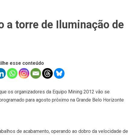
no a torre de Iluminação de
ilhe esse conteúdo
que os organizadores da Equipo Mining 2012 vão se
programado para agosto próximo na Grande Belo Horizonte
trabalhos de acabamento, operando ao dobro da velocidade de