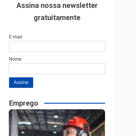
Assina nossa newsletter
gratuitamente
E-mail
Nome
Emprego