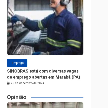
Emprego
SINOBRAS está com diversas vagas
de emprego abertas em Marabá (PA)
26 de dezembro de 2024
Opinião