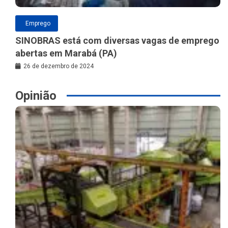
Emprego
SINOBRAS está com diversas vagas de emprego
abertas em Marabá (PA)
26 de dezembro de 2024
Opinião