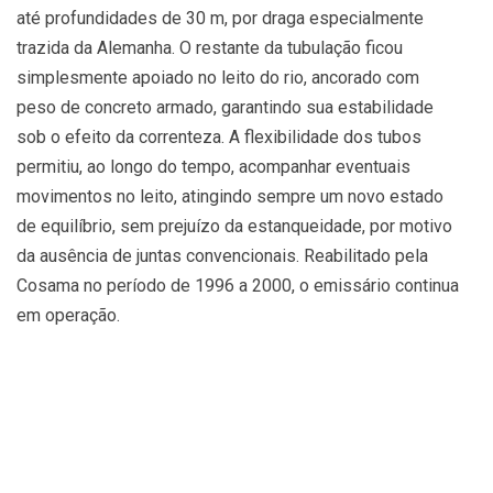
até profundidades de 30 m, por draga especialmente
trazida da Alemanha. O restante da tubulação ficou
simplesmente apoiado no leito do rio, ancorado com
peso de concreto armado, garantindo sua estabilidade
sob o efeito da correnteza. A flexibilidade dos tubos
permitiu, ao longo do tempo, acompanhar eventuais
movimentos no leito, atingindo sempre um novo estado
de equilíbrio, sem prejuízo da estanqueidade, por motivo
da ausência de juntas convencionais. Reabilitado pela
Cosama no período de 1996 a 2000, o emissário continua
em operação.