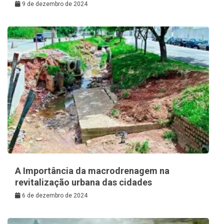
9 de dezembro de 2024
A Importância da macrodrenagem na
revitalização urbana das cidades
6 de dezembro de 2024