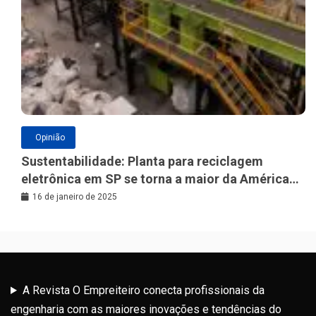
Opinião
Sustentabilidade: Planta para reciclagem
eletrônica em SP se torna a maior da América
Latina
16 de janeiro de 2025
A Revista O Empreiteiro conecta profissionais da
engenharia com as maiores inovações e tendências do