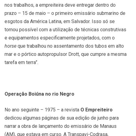
nos trabalhos, a empreiteira deve entregar dentro do
prazo – 15 de maio – o primeiro emissário submarino de
esgotos da América Latina, em Salvador. Isso só se
tornou possível com a utilização de técnicas construtivas
e equipamentos especificamente projetados, com o
horse
que trabalhou no assentamento dos tubos em alto
mar e o pórtico autopropulsor Drott, que cumpre a mesma
tarefa em terra”.
Operação Boiúna no rio Negro
No ano seguinte – 1975 – a revista
O Empreiteiro
dedicou algumas páginas de sua edição de junho para
narrar a obra de lançamento do emissário de Manaus
(AM), que estava em curso. A Transpavi-Codrasa,