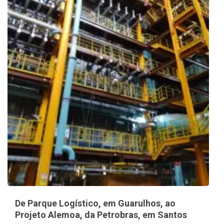
De Parque Logístico, em Guarulhos, ao
Projeto Alemoa, da Petrobras, em Santos