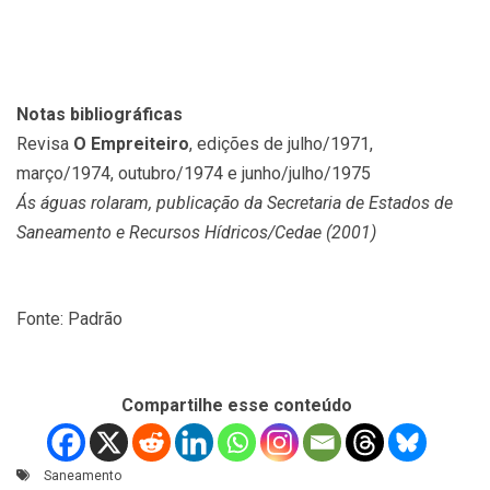
Notas bibliográficas
Revisa
O Empreiteiro
, edições de julho/1971,
março/1974, outubro/1974 e junho/julho/1975
Ás águas rolaram, publicação da Secretaria de Estados de
Saneamento e Recursos Hídricos/Cedae (2001)
Fonte: Padrão
Compartilhe esse conteúdo
Saneamento