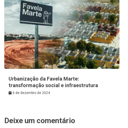
Urbanização da Favela Marte:
transformação social e infraestrutura
6 de dezembro de 2024
Deixe um comentário