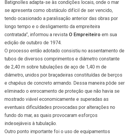
Batignolles adapta-se às condições locais, onde o mar
se apresenta como obstáculo difícil de ser vencido,
tendo ocasionado a paralisação anterior das obras por
longo tempo e o desligamento da empreiteira
contratada”, informou a revista
O Empreiteiro
em sua
edição de outubro de 1974.
O processo então adotado consistiu no assentamento de
tubos de diversos comprimentos e diâmetro constante
de 2,40 m sobre tubulações de aço de 1,40 m de
diâmetro, unidos por braçadeiras constituídas de berços
e chapéus de concreto armando. Dessa maneira pôde ser
eliminado o enrocamento de proteção que não havia se
mostrado viável economicamente e superadas as
eventuais dificuldades provocadas por alterações no
fundo do mar, as quais provocaram esforços
indesejáveis à tubulação.
Outro ponto importante foi o uso de equipamentos