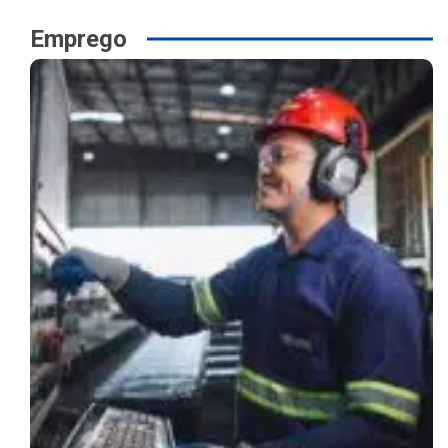
Emprego