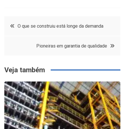
Navegação
O que se construiu está longe da demanda
de
Pioneiras em garantia de qualidade
Post
Veja também