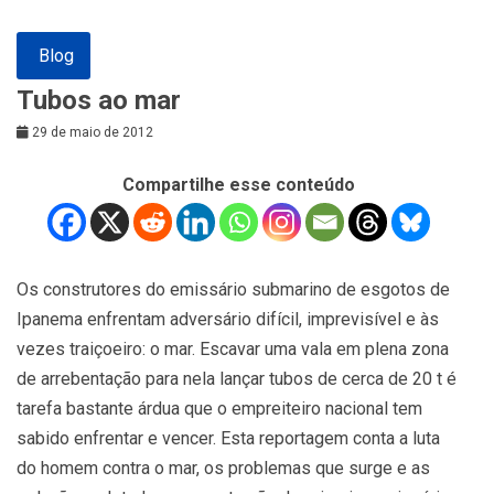
Blog
Tubos ao mar
29 de maio de 2012
Compartilhe esse conteúdo
Os construtores do emissário submarino de esgotos de
Ipanema enfrentam adversário difícil, imprevisível e às
vezes traiçoeiro: o mar. Escavar uma vala em plena zona
de arrebentação para nela lançar tubos de cerca de 20 t é
tarefa bastante árdua que o empreiteiro nacional tem
sabido enfrentar e vencer. Esta reportagem conta a luta
do homem contra o mar, os problemas que surge e as