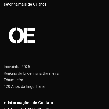
setor há mais de 63 anos.
Inovainfra 2025
Ranking da Engenharia Brasileira
Fórum Infra
120 Anos da Engenharia
Informações de Contato
: