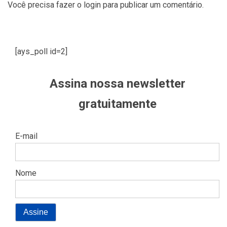
Você precisa fazer o
login
para publicar um comentário.
[ays_poll id=2]
Assina nossa newsletter
gratuitamente
E-mail
Nome