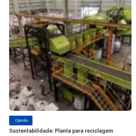
Opinião
Sustentabilidade: Planta para reciclagem