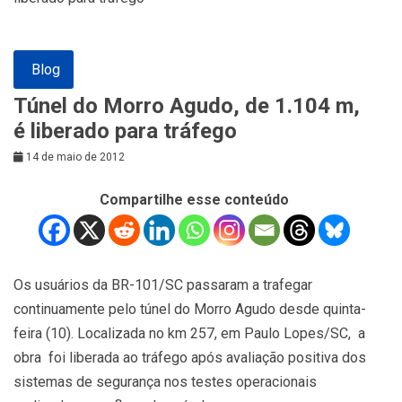
Blog
Túnel do Morro Agudo, de 1.104 m,
é liberado para tráfego
14 de maio de 2012
Compartilhe esse conteúdo
Os usuários da BR-101/SC passaram a trafegar
continuamente pelo túnel do Morro Agudo desde quinta-
feira (10). Localizada no km 257, em Paulo Lopes/SC, a
obra foi liberada ao tráfego após avaliação positiva dos
sistemas de segurança nos testes operacionais