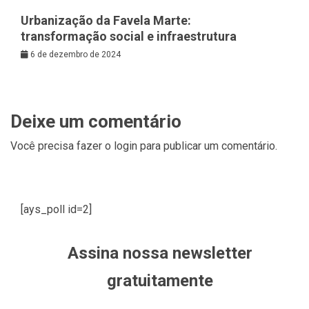
Urbanização da Favela Marte:
transformação social e infraestrutura
6 de dezembro de 2024
Deixe um comentário
Você precisa fazer o
login
para publicar um comentário.
[ays_poll id=2]
Assina nossa newsletter
gratuitamente