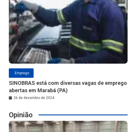
Emprego
SINOBRAS está com diversas vagas de emprego
abertas em Marabá (PA)
26 de dezembro de 2024
Opinião