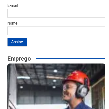
E-mail
Nome
Emprego