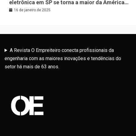
eletrônica em SP se torna a maior da América
Latina
16 de janeiro de 2025
A Revista O Empreiteiro conecta profissionais da
engenharia com as maiores inovações e tendências do
setor há mais de 63 anos.