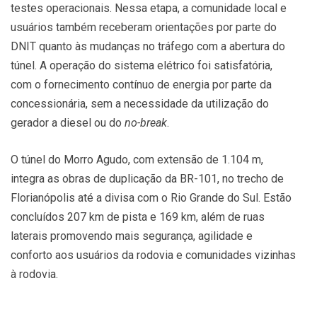
testes operacionais. Nessa etapa, a comunidade local e
usuários também receberam orientações por parte do
DNIT quanto às mudanças no tráfego com a abertura do
túnel. A operação do sistema elétrico foi satisfatória,
com o fornecimento contínuo de energia por parte da
concessionária, sem a necessidade da utilização do
gerador a diesel ou do
no-break
.
O túnel do Morro Agudo, com extensão de 1.104 m,
integra as obras de duplicação da BR-101, no trecho de
Florianópolis até a divisa com o Rio Grande do Sul. Estão
concluídos 207 km de pista e 169 km, além de ruas
laterais promovendo mais segurança, agilidade e
conforto aos usuários da rodovia e comunidades vizinhas
à rodovia.