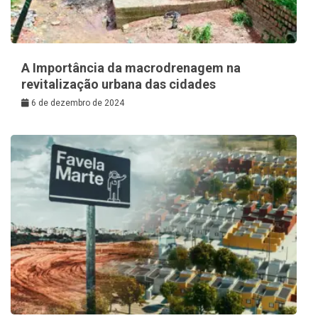
A Importância da macrodrenagem na
revitalização urbana das cidades
6 de dezembro de 2024