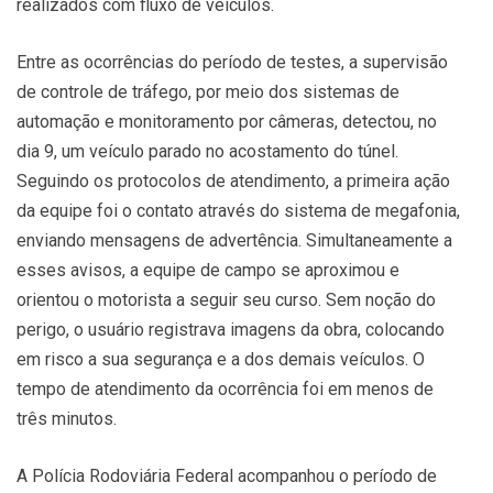
realizados com fluxo de veículos.
Entre as ocorrências do período de testes, a supervisão
de controle de tráfego, por meio dos sistemas de
automação e monitoramento por câmeras, detectou, no
dia 9, um veículo parado no acostamento do túnel.
Seguindo os protocolos de atendimento, a primeira ação
da equipe foi o contato através do sistema de megafonia,
enviando mensagens de advertência. Simultaneamente a
esses avisos, a equipe de campo se aproximou e
orientou o motorista a seguir seu curso. Sem noção do
perigo, o usuário registrava imagens da obra, colocando
em risco a sua segurança e a dos demais veículos. O
tempo de atendimento da ocorrência foi em menos de
três minutos.
A Polícia Rodoviária Federal acompanhou o período de