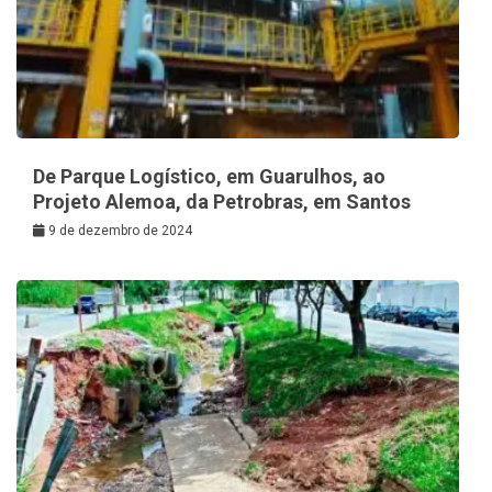
De Parque Logístico, em Guarulhos, ao
Projeto Alemoa, da Petrobras, em Santos
9 de dezembro de 2024