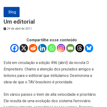
Blog
Um editorial
29 de abril de 2011
Compartilhe esse conteúdo
Está em circulação a edição 496 (abril) da revista O
Empreiteiro. Chamo a atenção dos prezados amigos e
leitores para o editorial que intitulamos Desmorona a
ideia de que o TAV brasileiro é prioridade.
Em vários países o trem de alta velocidade é prioritário.
Ele resulta de uma evolução dos sistema ferroviário.