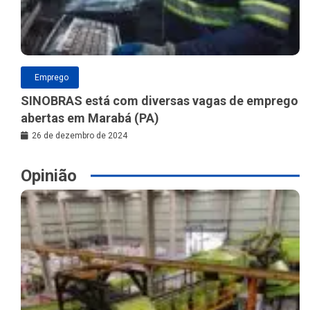
Emprego
SINOBRAS está com diversas vagas de emprego
abertas em Marabá (PA)
26 de dezembro de 2024
Opinião