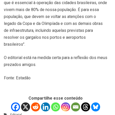
que é essencial à operação das cidades brasileiras, onde
vivem mais de 80% de nossa população. É para essa
população, que devem se voltar as atenções com o
legado da Copa e da Olimpíada e com as demais obras
de infraestrutura, incluindo aquelas previstas para
resolver os gargalos nos portos e aeroportos
brasileiros".
O editorial está na medida certa para a reflexão dos meus
prezados amigos.
Fonte: Estadão
Compartilhe esse conteúdo
Editorial