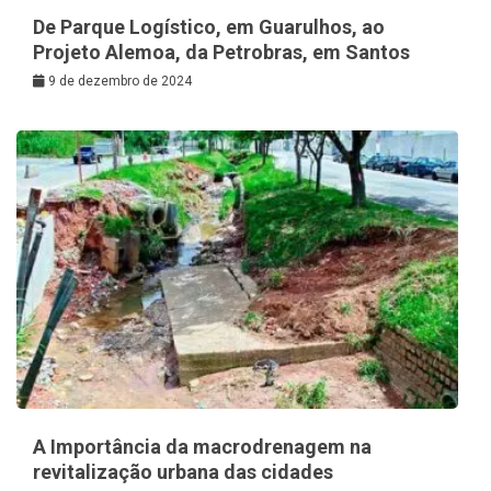
De Parque Logístico, em Guarulhos, ao
Projeto Alemoa, da Petrobras, em Santos
9 de dezembro de 2024
A Importância da macrodrenagem na
revitalização urbana das cidades