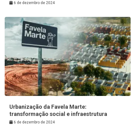
6 de dezembro de 2024
Urbanização da Favela Marte:
transformação social e infraestrutura
6 de dezembro de 2024