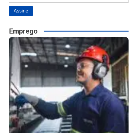
Emprego