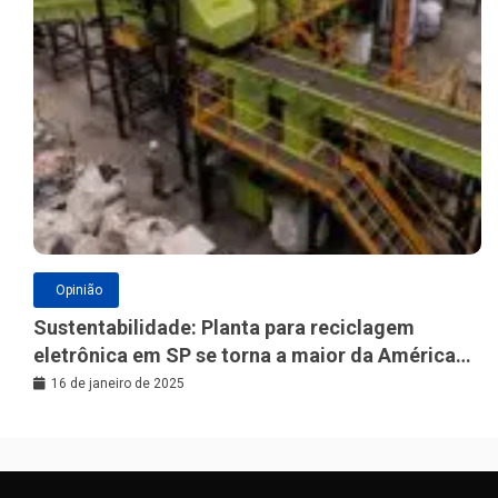
Opinião
Sustentabilidade: Planta para reciclagem
eletrônica em SP se torna a maior da América
Latina
16 de janeiro de 2025