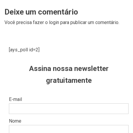
Deixe um comentário
Você precisa fazer o
login
para publicar um comentário.
[ays_poll id=2]
Assina nossa newsletter
gratuitamente
E-mail
Nome