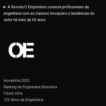
A Revista O Empreiteiro conecta profissionais da
engenharia com as maiores inovações e tendências do
setor há mais de 63 anos.
Inovainfra 2025
Ranking da Engenharia Brasileira
Fórum Infra
120 Anos da Engenharia