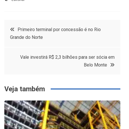
Navegação
Primeiro terminal por concessão é no Rio
Grande do Norte
de
Post
Vale investirá R$ 2,3 bilhões para ser sócia em
Belo Monte
Veja também