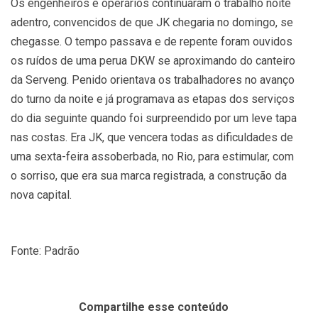
Os engenheiros e operários continuaram o trabalho noite
adentro, convencidos de que JK chegaria no domingo, se
chegasse. O tempo passava e de repente foram ouvidos
os ruídos de uma perua DKW se aproximando do canteiro
da Serveng. Penido orientava os trabalhadores no avanço
do turno da noite e já programava as etapas dos serviços
do dia seguinte quando foi surpreendido por um leve tapa
nas costas. Era JK, que vencera todas as dificuldades de
uma sexta-feira assoberbada, no Rio, para estimular, com
o sorriso, que era sua marca registrada, a construção da
nova capital.
Fonte: Padrão
Compartilhe esse conteúdo