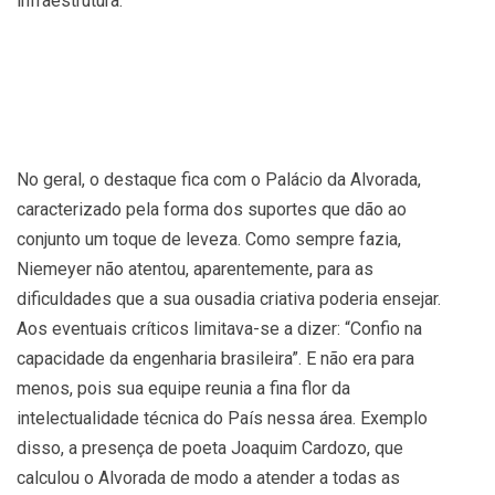
infraestrutura.
No geral, o destaque fica com o Palácio da Alvorada,
caracterizado pela forma dos suportes que dão ao
conjunto um toque de leveza. Como sempre fazia,
Niemeyer não atentou, aparentemente, para as
dificuldades que a sua ousadia criativa poderia ensejar.
Aos eventuais críticos limitava-se a dizer: “Confio na
capacidade da engenharia brasileira”. E não era para
menos, pois sua equipe reunia a fina flor da
intelectualidade técnica do País nessa área. Exemplo
disso, a presença de poeta Joaquim Cardozo, que
calculou o Alvorada de modo a atender a todas as