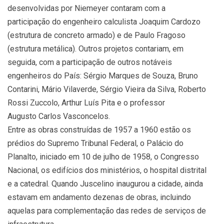
desenvolvidas por Niemeyer contaram com a
participação do engenheiro calculista Joaquim Cardozo
(estrutura de concreto armado) e de Paulo Fragoso
(estrutura metálica). Outros projetos contariam, em
seguida, com a participação de outros notáveis
engenheiros do País: Sérgio Marques de Souza, Bruno
Contarini, Mário Vilaverde, Sérgio Vieira da Silva, Roberto
Rossi Zuccolo, Arthur Luís Pita e o professor
Augusto Carlos Vasconcelos.
Entre as obras construídas de 1957 a 1960 estão os
prédios do Supremo Tribunal Federal, o Palácio do
Planalto, iniciado em 10 de julho de 1958, o Congresso
Nacional, os edifícios dos ministérios, o hospital distrital
e a catedral. Quando Juscelino inaugurou a cidade, ainda
estavam em andamento dezenas de obras, incluindo
aquelas para complementação das redes de serviços de