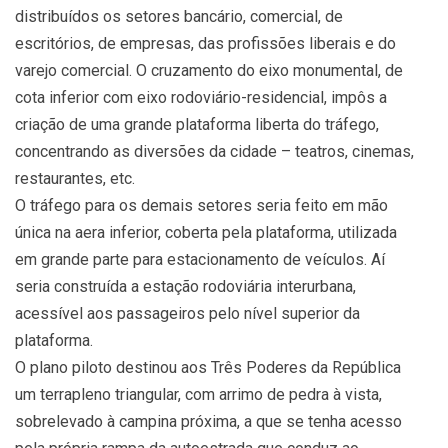
distribuídos os setores bancário, comercial, de
escritórios, de empresas, das profissões liberais e do
varejo comercial. O cruzamento do eixo monumental, de
cota inferior com eixo rodoviário-residencial, impôs a
criação de uma grande plataforma liberta do tráfego,
concentrando as diversões da cidade – teatros, cinemas,
restaurantes, etc.
O tráfego para os demais setores seria feito em mão
única na aera inferior, coberta pela plataforma, utilizada
em grande parte para estacionamento de veículos. Aí
seria construída a estação rodoviária interurbana,
acessível aos passageiros pelo nível superior da
plataforma.
O plano piloto destinou aos Três Poderes da República
um terrapleno triangular, com arrimo de pedra à vista,
sobrelevado à campina próxima, a que se tenha acesso