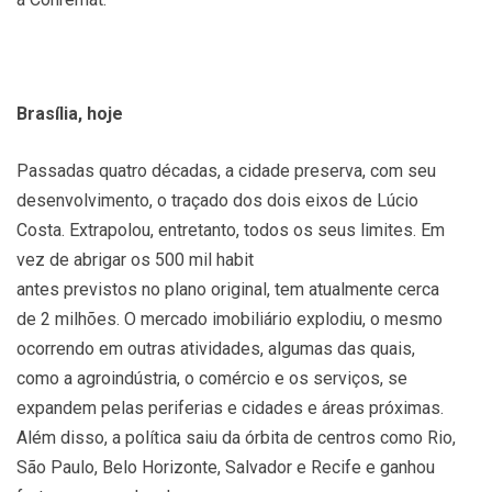
Brasília, hoje
Passadas quatro décadas, a cidade preserva, com seu
desenvolvimento, o traçado dos dois eixos de Lúcio
Costa. Extrapolou, entretanto, todos os seus limites. Em
vez de abrigar os 500 mil habit
antes previstos no plano original, tem atualmente cerca
de 2 milhões. O mercado imobiliário explodiu, o mesmo
ocorrendo em outras atividades, algumas das quais,
como a agroindústria, o comércio e os serviços, se
expandem pelas periferias e cidades e áreas próximas.
Além disso, a política saiu da órbita de centros como Rio,
São Paulo, Belo Horizonte, Salvador e Recife e ganhou