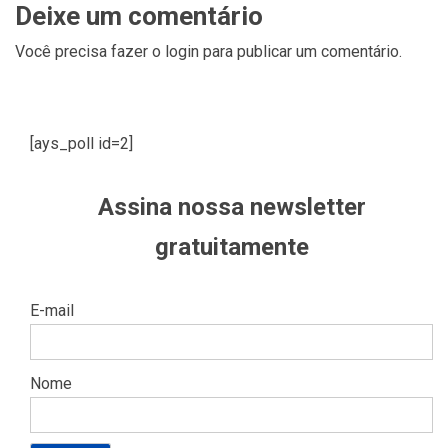
Deixe um comentário
Você precisa fazer o
login
para publicar um comentário.
[ays_poll id=2]
Assina nossa newsletter
gratuitamente
E-mail
Nome