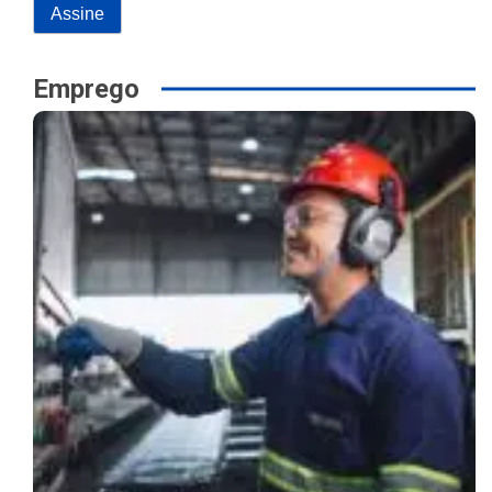
Emprego