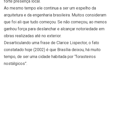
forte presença local.
Ao mesmo tempo ele continua a ser um espelho da
arquitetura e da engenharia brasileira. Muitos consideram
que foi ali que tudo começou. Se não começou, ao menos
ganhou força para deslanchar e alcançar notoriedade em
obras realizadas até no exterior.
Desarticulando uma frase de Clarice Lispector, o fato
constatado hoje (2002) é que Brasília deixou, há muito
tempo, de ser uma cidade habitada por “forasteiros
nostálgicos”.