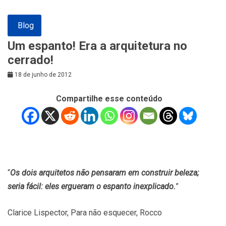
Blog
Um espanto! Era a arquitetura no
cerrado!
18 de junho de 2012
Compartilhe esse conteúdo
“
Os dois arquitetos não pensaram em construir beleza;
seria fácil: eles ergueram o espanto inexplicado.
”
Clarice Lispector, Para não esquecer, Rocco