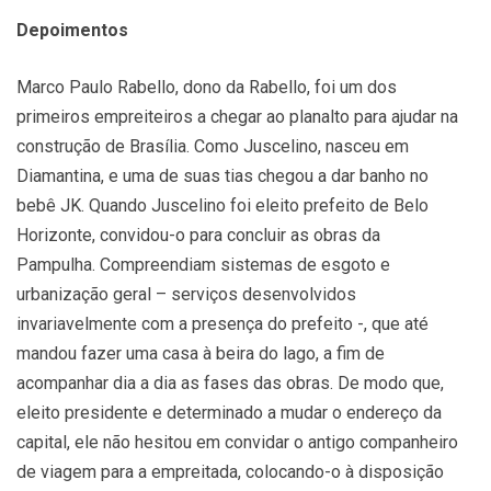
Depoimentos
Marco Paulo Rabello, dono da Rabello, foi um dos
primeiros empreiteiros a chegar ao planalto para ajudar na
construção de Brasília. Como Juscelino, nasceu em
Diamantina, e uma de suas tias chegou a dar banho no
bebê JK. Quando Juscelino foi eleito prefeito de Belo
Horizonte, convidou-o para concluir as obras da
Pampulha. Compreendiam sistemas de esgoto e
urbanização geral – serviços desenvolvidos
invariavelmente com a presença do prefeito -, que até
mandou fazer uma casa à beira do lago, a fim de
acompanhar dia a dia as fases das obras. De modo que,
eleito presidente e determinado a mudar o endereço da
capital, ele não hesitou em convidar o antigo companheiro
de viagem para a empreitada, colocando-o à disposição