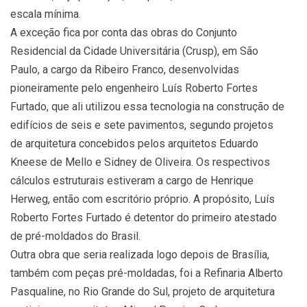
escala mínima.
A exceção fica por conta das obras do Conjunto
Residencial da Cidade Universitária (Crusp), em São
Paulo, a cargo da Ribeiro Franco, desenvolvidas
pioneiramente pelo engenheiro Luís Roberto Fortes
Furtado, que ali utilizou essa tecnologia na construção de
edifícios de seis e sete pavimentos, segundo projetos
de arquitetura concebidos pelos arquitetos Eduardo
Kneese de Mello e Sidney de Oliveira. Os respectivos
cálculos estruturais estiveram a cargo de Henrique
Herweg, então com escritório próprio. A propósito, Luís
Roberto Fortes Furtado é detentor do primeiro atestado
de pré-moldados do Brasil.
Outra obra que seria realizada logo depois de Brasília,
também com peças pré-moldadas, foi a Refinaria Alberto
Pasqualine, no Rio Grande do Sul, projeto de arquitetura