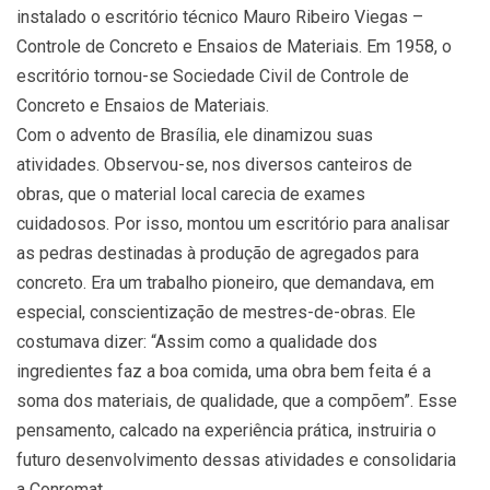
instalado o escritório técnico Mauro Ribeiro Viegas –
Controle de Concreto e Ensaios de Materiais. Em 1958, o
escritório tornou-se Sociedade Civil de Controle de
Concreto e Ensaios de Materiais.
Com o advento de Brasília, ele dinamizou suas
atividades. Observou-se, nos diversos canteiros de
obras, que o material local carecia de exames
cuidadosos. Por isso, montou um escritório para analisar
as pedras destinadas à produção de agregados para
concreto. Era um trabalho pioneiro, que demandava, em
especial, conscientização de mestres-de-obras. Ele
costumava dizer: “Assim como a qualidade dos
ingredientes faz a boa comida, uma obra bem feita é a
soma dos materiais, de qualidade, que a compõem”. Esse
pensamento, calcado na experiência prática, instruiria o
futuro desenvolvimento dessas atividades e consolidaria
a Conremat.