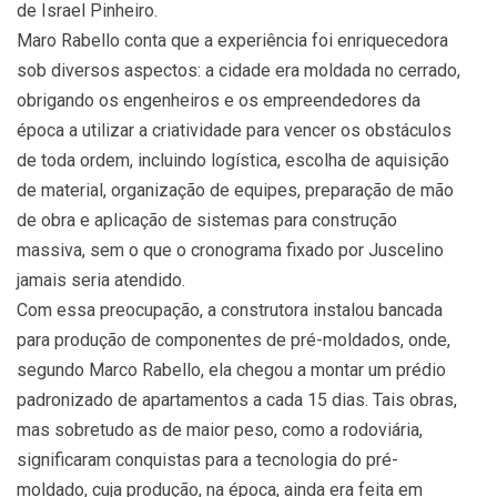
de Israel Pinheiro.
Maro Rabello conta que a experiência foi enriquecedora
sob diversos aspectos: a cidade era moldada no cerrado,
obrigando os engenheiros e os empreendedores da
época a utilizar a criatividade para vencer os obstáculos
de toda ordem, incluindo logística, escolha de aquisição
de material, organização de equipes, preparação de mão
de obra e aplicação de sistemas para construção
massiva, sem o que o cronograma fixado por Juscelino
jamais seria atendido.
Com essa preocupação, a construtora instalou bancada
para produção de componentes de pré-moldados, onde,
segundo Marco Rabello, ela chegou a montar um prédio
padronizado de apartamentos a cada 15 dias. Tais obras,
mas sobretudo as de maior peso, como a rodoviária,
significaram conquistas para a tecnologia do pré-
moldado, cuja produção, na época, ainda era feita em