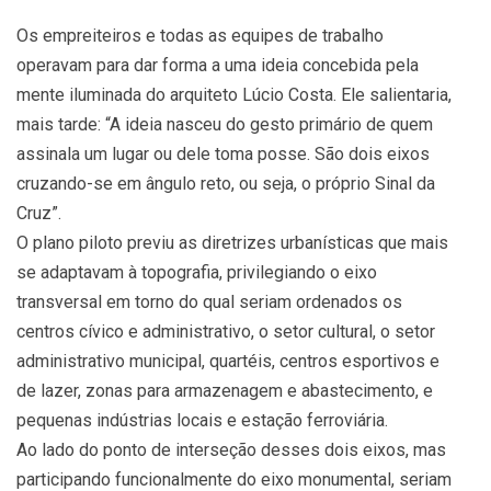
Os empreiteiros e todas as equipes de trabalho
operavam para dar forma a uma ideia concebida pela
mente iluminada do arquiteto Lúcio Costa. Ele salientaria,
mais tarde: “A ideia nasceu do gesto primário de quem
assinala um lugar ou dele toma posse. São dois eixos
cruzando-se em ângulo reto, ou seja, o próprio Sinal da
Cruz”.
O plano piloto previu as diretrizes urbanísticas que mais
se adaptavam à topografia, privilegiando o eixo
transversal em torno do qual seriam ordenados os
centros cívico e administrativo, o setor cultural, o setor
administrativo municipal, quartéis, centros esportivos e
de lazer, zonas para armazenagem e abastecimento, e
pequenas indústrias locais e estação ferroviária.
Ao lado do ponto de interseção desses dois eixos, mas
participando funcionalmente do eixo monumental, seriam