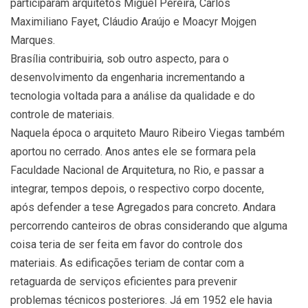
participaram arquitetos Miguel Pereira, Carlos
Maximiliano Fayet, Cláudio Araújo e Moacyr Mojgen
Marques.
Brasília contribuiria, sob outro aspecto, para o
desenvolvimento da engenharia incrementando a
tecnologia voltada para a análise da qualidade e do
controle de materiais.
Naquela época o arquiteto Mauro Ribeiro Viegas também
aportou no cerrado. Anos antes ele se formara pela
Faculdade Nacional de Arquitetura, no Rio, e passar a
integrar, tempos depois, o respectivo corpo docente,
após defender a tese Agregados para concreto. Andara
percorrendo canteiros de obras considerando que alguma
coisa teria de ser feita em favor do controle dos
materiais. As edificações teriam de contar com a
retaguarda de serviços eficientes para prevenir
problemas técnicos posteriores. Já em 1952 ele havia