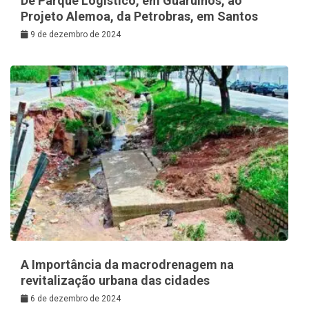
De Parque Logístico, em Guarulhos, ao
Projeto Alemoa, da Petrobras, em Santos
9 de dezembro de 2024
A Importância da macrodrenagem na
revitalização urbana das cidades
6 de dezembro de 2024