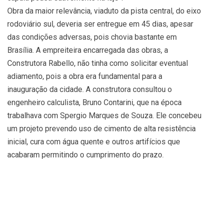
Obra da maior relevância, viaduto da pista central, do eixo
rodoviário sul, deveria ser entregue em 45 dias, apesar
das condições adversas, pois chovia bastante em
Brasília. A empreiteira encarregada das obras, a
Construtora Rabello, não tinha como solicitar eventual
adiamento, pois a obra era fundamental para a
inauguração da cidade. A construtora consultou o
engenheiro calculista, Bruno Contarini, que na época
trabalhava com Spergio Marques de Souza. Ele concebeu
um projeto prevendo uso de cimento de alta resistência
inicial, cura com água quente e outros artifícios que
acabaram permitindo o cumprimento do prazo.