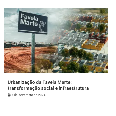
Urbanização da Favela Marte:
transformação social e infraestrutura
6 de dezembro de 2024