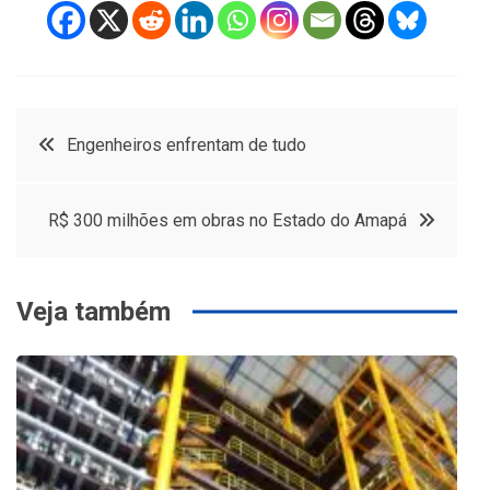
Navegação
Engenheiros enfrentam de tudo
de
R$ 300 milhões em obras no Estado do Amapá
Post
Veja também