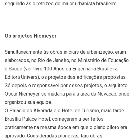
seguindo as diretrizes do maior urbanista brasileiro.
Os projetos Niemeyer
Simultaneamente às obras iniciais de urbanização, eram
elaborados, no Rio de Janeiro, no Ministério de Educação
e Saúde (ver livro 100 Anos da Engenharia Brasileira,
Editora Univers), os projetos das edificações propostas.
Só depois o responsável por esses projetos, o arquiteto
Oscar Niemeyer se mudaria para a área da Novacap, onde
organizou sua equipe.
O Palácio do Alvorada e o Hotel de Turismo, mais tarde
Brasília Palace Hotel, começaram a ser feitos
praticamente na mesma época em que o plano piloto era
aprovado. Consideradas pioneiras, tais obras