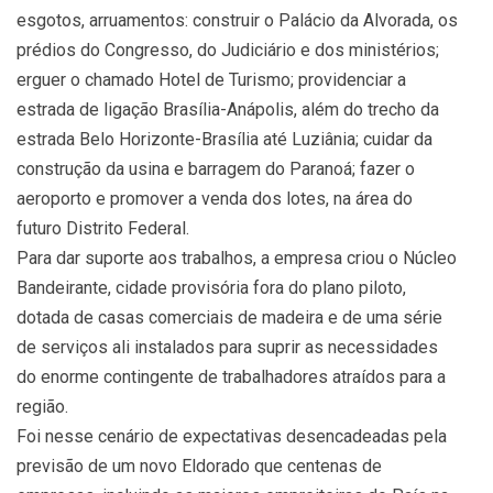
esgotos, arruamentos: construir o Palácio da Alvorada, os
prédios do Congresso, do Judiciário e dos ministérios;
erguer o chamado Hotel de Turismo; providenciar a
estrada de ligação Brasília-Anápolis, além do trecho da
estrada Belo Horizonte-Brasília até Luziânia; cuidar da
construção da usina e barragem do Paranoá; fazer o
aeroporto e promover a venda dos lotes, na área do
futuro Distrito Federal.
Para dar suporte aos trabalhos, a empresa criou o Núcleo
Bandeirante, cidade provisória fora do plano piloto,
dotada de casas comerciais de madeira e de uma série
de serviços ali instalados para suprir as necessidades
do enorme contingente de trabalhadores atraídos para a
região.
Foi nesse cenário de expectativas desencadeadas pela
previsão de um novo Eldorado que centenas de