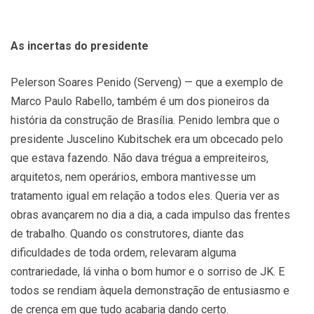
As incertas do presidente
Pelerson Soares Penido (Serveng) — que a exemplo de
Marco Paulo Rabello, também é um dos pioneiros da
história da construção de Brasília. Penido lembra que o
presidente Juscelino Kubitschek era um obcecado pelo
que estava fazendo. Não dava trégua a empreiteiros,
arquitetos, nem operários, embora mantivesse um
tratamento igual em relação a todos eles. Queria ver as
obras avançarem no dia a dia, a cada impulso das frentes
de trabalho. Quando os construtores, diante das
dificuldades de toda ordem, relevaram alguma
contrariedade, lá vinha o bom humor e o sorriso de JK. E
todos se rendiam àquela demonstração de entusiasmo e
de crença em que tudo acabaria dando certo.