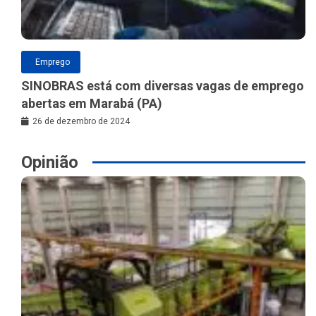
Emprego
SINOBRAS está com diversas vagas de emprego
abertas em Marabá (PA)
26 de dezembro de 2024
Opinião