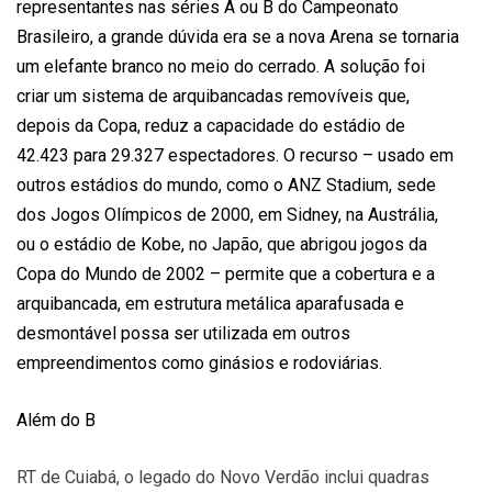
representantes nas séries A ou B do Campeonato
Brasileiro, a grande dúvida era se a nova Arena se tornaria
um elefante branco no meio do cerrado. A solução foi
criar um sistema de arquibancadas removíveis que,
depois da Copa, reduz a capacidade do estádio de
42.423 para 29.327 espectadores. O recurso – usado em
outros estádios do mundo, como o ANZ Stadium, sede
dos Jogos Olímpicos de 2000, em Sidney, na Austrália,
ou o estádio de Kobe, no Japão, que abrigou jogos da
Copa do Mundo de 2002 – permite que a cobertura e a
arquibancada, em estrutura metálica aparafusada e
desmontável possa ser utilizada em outros
empreendimentos como ginásios e rodoviárias.
Além do B
RT de Cuiabá, o legado do Novo Verdão inclui quadras