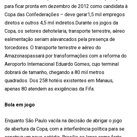
para ficar pronta em dezembro de 2012 como candidata à
Copa das Confederações – deve gerar1,5 mil empregos
diretos e outros 4,5 mil indiretos.Durante os jogos da
Copa, os setores dehotelaria, transporte terrestre, aéreo
ealimentação seriam alavancados pela presença de
torcedores. O transporte terrestre e aéreo do
Amazonaspassará por transformações com a reforma do
Aeroporto Internacional Eduardo Gomes, cujo terminal
dobrará de tamanho, chegando a 80 mil metros
quadrados. Dos 258 hotéis existentes em Manaus,
apenas 80 atendem as exigências da Fifa.
Bola em jogo
Enquanto São Paulo vacila na decisão de abrigar o jogo
de abertura da Copa, com a interferência política para se