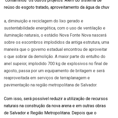
"contaminou" os outros projetos. Além do sistema de
reúso do esgoto tratado, aproveitamento da água da chuv
a, diminuição e reciclagem do lixo gerado e
sustentabilidade energética, com o uso de ventilação e
iluminação naturais, o estádio Nova Fonte Nova nascerá
sobre os escombros implodidos da antiga estrutura, uma
maneira que o governo estadual encontrou de aproveitar
o que sobrar da demolição. A maior parte do entulho do
anel supeior, implodido 700 kg de explosivos no final de
agosto, passa por um equipamento de britagem e será
reaproveitada em serviços de terraplanagem e
pavimentação na região metropolitana de Salvador.
Com isso, será possível reduzir a utilização de recursos
naturais na construção da nova arena e em outras obras
de Salvador e Região Metropolitana. Depois que o