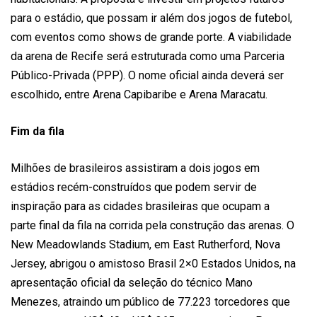
para o estádio, que possam ir além dos jogos de futebol,
com eventos como shows de grande porte. A viabilidade
da arena de Recife será estruturada como uma Parceria
Público-Privada (PPP). O nome oficial ainda deverá ser
escolhido, entre Arena Capibaribe e Arena Maracatu.
Fim da fila
Milhões de brasileiros assistiram a dois jogos em
estádios recém-construídos que podem servir de
inspiração para as cidades brasileiras que ocupam a
parte final da fila na corrida pela construção das arenas. O
New Meadowlands Stadium, em East Rutherford, Nova
Jersey, abrigou o amistoso Brasil 2×0 Estados Unidos, na
apresentação oficial da seleção do técnico Mano
Menezes, atraindo um público de 77.223 torcedores que