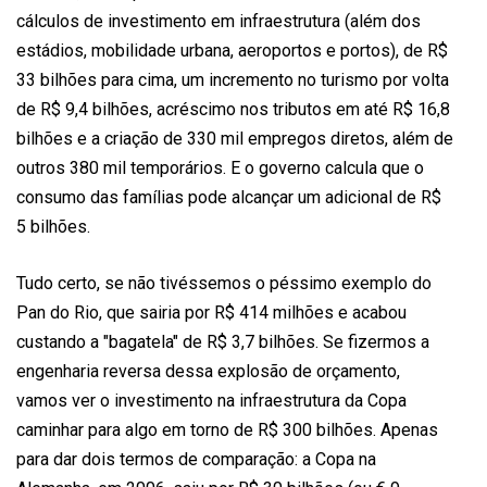
cálculos de investimento em infraestrutura (além dos
estádios, mobilidade urbana, aeroportos e portos), de R$
33 bilhões para cima, um incremento no turismo por volta
de R$ 9,4 bilhões, acréscimo nos tributos em até R$ 16,8
bilhões e a criação de 330 mil empregos diretos, além de
outros 380 mil temporários. E o governo calcula que o
consumo das famílias pode alcançar um adicional de R$
5 bilhões.
Tudo certo, se não tivéssemos o péssimo exemplo do
Pan do Rio, que sairia por R$ 414 milhões e acabou
custando a "bagatela" de R$ 3,7 bilhões. Se fizermos a
engenharia reversa dessa explosão de orçamento,
vamos ver o investimento na infraestrutura da Copa
caminhar para algo em torno de R$ 300 bilhões. Apenas
para dar dois termos de comparação: a Copa na