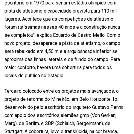
escritório em 1970 para ser um estádio olímpico com
pista de atletismo e capacidade prevista para 110 mil
lugares. Acontece que as competições de atletismo
foram raríssimas nesses 40 anos e a construção nunca
se completou", explica Eduardo de Castro Mello. Com o
novo projeto, desaparece a pista de atletismo, o campo
será rebaixado em 4,50 m e a arquibancada inferior se
aproxima das linhas laterais e de fundo do campo. Para
maior conforto, haverá uma cobertura para todos os
locais de público no estádio.
Terceiro colocado entre os projetos mais avançados, o
projeto de reforma do Mineirão, em Belo Horizonte, foi
desenvolvido pelo escritório do arquiteto Gustavo Penna
com apoio dos escritórios alemães gmp (Von Gerkan,
Marg), de Berlim, e SBP (Schlaich, Bergermann), de
Stuttgart. A cobertura, leve e translúcida, na cor branca,