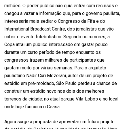
milhões. O poder público não quis entrar com recursos e
chegou a vazar a informação que, para o governo paulista,
interessaria mais sediar o Congresso da Fifa e do
International Broadcast Centre, dos jornalistas que vão
cobrir o evento futebolístico. Segundo os rumores, a
Copa atrai um público interessado em gastar pouco
durante um curto período de tempo enquanto os
congressos trazem milhares de participantes que
gastam muito por várias semanas. Para o arquiteto
paulistano Nadir Curi Mezerani, autor de um projeto de
estádio em pré-moldado, São Paulo perdeu a chance de
construir um estádio novo nos dois dos melhores
terrenos da cidade: no atual parque Vila-Lobos e no local
onde hoje funciona o Ceasa.
Agora surge a proposta de aproveitar um futuro projeto