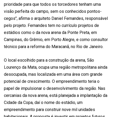
prioridade para que todos os torcedores tenham uma
visão perfeita do campo, sem os conhecidos pontos-
cegos", afirma o arquiteto Daniel Fernandes, responsável
pelo projeto. Fernandes tem no currículo projetos de
estádios como o da nova arena da Ponte Preta, em
Campinas, do Grêmio, em Porto Alegre, e como consultor
técnico para a reforma do Maracanã, no Rio de Janeiro.
O local escolhido para a construção da arena, São
Lourenço da Mata, ocupa uma região metropolitana ainda
desocupada, mas localizada em uma área com grande
potencial de crescimento. O empreendimento teria o
papel de impulsionar o desenvolvimento da região. Nas
cercanias da nova arena, está planejada a implantação da
Cidade da Copa, daí o nome do estádio, um
empreendimento para construir nove mil unidades
habitacionais. A proposta é investir em projetos futuros