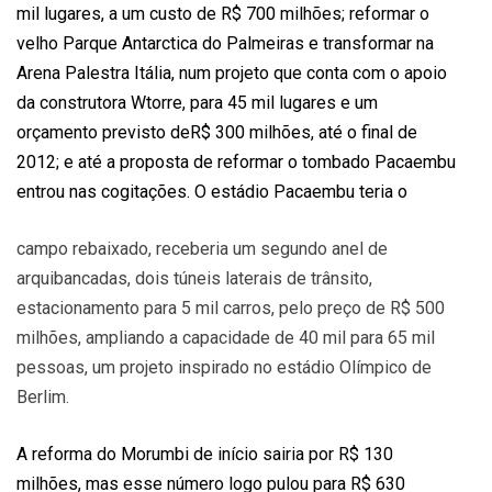
mil lugares, a um custo de R$ 700 milhões; reformar o
velho Parque Antarctica do Palmeiras e transformar na
Arena Palestra Itália, num projeto que conta com o apoio
da construtora Wtorre, para 45 mil lugares e um
orçamento previsto de
R$ 300 milhões, até o final de
2012; e até a proposta de reformar o tombado Pacaembu
entrou nas cogitações. O estádio Pacaembu teria o
campo rebaixado, receberia um segundo anel de
arquibancadas, dois túneis laterais de trânsito,
estacionamento para 5 mil carros, pelo preço de R$ 500
milhões, ampliando a capacidade de 40 mil para 65 mil
pessoas, um projeto inspirado no estádio Olímpico de
Berlim.
A reforma do Morumbi de início sairia por R$ 130
milhões, mas esse número logo pulou para R$ 630