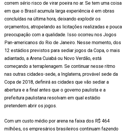
correm sério risco de virar poeira no ar. Se tem uma coisa
em que o Brasil acumula larga experiência é em obras
concluídas na última hora, deixando explodir os
orçamentos, atropelando as licitações realizadas e pouca
preocupação com a qualidade. Isso ocorreu nos Jogos
Pan-americanos do Rio de Janeiro. Nesse momento, dos
12 estádios previstos para sediar jogos da Copa, o mais
adiantado, a Arena Cuiabá ou Novo Verdão, está
começando a terraplenagem. Se continuar nesse ritmo
nas outras cidades-sede, a Inglaterra, provável sede da
Copa de 2018, definirá as cidades que vão sediar a
abertura e a final antes que o governo paulista e a
prefeitura paulistana resolvam em qual estádio
pretendem abrir os jogos.
Com um custo médio por arena na faixa dos R$ 464
milhões, os empresários brasileiros continuam fazendo