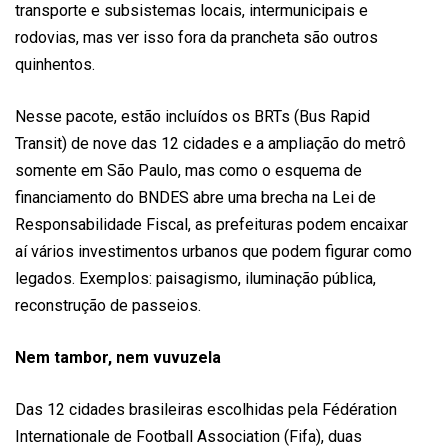
transporte e subsistemas locais, intermunicipais e
rodovias, mas ver isso fora da prancheta são outros
quinhentos.
Nesse pacote, estão incluídos os BRTs (Bus Rapid
Transit) de nove das 12 cidades e a ampliação do metrô
somente em São Paulo, mas como o esquema de
financiamento do BNDES abre uma brecha na Lei de
Responsabilidade Fiscal, as prefeituras podem encaixar
aí vários investimentos urbanos que podem figurar como
legados. Exemplos: paisagismo, iluminação pública,
reconstrução de passeios.
Nem tambor, nem vuvuzela
Das 12 cidades brasileiras escolhidas pela Fédération
Internationale de Football Association (Fifa), duas