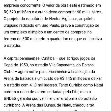
empresa concorrente. O valor da obra está estimado em
R$ 623 milhões e a arena deve comportar 60 mil lugares.
O projeto do escritório de Hector Vigliecca, arquiteto
uruguaio radicado em São Paulo, prevê a construção de
um complexo olímpico e um centro de compras, no
terreno de 300 mil metros quadrados em que se localiza
o estádio.
A capital paranaense, Curitiba – que abrigou jogos da
Copa de 1950, no estádio Vila Capanema, do Paraná
Clube – agora sofre para encaminhar a finalização da
Arena da Baixada a um custo de R$ 145 milhões e deixar
o estádio com 41,3 mil lugares. Tanto Curitiba como Natal
correm o risco de serem cortadas pela Fifa, mas o
BNDES garantiu que vai financiar a reforma do estádio
curitibano. A Arena das Dunas, de Natal, chegou a ter