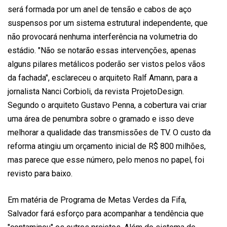
será formada por um anel de tensão e cabos de aço
suspensos por um sistema estrutural independente, que
não provocará nenhuma interferência na volumetria do
estádio. "Não se notarão essas intervenções, apenas
alguns pilares metálicos poderão ser vistos pelos vãos
da fachada", esclareceu o arquiteto Ralf Amann, para a
jornalista Nanci Corbioli, da revista ProjetoDesign.
Segundo o arquiteto Gustavo Penna, a cobertura vai criar
uma área de penumbra sobre o gramado e isso deve
melhorar a qualidade das transmissões de TV. O custo da
reforma atingiu um orçamento inicial de R$ 800 milhões,
mas parece que esse número, pelo menos no papel, foi
revisto para baixo.
Em matéria de Programa de Metas Verdes da Fifa,
Salvador fará esforço para acompanhar a tendência que