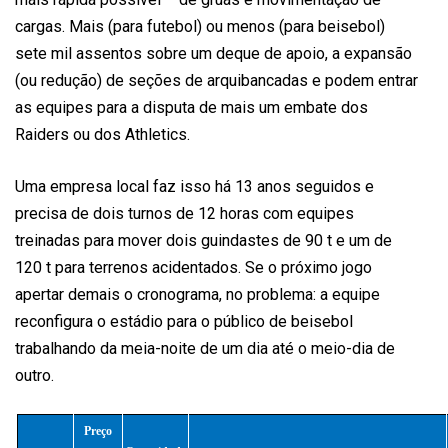
cargas. Mais (para futebol) ou menos (para beisebol)
sete mil assentos sobre um deque de apoio, a expansão
(ou redução) de seções de arquibancadas e podem entrar
as equipes para a disputa de mais um embate dos
Raiders ou dos Athletics.
Uma empresa local faz isso há 13 anos seguidos e
precisa de dois turnos de 12 horas com equipes
treinadas para mover dois guindastes de 90 t e um de
120 t para terrenos acidentados. Se o próximo jogo
apertar demais o cronograma, no problema: a equipe
reconfigura o estádio para o público de beisebol
trabalhando da meia-noite de um dia até o meio-dia de
outro.
Preço