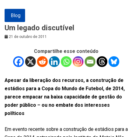
Blog
Um legado discutível
21 de outubro de 2011
Compartilhe esse conteúdo
Apesar da liberação dos recursos, a construção de
estádios para a Copa do Mundo de Futebol, de 2014,
parece empacar na baixa capacidade de gestão do
poder público – ou no embate dos interesses
políticos
Em evento recente sobre a construção de estádios para a