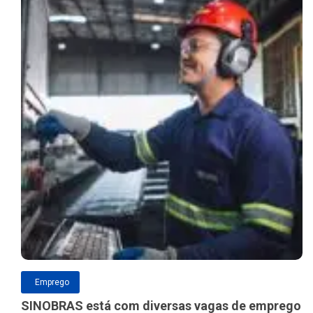
Emprego
SINOBRAS está com diversas vagas de emprego