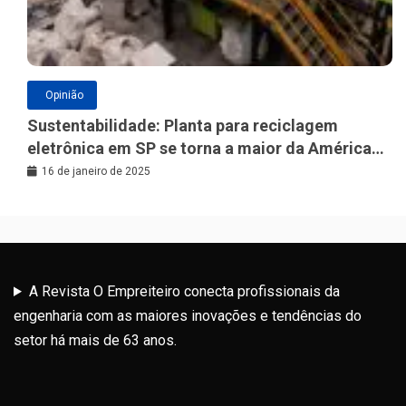
Opinião
Sustentabilidade: Planta para reciclagem
eletrônica em SP se torna a maior da América
Latina
16 de janeiro de 2025
A Revista O Empreiteiro conecta profissionais da
engenharia com as maiores inovações e tendências do
setor há mais de 63 anos.