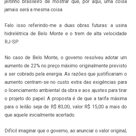
jeitinho brasileiro de mostrar que, por aqui, uma coisa
jamais será a mesma coisa.
Falo isso referindo-me a duas obras futuras: a usina
hidrelétrica de Belo Monte e o trem de alta velocidade
RJ-SP.
No caso de Belo Monte, o governo resolveu adotar um
aumento de 22% no preço máximo originalmente previsto
a ser cobrado pela energia. As razões que justificariam o
aumento centram-se no custo extra das exigências para
o licenciamento ambiental da obra e aos ajustes para tirar
o projeto do papel. A proposta é de que a tarifa máxima
para o leilão seja de R$ 83,00,
valor R$ 15,00 a mais do
que aquele inicialmente acertado.
Difícil imaginar que o governo, ao anunciar o valor original,