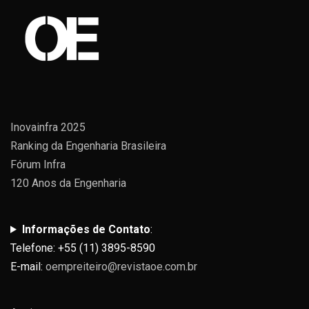
Inovainfra 2025
Ranking da Engenharia Brasileira
Fórum Infra
120 Anos da Engenharia
Informações de Contato
:
Telefone: +55 (11) 3895-8590
E-mail:
oempreiteiro@revistaoe.com.br