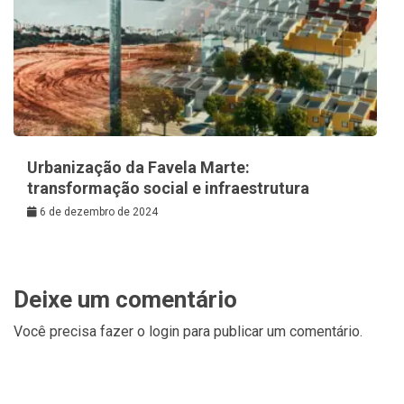
Urbanização da Favela Marte:
transformação social e infraestrutura
6 de dezembro de 2024
Deixe um comentário
Você precisa fazer o
login
para publicar um comentário.