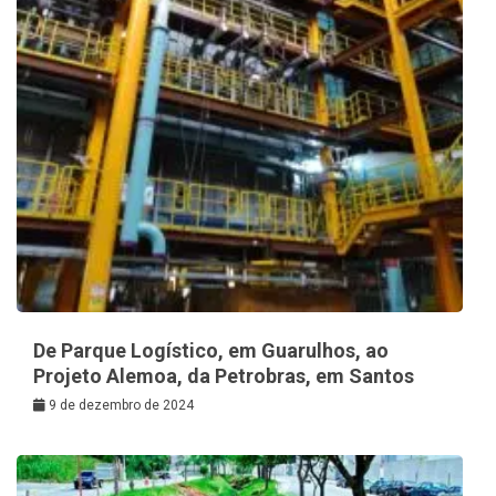
De Parque Logístico, em Guarulhos, ao
Projeto Alemoa, da Petrobras, em Santos
9 de dezembro de 2024