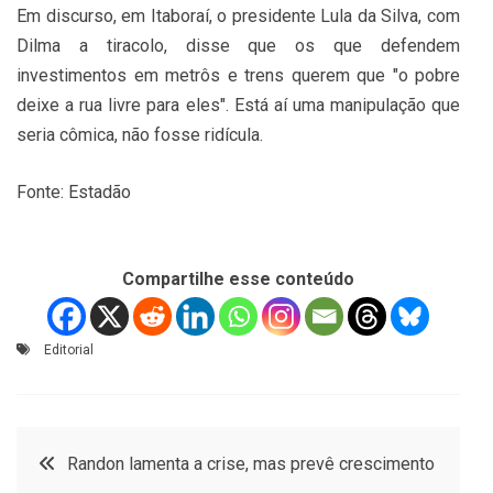
Em discurso, em Itaboraí, o presidente Lula da Silva, com
Dilma a tiracolo, disse que os que defendem
investimentos em metrôs e trens querem que "o pobre
deixe a rua livre para eles". Está aí uma manipulação que
seria cômica, não fosse ridícula.
Fonte: Estadão
Compartilhe esse conteúdo
Editorial
Navegação
Randon lamenta a crise, mas prevê crescimento