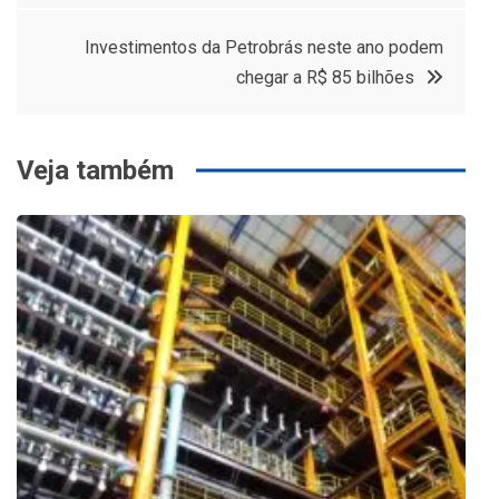
de
Investimentos da Petrobrás neste ano podem
Post
chegar a R$ 85 bilhões
Veja também