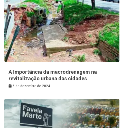
A Importância da macrodrenagem na
revitalização urbana das cidades
6 de dezembro de 2024