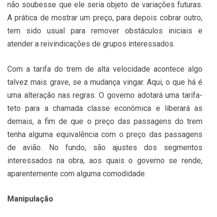
não soubesse que ele seria objeto de variações futuras.
A prática de mostrar um preço, para depois cobrar outro,
tem sido usual para remover obstáculos iniciais e
atender a reivindicações de grupos interessados.
Com a tarifa do trem de alta velocidade acontece algo
talvez mais grave, se a mudança vingar. Aqui, o que há é
uma alteração nas regras. O governo adotará uma tarifa-
teto para a chamada classe econômica e liberará as
demais, a fim de que o preço das passagens do trem
tenha alguma equivalência com o preço das passagens
de avião. No fundo, são ajustes dos segmentos
interessados na obra, aos quais o governo se rende,
aparentemente com alguma comodidade.
Manipulação