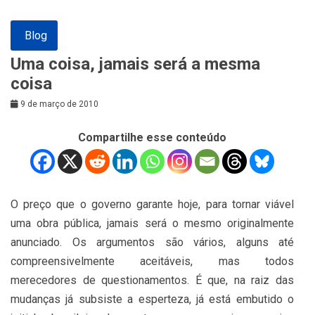
Blog
Uma coisa, jamais será a mesma
coisa
9 de março de 2010
Compartilhe esse conteúdo
O preço que o governo garante hoje, para tornar viável
uma obra pública, jamais será o mesmo originalmente
anunciado. Os argumentos são vários, alguns até
compreensivelmente aceitáveis, mas todos
merecedores de questionamentos. É que, na raiz das
mudanças já subsiste a esperteza, já está embutido o