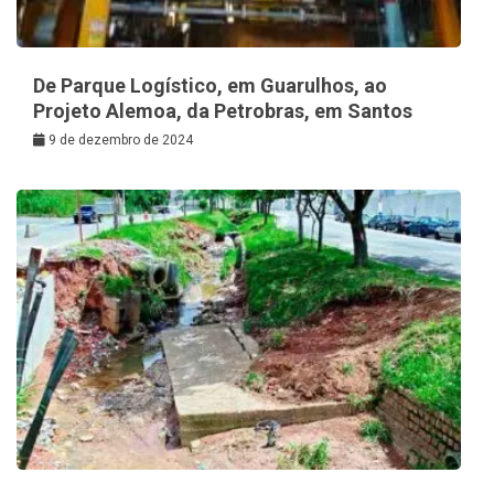
De Parque Logístico, em Guarulhos, ao
Projeto Alemoa, da Petrobras, em Santos
9 de dezembro de 2024