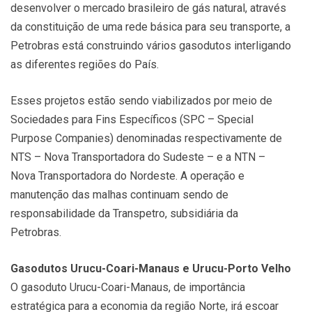
desenvolver o mercado brasileiro de gás natural, através
da constituição de uma rede básica para seu transporte, a
Petrobras está construindo vários gasodutos interligando
as diferentes regiões do País.
Esses projetos estão sendo viabilizados por meio de
Sociedades para Fins Específicos (SPC – Special
Purpose Companies) denominadas respectivamente de
NTS – Nova Transportadora do Sudeste – e a NTN –
Nova Transportadora do Nordeste. A operação e
manutenção das malhas continuam sendo de
responsabilidade da Transpetro, subsidiária da
Petrobras.
Gasodutos Urucu-Coari-Manaus e Urucu-Porto Velho
O gasoduto Urucu-Coari-Manaus, de importância
estratégica para a economia da região Norte, irá escoar