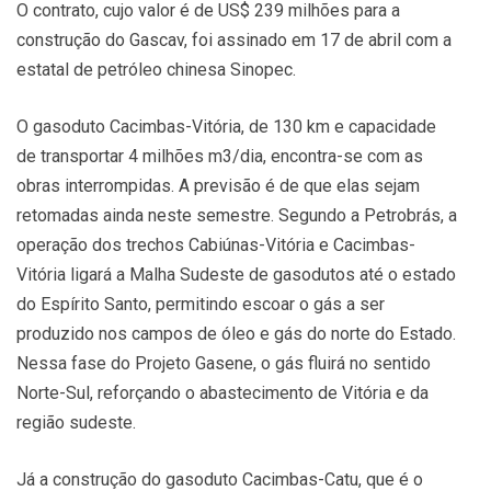
O contrato, cujo valor é de US$ 239 milhões para a
construção do Gascav, foi assinado em 17 de abril com a
estatal de petróleo chinesa Sinopec.
O gasoduto Cacimbas-Vitória, de 130 km e capacidade
de transportar 4 milhões m3/dia, encontra-se com as
obras interrompidas. A previsão é de que elas sejam
retomadas ainda neste semestre. Segundo a Petrobrás, a
operação dos trechos Cabiúnas-Vitória e Cacimbas-
Vitória ligará a Malha Sudeste de gasodutos até o estado
do Espírito Santo, permitindo escoar o gás a ser
produzido nos campos de óleo e gás do norte do Estado.
Nessa fase do Projeto Gasene, o gás fluirá no sentido
Norte-Sul, reforçando o abastecimento de Vitória e da
região sudeste.
Já a construção do gasoduto Cacimbas-Catu, que é o