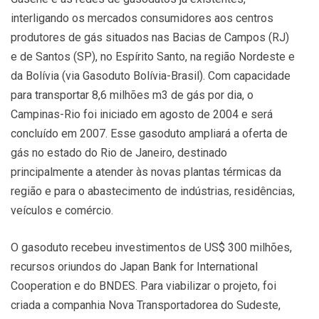
interligando os mercados consumidores aos centros
produtores de gás situados nas Bacias de Campos (RJ)
e de Santos (SP), no Espírito Santo, na região Nordeste e
da Bolívia (via Gasoduto Bolívia-Brasil). Com capacidade
para transportar 8,6 milhões m3 de gás por dia, o
Campinas-Rio foi iniciado em agosto de 2004 e será
concluído em 2007. Esse gasoduto ampliará a oferta de
gás no estado do Rio de Janeiro, destinado
principalmente a atender às novas plantas térmicas da
região e para o abastecimento de indústrias, residências,
veículos e comércio.
O gasoduto recebeu investimentos de US$ 300 milhões,
recursos oriundos do Japan Bank for International
Cooperation e do BNDES. Para viabilizar o projeto, foi
criada a companhia Nova Transportadorea do Sudeste,