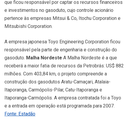
que ficou responsável por captar os recursos financeiros
e investimentos no gasoduto, cujo controle acionário
pertence às empresas Mitsui & Co, Itochu Corporation e
Mitsubishi Corporation.
A empresa japonesa Toyo Engineering Corporation ficou
responsável pela parte de engenharia e construção do
gasoduto.
Malha Nordeste
A Malha Nordeste é a que
receberá a maior fatia de recursos da Petrobrás: US$ 882
milhões. Com 403,84 km, o projeto compreende a
construção dos gasodutos Aratu-Camaçari, Atalaia-
Itaporanga, Carmópolis-Pilar, Catu-Itaporanga e
Itaporanga-Carmópolis. A empresa contratada foi a Toyo
e a entrada em operação está programada para 2007.
Fonte: Estadão