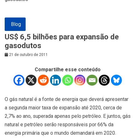
Blog
US$ 6,5 bilhões para expansão de
gasodutos
21 de outubro de 2011
Compartilhe esse conteúdo
O gás natural é a fonte de energia que deverá apresentar
a segunda maior taxa de expansão até 2020, cerca de
2,7% ao ano, superada apenas pelo petróleo. E juntos, gás
natural e petróleo serão responsáveis por 66% da
energia primária que o mundo demandará em 2020.