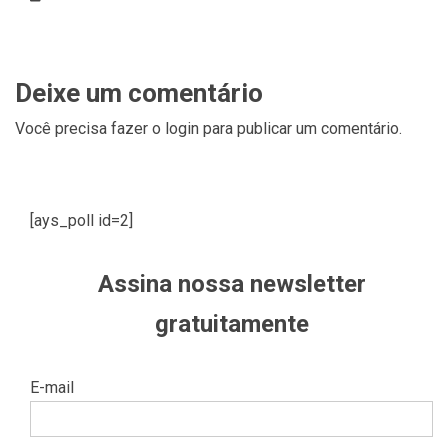
Deixe um comentário
Você precisa fazer o
login
para publicar um comentário.
[ays_poll id=2]
Assina nossa newsletter
gratuitamente
E-mail