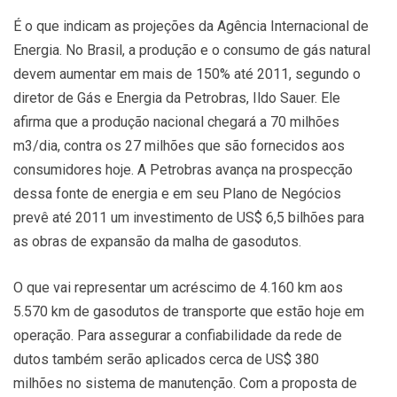
É o que indicam as projeções da Agência Internacional de
Energia. No Brasil, a produção e o consumo de gás natural
devem aumentar em mais de 150% até 2011, segundo o
diretor de Gás e Energia da Petrobras, Ildo Sauer. Ele
afirma que a produção nacional chegará a 70 milhões
m3/dia, contra os 27 milhões que são fornecidos aos
consumidores hoje. A Petrobras avança na prospecção
dessa fonte de energia e em seu Plano de Negócios
prevê até 2011 um investimento de US$ 6,5 bilhões para
as obras de expansão da malha de gasodutos.
O que vai representar um acréscimo de 4.160 km aos
5.570 km de gasodutos de transporte que estão hoje em
operação. Para assegurar a confiabilidade da rede de
dutos também serão aplicados cerca de US$ 380
milhões no sistema de manutenção. Com a proposta de