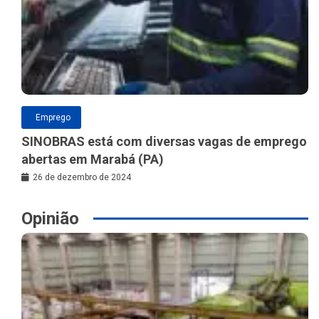
Emprego
SINOBRAS está com diversas vagas de emprego
abertas em Marabá (PA)
26 de dezembro de 2024
Opinião