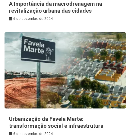
A Importância da macrodrenagem na
revitalização urbana das cidades
6 de dezembro de 2024
Urbanização da Favela Marte:
transformação social e infraestrutura
6 de dezembro de 2024