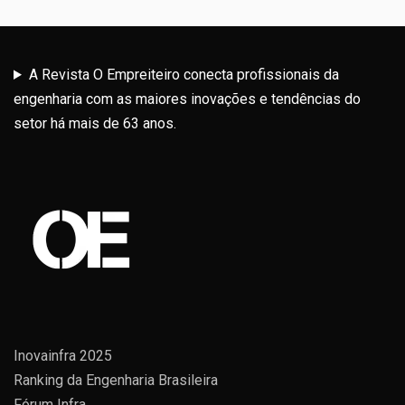
A Revista O Empreiteiro conecta profissionais da
engenharia com as maiores inovações e tendências do
setor há mais de 63 anos.
Inovainfra 2025
Ranking da Engenharia Brasileira
Fórum Infra