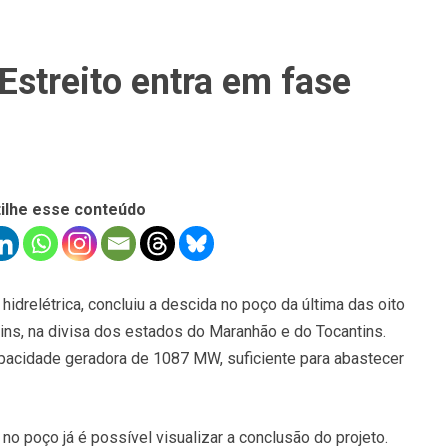
 Estreito entra em fase
ilhe esse conteúdo
hidrelétrica, concluiu a descida no poço da última das oito
tins, na divisa dos estados do Maranhão e do Tocantins.
capacidade geradora de 1087 MW, suficiente para abastecer
 poço já é possível visualizar a conclusão do projeto.