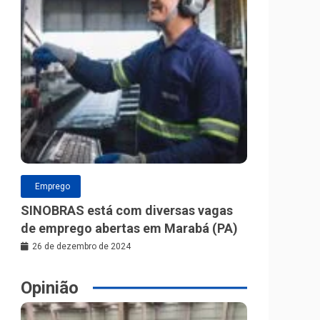
Emprego
SINOBRAS está com diversas vagas
de emprego abertas em Marabá (PA)
26 de dezembro de 2024
Opinião