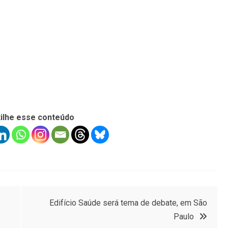
ilhe esse conteúdo
Edifício Saúde será tema de debate, em São
Paulo