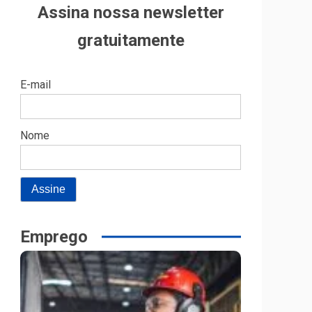
Assina nossa newsletter
gratuitamente
E-mail
Nome
Emprego