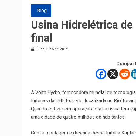
Blog
Usina Hidrelétrica de
final
13 de julho de 2012
Compart
A Voith Hydro, fornecedora mundial de tecnologia 
turbinas da UHE Estreito, localizada no Rio Tocan
Quando estiver em operação total, a usina terá 
uma cidade de quatro milhões de habitantes.
Com a montagem e descida dessa turbina Kaplan no