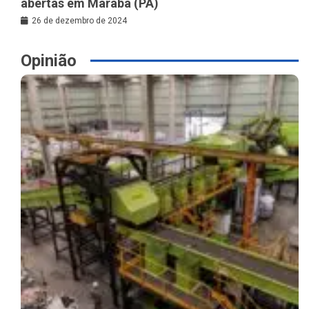
abertas em Marabá (PA)
26 de dezembro de 2024
Opinião