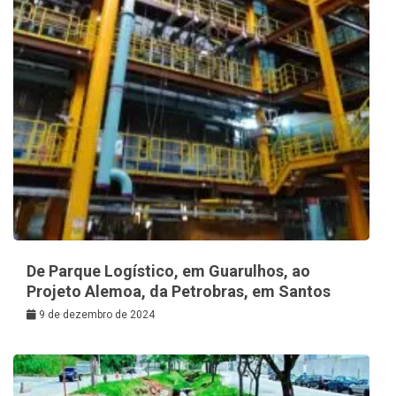
De Parque Logístico, em Guarulhos, ao
Projeto Alemoa, da Petrobras, em Santos
9 de dezembro de 2024