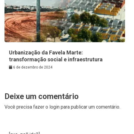
Urbanização da Favela Marte:
transformação social e infraestrutura
6 de dezembro de 2024
Deixe um comentário
Você precisa fazer o
login
para publicar um comentário.