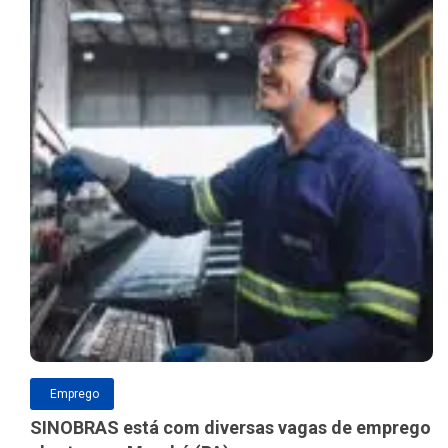
Emprego
SINOBRAS está com diversas vagas de emprego