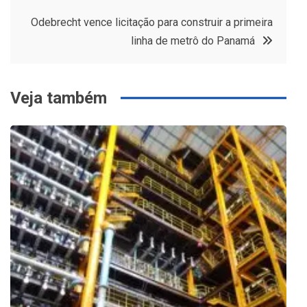
Post
Odebrecht vence licitação para construir a primeira
linha de metrô do Panamá
Veja também