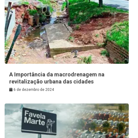
A Importância da macrodrenagem na
revitalização urbana das cidades
6 de dezembro de 2024