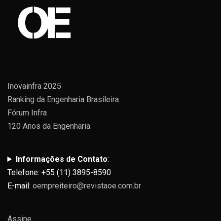
Inovainfra 2025
Ranking da Engenharia Brasileira
Fórum Infra
120 Anos da Engenharia
Informações de Contato
:
Telefone: +55 (11) 3895-8590
E-mail:
oempreiteiro@revistaoe.com.br
Assine