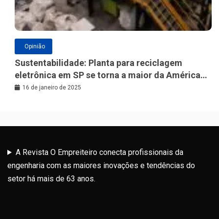
Opinião
Sustentabilidade: Planta para reciclagem
eletrônica em SP se torna a maior da América
Latina
16 de janeiro de 2025
A Revista O Empreiteiro conecta profissionais da
engenharia com as maiores inovações e tendências do
setor há mais de 63 anos.