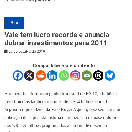
Blog
Vale tem lucro recorde e anuncia
dobrar investimentos para 2011
29 de outubro de 2010
Compartilhe esse conteúdo
A mineradora informou
ganho trimestral de R$ 10,5 bilhões e
investimentos também recordes de U$24 bilhões em 2011.
Segundo o presidente da Vale,Roger Agnelli, esse será
a maior
aplicação de capital
da história da mineração e quase o dobro
dos U$12,9 bilhões programados até o fim de dezembro