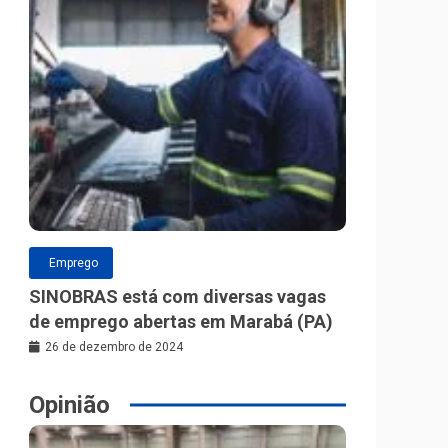
Emprego
SINOBRAS está com diversas vagas
de emprego abertas em Marabá (PA)
26 de dezembro de 2024
Opinião