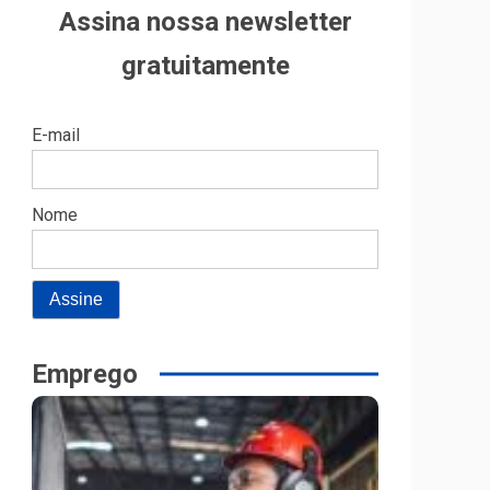
Assina nossa newsletter
gratuitamente
E-mail
Nome
Emprego