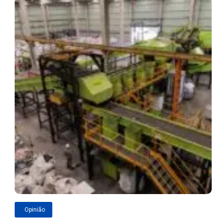
Opinião