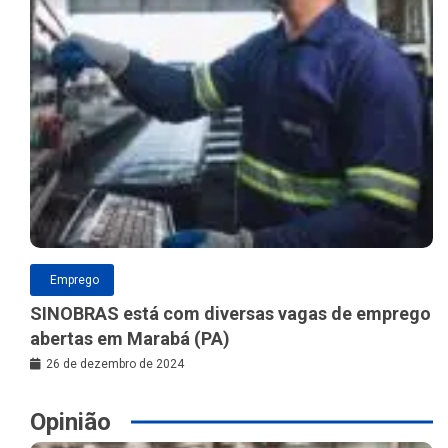
Emprego
SINOBRAS está com diversas vagas de emprego
abertas em Marabá (PA)
26 de dezembro de 2024
Opinião