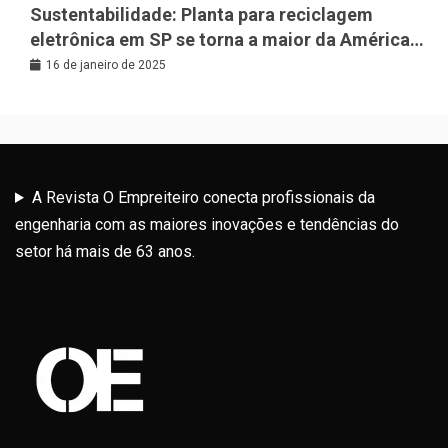
Sustentabilidade: Planta para reciclagem
eletrônica em SP se torna a maior da América
Latina
16 de janeiro de 2025
A Revista O Empreiteiro conecta profissionais da
engenharia com as maiores inovações e tendências do
setor há mais de 63 anos.