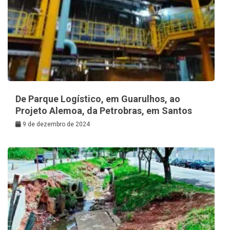
De Parque Logístico, em Guarulhos, ao
Projeto Alemoa, da Petrobras, em Santos
9 de dezembro de 2024