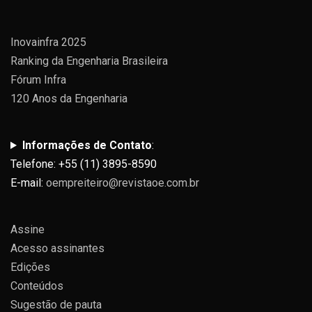
Inovainfra 2025
Ranking da Engenharia Brasileira
Fórum Infra
120 Anos da Engenharia
Informações de Contato
:
Telefone: +55 (11) 3895-8590
E-mail:
oempreiteiro@revistaoe.com.br
Assine
Acesso assinantes
Edições
Conteúdos
Sugestão de pauta