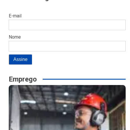
E-mail
Nome
Emprego