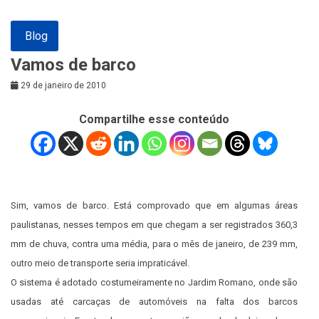
Blog
Vamos de barco
29 de janeiro de 2010
Compartilhe esse conteúdo
Sim, vamos de barco. Está comprovado que em algumas áreas
paulistanas, nesses tempos em que chegam a ser registrados 360,3
mm de chuva, contra uma média, para o mês de janeiro, de 239 mm,
outro meio de transporte seria impraticável.
O sistema é adotado costumeiramente no Jardim Romano, onde são
usadas até carcaças de automóveis na falta dos barcos