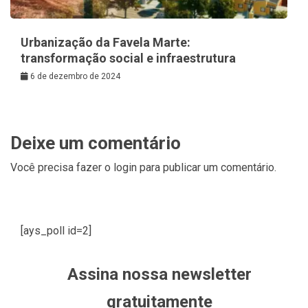
Urbanização da Favela Marte:
transformação social e infraestrutura
6 de dezembro de 2024
Deixe um comentário
Você precisa fazer o
login
para publicar um comentário.
[ays_poll id=2]
Assina nossa newsletter
gratuitamente