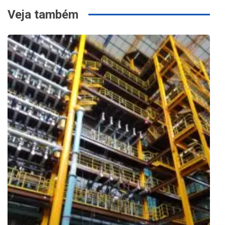
Veja também