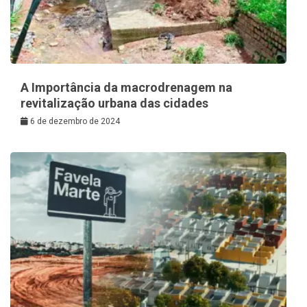
A Importância da macrodrenagem na
revitalização urbana das cidades
6 de dezembro de 2024