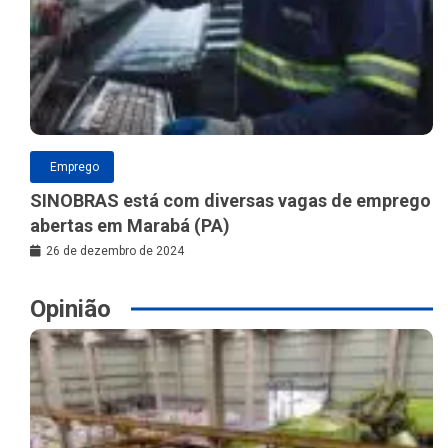
Emprego
SINOBRAS está com diversas vagas de emprego
abertas em Marabá (PA)
26 de dezembro de 2024
Opinião