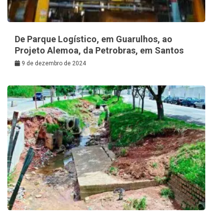
De Parque Logístico, em Guarulhos, ao
Projeto Alemoa, da Petrobras, em Santos
9 de dezembro de 2024