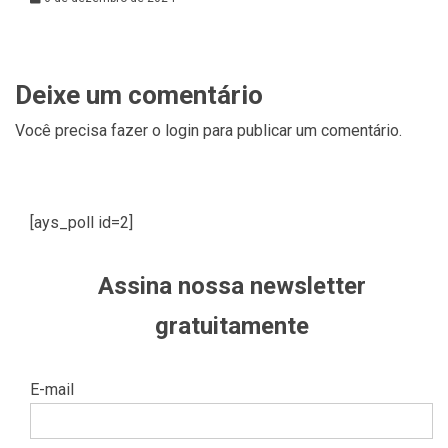
Deixe um comentário
Você precisa fazer o
login
para publicar um comentário.
[ays_poll id=2]
Assina nossa newsletter
gratuitamente
E-mail