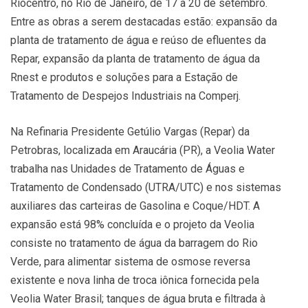
Riocentro, no Rio de Janeiro, de 17 a 20 de setembro.
Entre as obras a serem destacadas estão: expansão da
planta de tratamento de água e reúso de efluentes da
Repar, expansão da planta de tratamento de água da
Rnest e produtos e soluções para a Estação de
Tratamento de Despejos Industriais na Comperj.
Na Refinaria Presidente Getúlio Vargas (Repar) da
Petrobras, localizada em Araucária (PR), a Veolia Water
trabalha nas Unidades de Tratamento de Águas e
Tratamento de Condensado (UTRA/UTC) e nos sistemas
auxiliares das carteiras de Gasolina e Coque/HDT. A
expansão está 98% concluída e o projeto da Veolia
consiste no tratamento de água da barragem do Rio
Verde, para alimentar sistema de osmose reversa
existente e nova linha de troca iônica fornecida pela
Veolia Water Brasil; tanques de água bruta e filtrada à