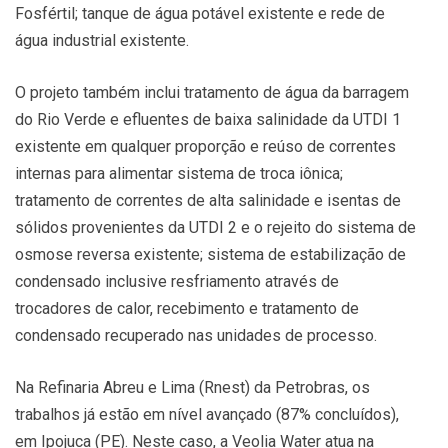
Fosfértil; tanque de água potável existente e rede de
água industrial existente.
O projeto também inclui tratamento de água da barragem
do Rio Verde e efluentes de baixa salinidade da UTDI 1
existente em qualquer proporção e reúso de correntes
internas para alimentar sistema de troca iônica;
tratamento de correntes de alta salinidade e isentas de
sólidos provenientes da UTDI 2 e o rejeito do sistema de
osmose reversa existente; sistema de estabilização de
condensado inclusive resfriamento através de
trocadores de calor, recebimento e tratamento de
condensado recuperado nas unidades de processo.
Na Refinaria Abreu e Lima (Rnest) da Petrobras, os
trabalhos já estão em nível avançado (87% concluídos),
em Ipojuca (PE). Neste caso, a Veolia Water atua na