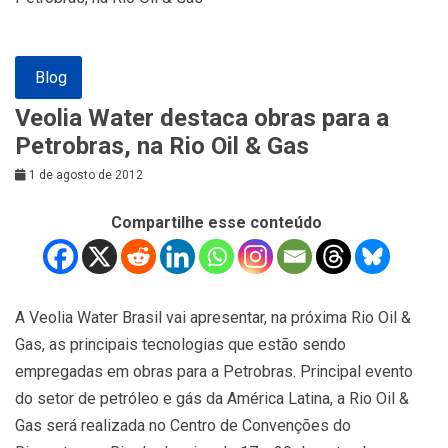
Blog
Veolia Water destaca obras para a
Petrobras, na Rio Oil & Gas
1 de agosto de 2012
Compartilhe esse conteúdo
A Veolia Water Brasil vai apresentar, na próxima Rio Oil &
Gas, as principais tecnologias que estão sendo
empregadas em obras para a Petrobras. Principal evento
do setor de petróleo e gás da América Latina, a Rio Oil &
Gas será realizada no Centro de Convenções do