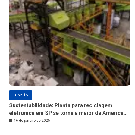
Opinião
Sustentabilidade: Planta para reciclagem
eletrônica em SP se torna a maior da América
Latina
16 de janeiro de 2025