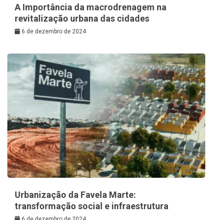
A Importância da macrodrenagem na
revitalização urbana das cidades
6 de dezembro de 2024
Urbanização da Favela Marte:
transformação social e infraestrutura
6 de dezembro de 2024