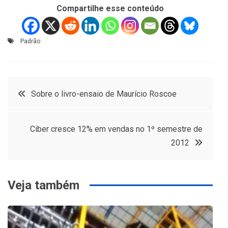
Compartilhe esse conteúdo
Padrão
Navegação
Sobre o livro-ensaio de Maurício Roscoe
de
Ciber cresce 12% em vendas no 1º semestre de
Post
2012
Veja também