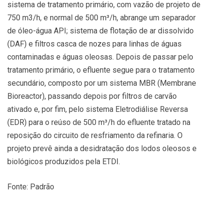
sistema de tratamento primário, com vazão de projeto de
750 m3/h, e normal de 500 m³/h, abrange um separador
de óleo-água API; sistema de flotação de ar dissolvido
(DAF) e filtros casca de nozes para linhas de águas
contaminadas e águas oleosas. Depois de passar pelo
tratamento primário, o efluente segue para o tratamento
secundário, composto por um sistema MBR (Membrane
Bioreactor), passando depois por filtros de carvão
ativado e, por fim, pelo sistema Eletrodiálise Reversa
(EDR) para o reúso de 500 m³/h do efluente tratado na
reposição do circuito de resfriamento da refinaria. O
projeto prevê ainda a desidratação dos lodos oleosos e
biológicos produzidos pela ETDI.
Fonte: Padrão