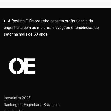
A Revista O Empreiteiro conecta profissionais da
engenharia com as maiores inovações e tendências do
setor há mais de 63 anos.
Inovainfra 2025
Ranking da Engenharia Brasileira