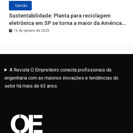
Opinião
Sustentabilidade: Planta para reciclagem
eletrônica em SP se torna a maior da América
Latina
16 de janeiro de 2025
A Revista O Empreiteiro conecta profissionais da
engenharia com as maiores inovações e tendências do
setor há mais de 63 anos.