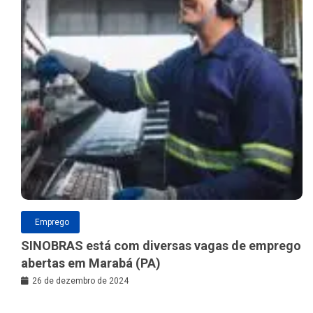
Emprego
SINOBRAS está com diversas vagas de emprego
abertas em Marabá (PA)
26 de dezembro de 2024