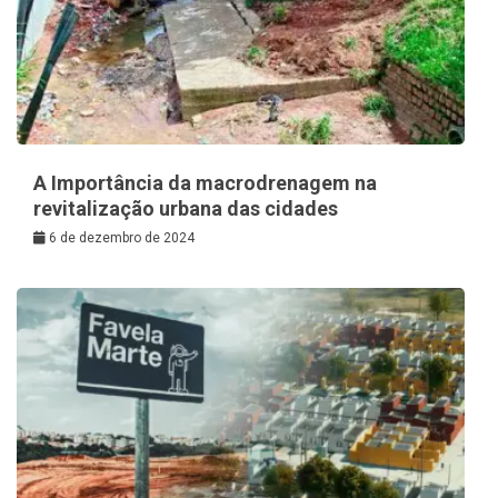
A Importância da macrodrenagem na
revitalização urbana das cidades
6 de dezembro de 2024