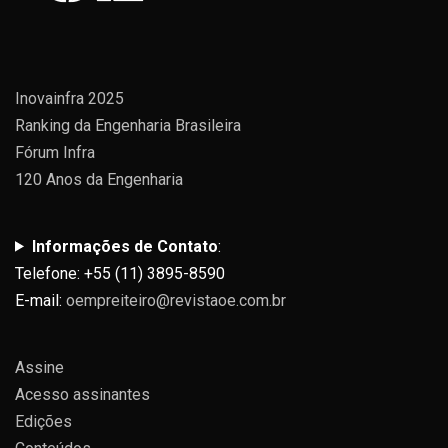
Inovainfra 2025
Ranking da Engenharia Brasileira
Fórum Infra
120 Anos da Engenharia
Informações de Contato
:
Telefone: +55 (11) 3895-8590
E-mail:
oempreiteiro@revistaoe.com.br
Assine
Acesso assinantes
Edições