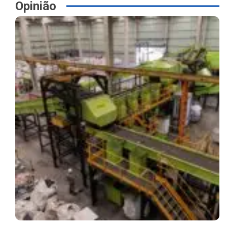
Opinião