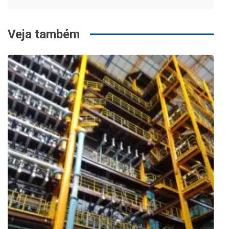
Veja também