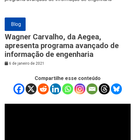
Blog
Wagner Carvalho, da Aegea,
apresenta programa avançado de
informação de engenharia
6 de janeiro de 2021
Compartilhe esse conteúdo