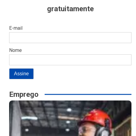
gratuitamente
E-mail
Nome
Emprego