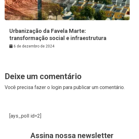
Urbanização da Favela Marte:
transformação social e infraestrutura
6 de dezembro de 2024
Deixe um comentário
Você precisa fazer o
login
para publicar um comentário.
[ays_poll id=2]
Assina nossa newsletter