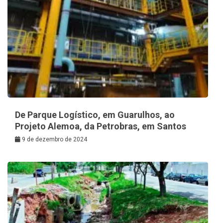
De Parque Logístico, em Guarulhos, ao
Projeto Alemoa, da Petrobras, em Santos
9 de dezembro de 2024