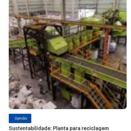
Opinião
Sustentabilidade: Planta para reciclagem