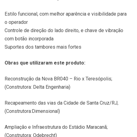
Estilo funcional, com melhor aparência e visibilidade para
o operador
Controle de direção do lado direito, e chave de vibração
com botão incorporada
Suportes dos tambores mais fortes
Obras que utilizaram este produto:
Reconstrução da Nova BR040 – Rio x Teresópolis;
(Construtora: Delta Engenharia)
Recapeamento das vias da Cidade de Santa Cruz/RJ;
(Construtora:Dimensional)
Ampliação e Infraestrutura do Estádio Maracanã;
(Construtora: Odebrecht)