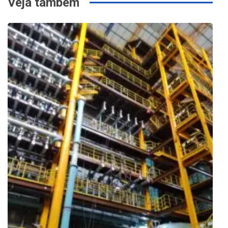
Veja também