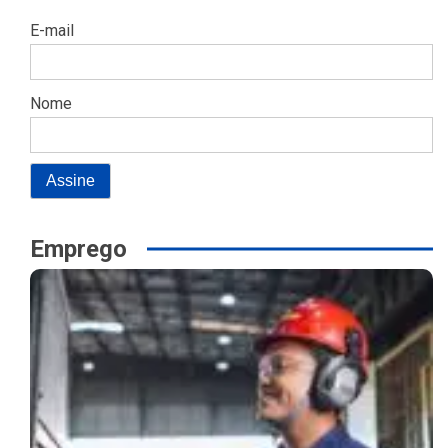
E-mail
Nome
Emprego