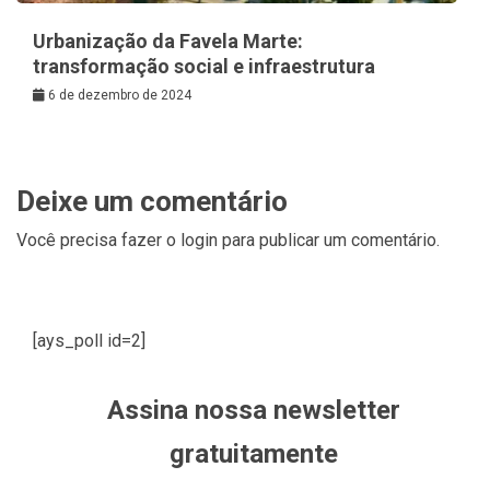
Urbanização da Favela Marte:
transformação social e infraestrutura
6 de dezembro de 2024
Deixe um comentário
Você precisa fazer o
login
para publicar um comentário.
[ays_poll id=2]
Assina nossa newsletter
gratuitamente