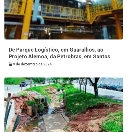
De Parque Logístico, em Guarulhos, ao
Projeto Alemoa, da Petrobras, em Santos
9 de dezembro de 2024