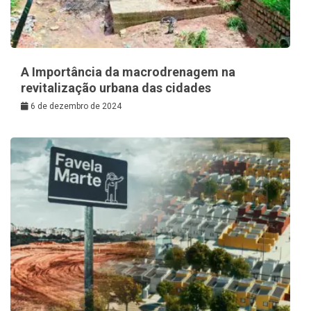
A Importância da macrodrenagem na
revitalização urbana das cidades
6 de dezembro de 2024