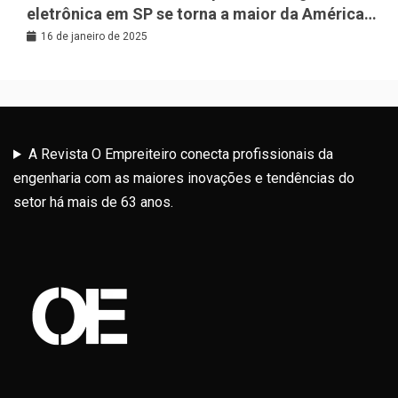
eletrônica em SP se torna a maior da América
Latina
16 de janeiro de 2025
A Revista O Empreiteiro conecta profissionais da
engenharia com as maiores inovações e tendências do
setor há mais de 63 anos.