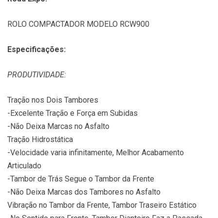
ROLO COMPACTADOR MODELO RCW900
Especificações:
PRODUTIVIDADE:
Tração nos Dois Tambores
-Excelente Tração e Força em Subidas
-Não Deixa Marcas no Asfalto
Tração Hidrostática
-Velocidade varia infinitamente, Melhor Acabamento
Articulado
-Tambor de Trás Segue o Tambor da Frente
-Não Deixa Marcas dos Tambores no Asfalto
Vibração no Tambor da Frente, Tambor Traseiro Estático