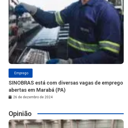
Emprego
SINOBRAS está com diversas vagas de emprego
abertas em Marabá (PA)
26 de dezembro de 2024
Opinião