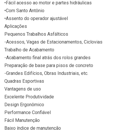
•Fácil acesso ao motor e partes hidráulicas
•Com Santo Antônio
•Assento do operador ajustável
Aplicações
Pequenos Trabalhos Asfálticos
-Acessos, Vagas de Estacionamentos, Ciclovias
Trabalho de Acabamento
-Acabamento final atrás dos rolos grandes
Preparação de base para pisos de concreto
-Grandes Edifícios, Obras Industriais, etc.
Quadras Esportivas
Vantagens de uso
Excelente Produtividade
Design Ergonômico
Performance Confiável
Fácil Manutenção
Baixo índice de manutenção