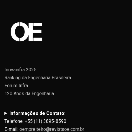
Inovainfra 2025
Ranking da Engenharia Brasileira
Fórum Infra
120 Anos da Engenharia
Informações de Contato
:
Telefone: +55 (11) 3895-8590
E-mail:
oempreiteiro@revistaoe.com.br