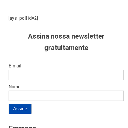
[ays_poll id=2]
Assina nossa newsletter
gratuitamente
E-mail
Nome