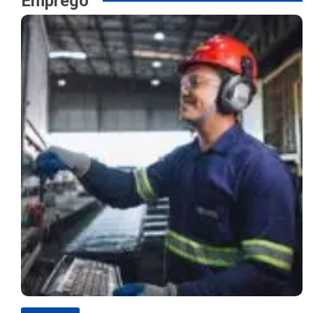
Emprego