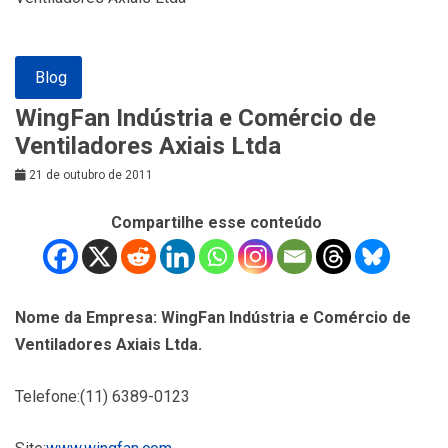
Blog
WingFan Indústria e Comércio de
Ventiladores Axiais Ltda
21 de outubro de 2011
Compartilhe esse conteúdo
Nome da Empresa: WingFan Indústria e Comércio de
Ventiladores Axiais Ltda.
Telefone:(11) 6389-0123