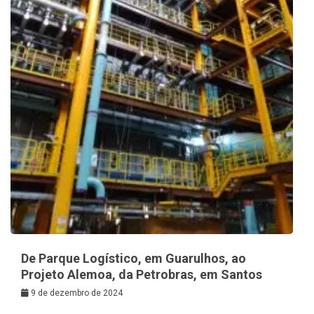
De Parque Logístico, em Guarulhos, ao
Projeto Alemoa, da Petrobras, em Santos
9 de dezembro de 2024