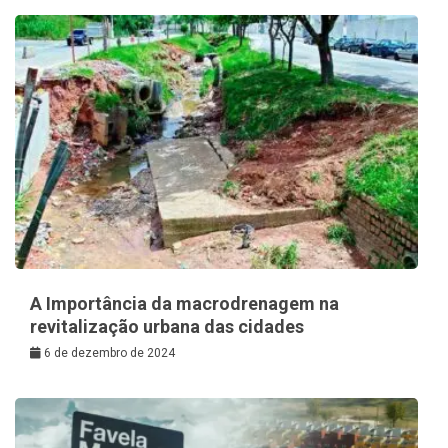
A Importância da macrodrenagem na
revitalização urbana das cidades
6 de dezembro de 2024