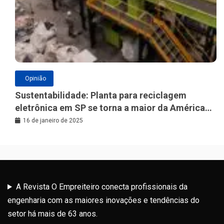
Opinião
Sustentabilidade: Planta para reciclagem
eletrônica em SP se torna a maior da América
Latina
16 de janeiro de 2025
A Revista O Empreiteiro conecta profissionais da
engenharia com as maiores inovações e tendências do
setor há mais de 63 anos.