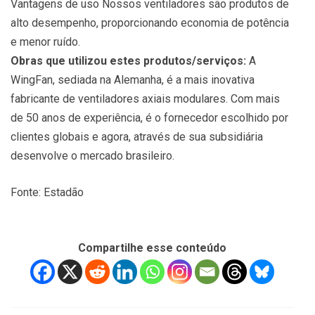
Vantagens de uso Nossos ventiladores são produtos de
alto desempenho, proporcionando economia de potência
e menor ruído.
Obras que utilizou estes produtos/serviços:
A
WingFan, sediada na Alemanha, é a mais inovativa
fabricante de ventiladores axiais modulares. Com mais
de 50 anos de experiência, é o fornecedor escolhido por
clientes globais e agora, através de sua subsidiária
desenvolve o mercado brasileiro.
Fonte: Estadão
Compartilhe esse conteúdo