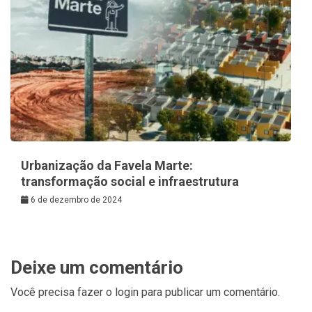
Urbanização da Favela Marte:
transformação social e infraestrutura
6 de dezembro de 2024
Deixe um comentário
Você precisa fazer o
login
para publicar um comentário.