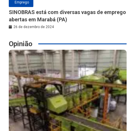
Emprego
SINOBRAS está com diversas vagas de emprego
abertas em Marabá (PA)
26 de dezembro de 2024
Opinião