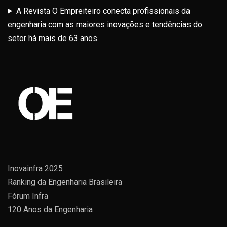
A Revista O Empreiteiro conecta profissionais da
engenharia com as maiores inovações e tendências do
setor há mais de 63 anos.
Inovainfra 2025
Ranking da Engenharia Brasileira
Fórum Infra
120 Anos da Engenharia