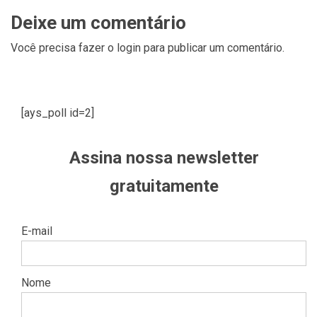
Deixe um comentário
Você precisa fazer o
login
para publicar um comentário.
[ays_poll id=2]
Assina nossa newsletter
gratuitamente
E-mail
Nome