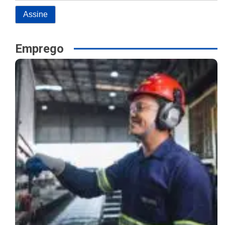
Emprego