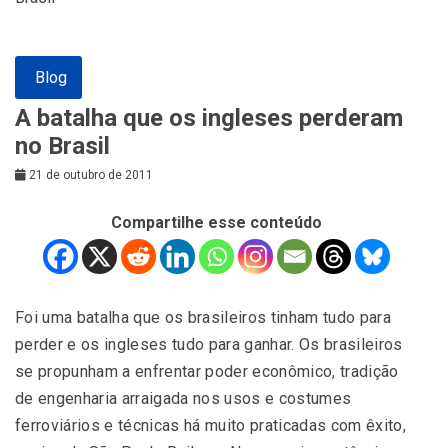
Blog
A batalha que os ingleses perderam
no Brasil
21 de outubro de 2011
Compartilhe esse conteúdo
F
oi uma batalha que os brasileiros tinham tudo para
perder e os ingleses tudo para ganhar. Os brasileiros
se propunham a enfrentar poder econômico, tradição
de engenharia arraigada nos usos e costumes
ferroviários e técnicas há muito praticadas com êxito,