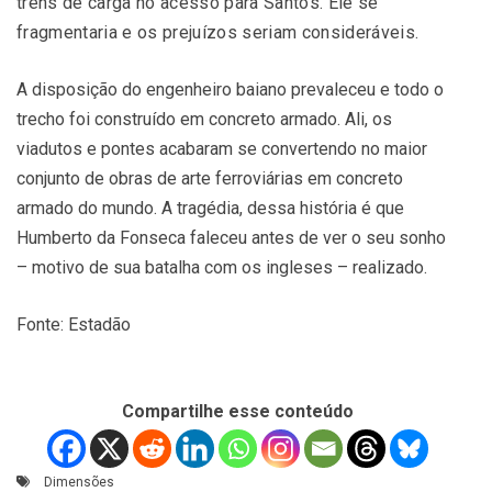
trens de carga no acesso para Santos. Ele se
fragmentaria e os prejuízos seriam consideráveis.
A disposição do engenheiro baiano prevaleceu e todo o
trecho foi construído em concreto armado. Ali, os
viadutos e pontes acabaram se convertendo no maior
conjunto de obras de arte ferroviárias em concreto
armado do mundo. A tragédia, dessa história é que
Humberto da Fonseca faleceu antes de ver o seu sonho
– motivo de sua batalha com os ingleses – realizado.
Fonte: Estadão
Compartilhe esse conteúdo
Dimensões