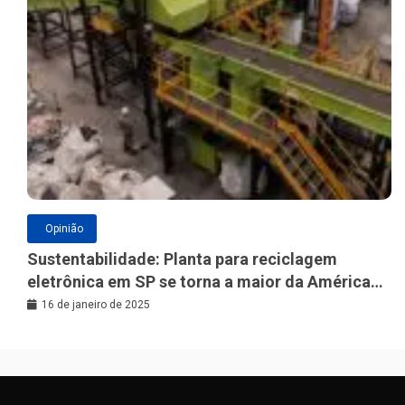
Opinião
Sustentabilidade: Planta para reciclagem
eletrônica em SP se torna a maior da América
Latina
16 de janeiro de 2025