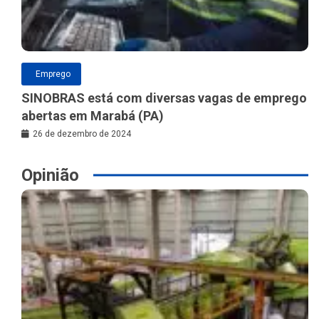
Emprego
SINOBRAS está com diversas vagas de emprego
abertas em Marabá (PA)
26 de dezembro de 2024
Opinião