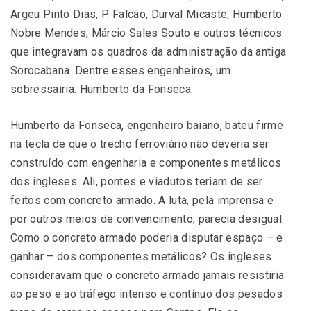
Argeu Pinto Dias, P. Falcão, Durval Micaste, Humberto
Nobre Mendes, Márcio Sales Souto e outros técnicos
que integravam os quadros da administração da antiga
Sorocabana. Dentre esses engenheiros, um
sobressairia: Humberto da Fonseca.
Humberto da Fonseca, engenheiro baiano, bateu firme
na tecla de que o trecho ferroviário não deveria ser
construído com engenharia e componentes metálicos
dos ingleses. Ali, pontes e viadutos teriam de ser
feitos com concreto armado. A luta, pela imprensa e
por outros meios de convencimento, parecia desigual.
Como o concreto armado poderia disputar espaço – e
ganhar – dos componentes metálicos? Os ingleses
consideravam que o concreto armado jamais resistiria
ao peso e ao tráfego intenso e contínuo dos pesados