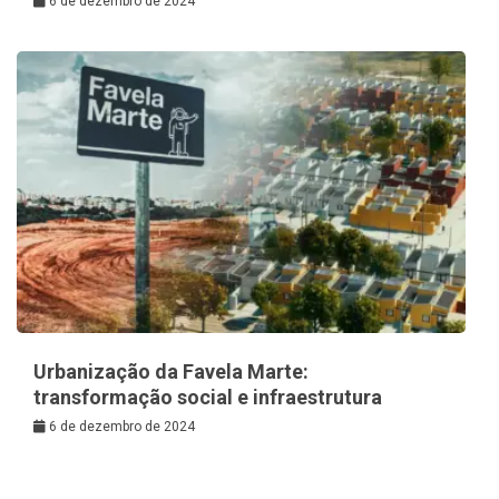
6 de dezembro de 2024
Urbanização da Favela Marte:
transformação social e infraestrutura
6 de dezembro de 2024