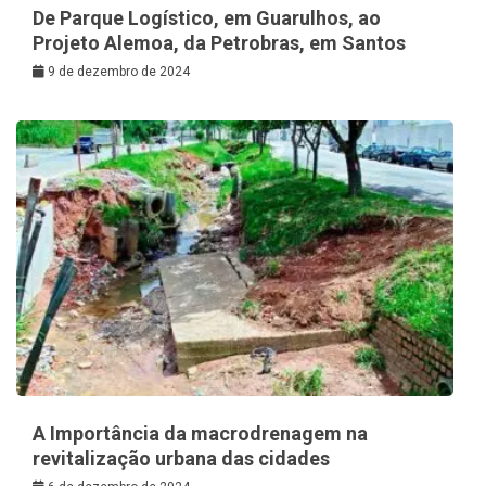
De Parque Logístico, em Guarulhos, ao
Projeto Alemoa, da Petrobras, em Santos
9 de dezembro de 2024
A Importância da macrodrenagem na
revitalização urbana das cidades