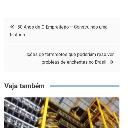
Navegação
50 Anos de O Empreiteiro – Construindo uma
história
de
Post
lições de terremotos que poderiam resolver
probleas de enchentes no Brasil
Veja também