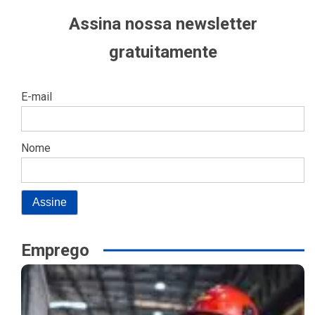
Assina nossa newsletter
gratuitamente
E-mail
Nome
Emprego