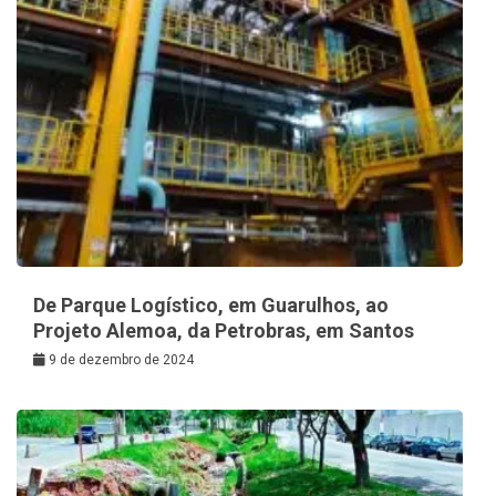
De Parque Logístico, em Guarulhos, ao
Projeto Alemoa, da Petrobras, em Santos
9 de dezembro de 2024