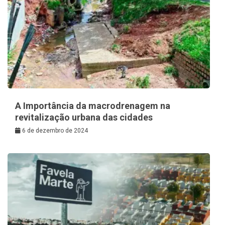
A Importância da macrodrenagem na
revitalização urbana das cidades
6 de dezembro de 2024