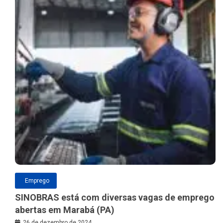
Emprego
SINOBRAS está com diversas vagas de emprego
abertas em Marabá (PA)
26 de dezembro de 2024