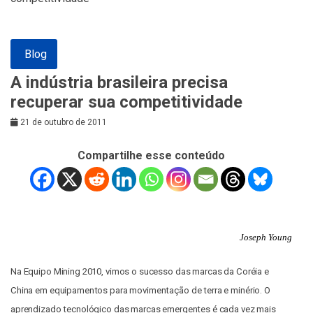
Blog
A indústria brasileira precisa
recuperar sua competitividade
21 de outubro de 2011
Compartilhe esse conteúdo
Joseph Young
Na Equipo Mining 2010, vimos o sucesso das marcas da Coréia e
China em equipamentos para movimentação de terra e minério.
O
aprendizado tecnológico das marcas emergentes é cada vez mais