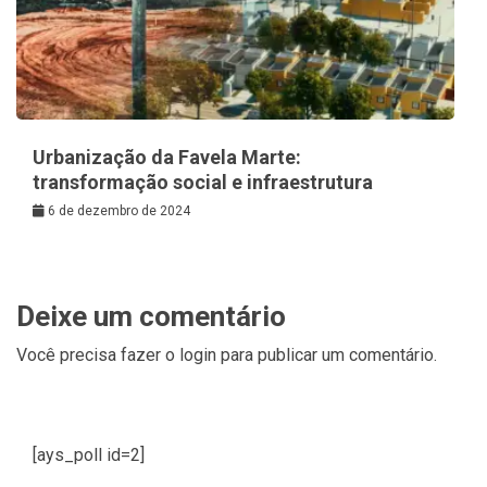
Urbanização da Favela Marte:
transformação social e infraestrutura
6 de dezembro de 2024
Deixe um comentário
Você precisa fazer o
login
para publicar um comentário.
[ays_poll id=2]