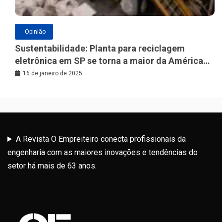
Opinião
Sustentabilidade: Planta para reciclagem
eletrônica em SP se torna a maior da América
Latina
16 de janeiro de 2025
A Revista O Empreiteiro conecta profissionais da
engenharia com as maiores inovações e tendências do
setor há mais de 63 anos.