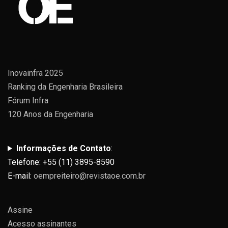
Inovainfra 2025
Ranking da Engenharia Brasileira
Fórum Infra
120 Anos da Engenharia
Informações de Contato
:
Telefone: +55 (11) 3895-8590
E-mail:
oempreiteiro@revistaoe.com.br
Assine
Acesso assinantes