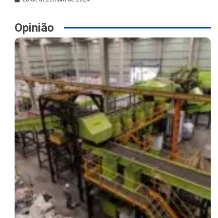
Opinião