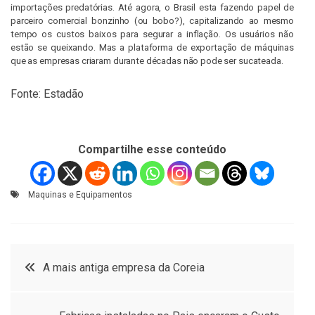
importações predatórias. Até agora, o Brasil esta fazendo papel de
parceiro comercial bonzinho (ou bobo?), capitalizando ao mesmo
tempo os custos baixos para segurar a inflação. Os usuários não
estão se queixando. Mas a plataforma de exportação de máquinas
que as empresas criaram durante décadas não pode ser sucateada.
Fonte: Estadão
Compartilhe esse conteúdo
Maquinas e Equipamentos
Navegação
A mais antiga empresa da Coreia
de