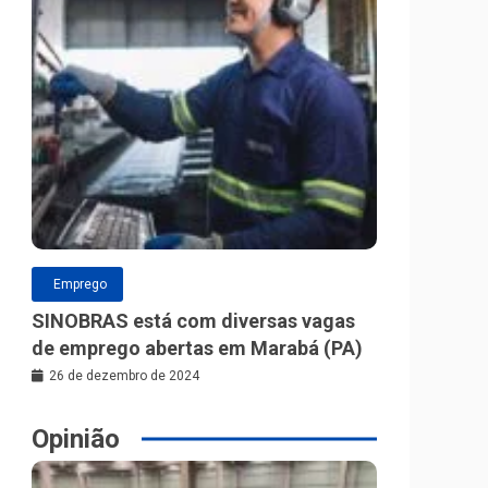
Emprego
SINOBRAS está com diversas vagas
de emprego abertas em Marabá (PA)
26 de dezembro de 2024
Opinião