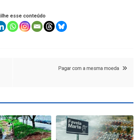
ilhe esse conteúdo
Pagar com a mesma moeda