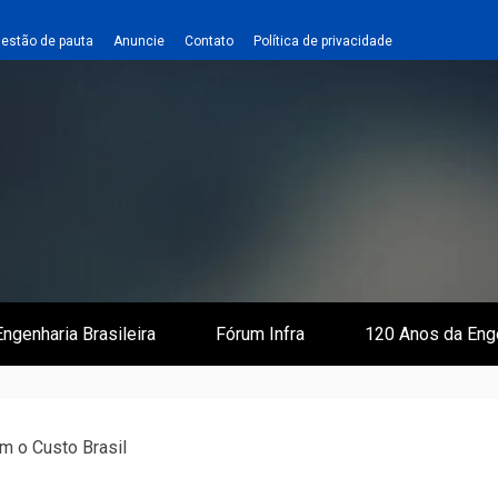
estão de pauta
Anuncie
Contato
Política de privacidade
 e Infraestrutura
 Empreiteiro
ngenharia Brasileira
Fórum Infra
120 Anos da Eng
m o Custo Brasil