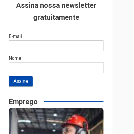
Assina nossa newsletter
gratuitamente
E-mail
Nome
Emprego