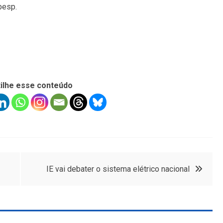
besp.
ilhe esse conteúdo
IE vai debater o sistema elétrico nacional