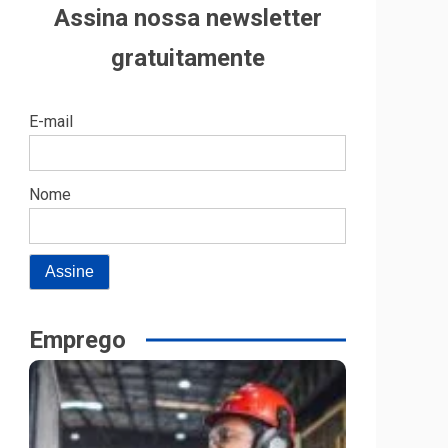
Assina nossa newsletter
gratuitamente
E-mail
Nome
Emprego