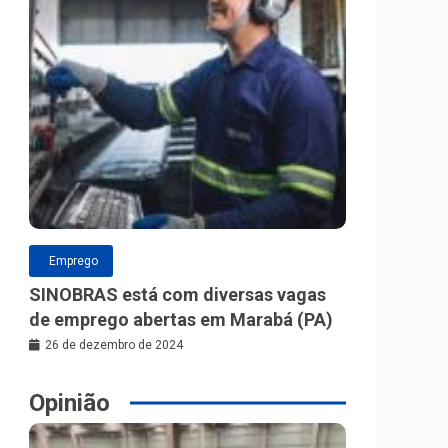
Emprego
SINOBRAS está com diversas vagas
de emprego abertas em Marabá (PA)
26 de dezembro de 2024
Opinião