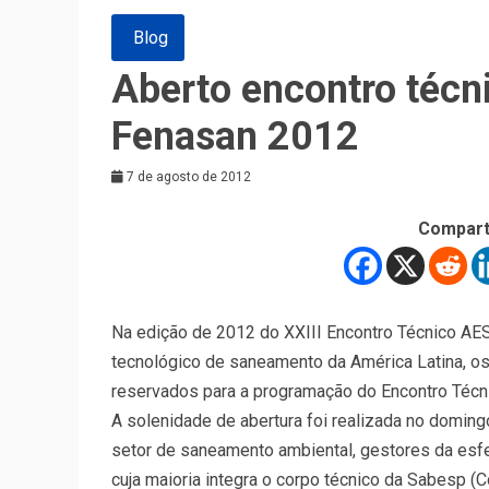
Blog
Aberto encontro técn
Fenasan 2012
7 de agosto de 2012
Compart
Na edição de 2012 do XXIII Encontro Técnico AE
tecnológico de saneamento da América Latina, os 
reservados para a programação do Encontro Técni
A solenidade de abertura foi realizada no domin
setor de saneamento ambiental, gestores da esf
cuja maioria integra o corpo técnico da Sabesp 