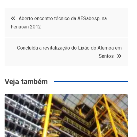
Navegação
Aberto encontro técnico da AESabesp, na
Fenasan 2012
de
Post
Concluída a revitalização do Lixão do Alemoa em
Santos
Veja também