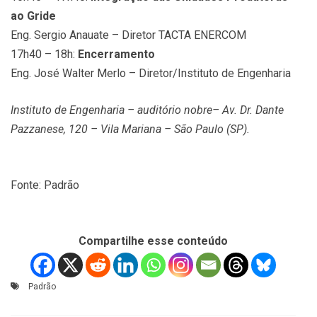
ao Gride
Eng. Sergio Anauate – Diretor TACTA ENERCOM
17h40 – 18h:
Encerramento
Eng. José Walter Merlo – Diretor/Instituto de Engenharia
Instituto de Engenharia – auditório nobre– Av. Dr. Dante
Pazzanese, 120 – Vila Mariana – São Paulo (SP).
Fonte: Padrão
Compartilhe esse conteúdo
Padrão