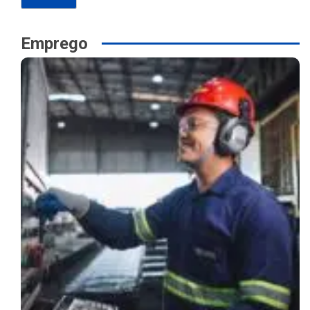
Emprego