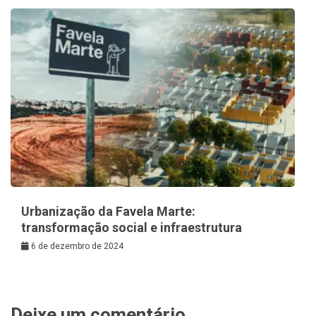
Urbanização da Favela Marte:
transformação social e infraestrutura
6 de dezembro de 2024
Deixe um comentário