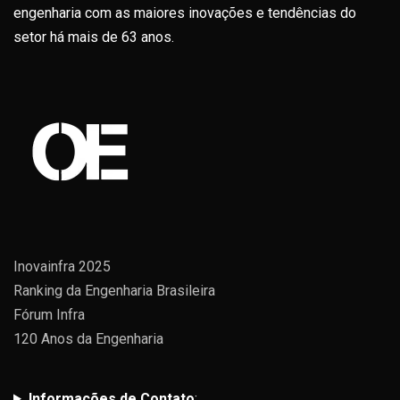
engenharia com as maiores inovações e tendências do
setor há mais de 63 anos.
Inovainfra 2025
Ranking da Engenharia Brasileira
Fórum Infra
120 Anos da Engenharia
Informações de Contato
: