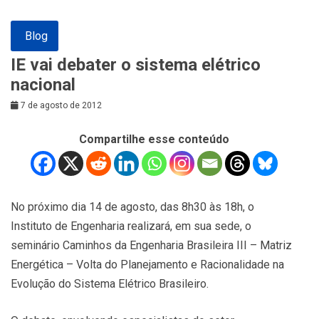
Blog
IE vai debater o sistema elétrico
nacional
7 de agosto de 2012
Compartilhe esse conteúdo
No próximo dia 14 de agosto, das 8h30 às 18h, o
Instituto de Engenharia realizará, em sua sede, o
seminário Caminhos da Engenharia Brasileira III – Matriz
Energética – Volta do Planejamento e Racionalidade na
Evolução do Sistema Elétrico Brasileiro.