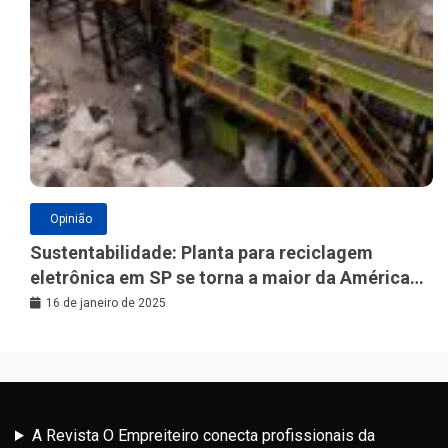
Opinião
Sustentabilidade: Planta para reciclagem
eletrônica em SP se torna a maior da América
Latina
16 de janeiro de 2025
A Revista O Empreiteiro conecta profissionais da