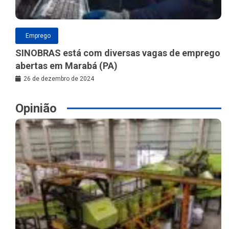
Emprego
SINOBRAS está com diversas vagas de emprego
abertas em Marabá (PA)
26 de dezembro de 2024
Opinião