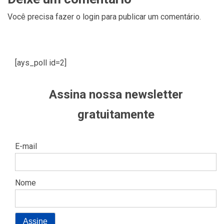
Você precisa fazer o
login
para publicar um comentário.
[ays_poll id=2]
Assina nossa newsletter
gratuitamente
E-mail
Nome