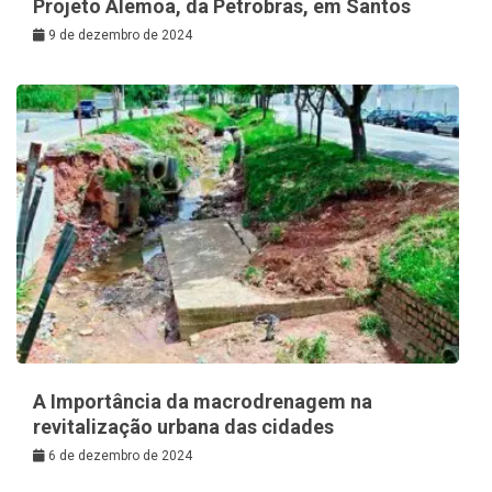
Projeto Alemoa, da Petrobras, em Santos
9 de dezembro de 2024
A Importância da macrodrenagem na
revitalização urbana das cidades
6 de dezembro de 2024