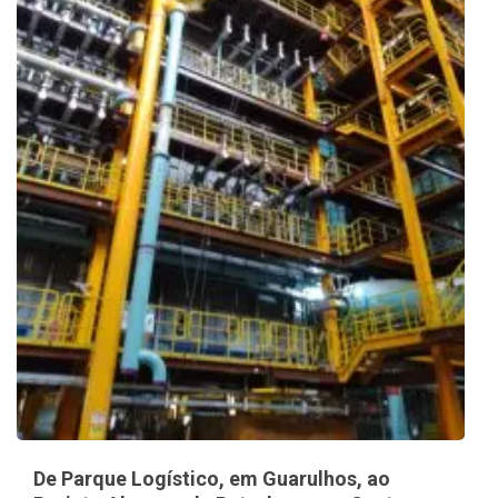
De Parque Logístico, em Guarulhos, ao